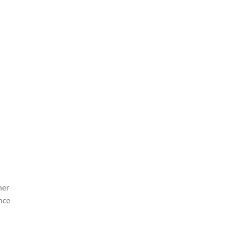
ner
nce