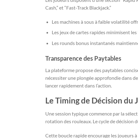
Cash,” et “Fast‑Track Blackjack.”
Les machines à sous à faible volatilité off
Les jeux de cartes rapides minimisent les
Les rounds bonus instantanés maintienn
Transparence des Paytables
La plateforme propose des paytables concis
nécessiter une plongée approfondie dans de
lancer rapidement dans l’action.
Le Timing de Décision du 
Une session typique commence par la sélect
rotation des rouleaux. Le cycle de décision d
Cette boucle rapide encourage les joueurs à 