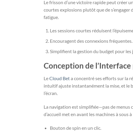
Le frisson d’une victoire rapide peut créer u
courtes explosions plutôt que de s’engager 
fatigue.
Les sessions courtes réduisent l’épuisem
Encouragent des connexions fréquentes.
Simplifient la gestion du budget pour les 
Conception de l’Interface
Le
Cloud Bet
a concentré ses efforts sur la r
intuitif ajuste instantanément la mise, et le 
l’écran.
La navigation est simplifiée—pas de menus c
d’accueil met en avant les machines à sous 
Bouton de spin en un clic.