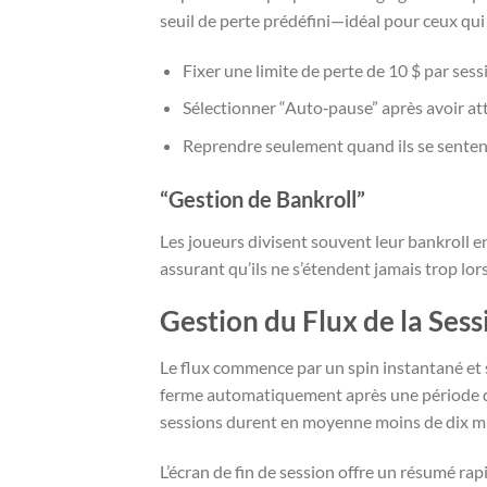
seuil de perte prédéfini—idéal pour ceux qui
Fixer une limite de perte de 10 $ par sess
Sélectionner “Auto‑pause” après avoir atte
Reprendre seulement quand ils se sentent
“Gestion de Bankroll”
Les joueurs divisent souvent leur bankroll
assurant qu’ils ne s’étendent jamais trop lors
Gestion du Flux de la Sess
Le flux commence par un spin instantané et s
ferme automatiquement après une période d’i
sessions durent en moyenne moins de dix m
L’écran de fin de session offre un résumé rapi