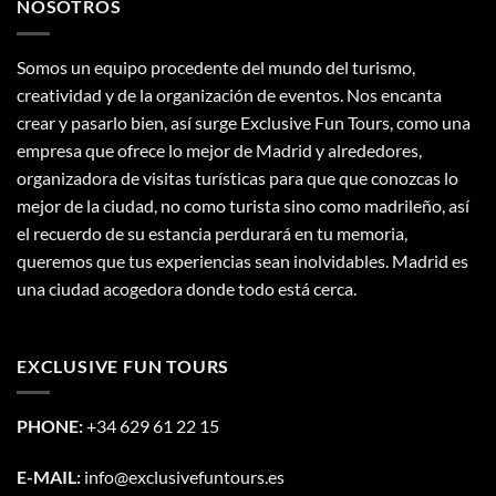
NOSOTROS
Somos un equipo procedente del mundo del turismo,
creatividad y de la organización de eventos. Nos encanta
crear y pasarlo bien, así surge Exclusive Fun Tours, como una
empresa que ofrece lo mejor de Madrid y alrededores,
organizadora de visitas turísticas para que que conozcas lo
mejor de la ciudad, no como turista sino como madrileño, así
el recuerdo de su estancia perdurará en tu memoria,
queremos que tus experiencias sean inolvidables. Madrid es
una ciudad acogedora donde todo está cerca.
EXCLUSIVE FUN TOURS
PHONE:
+34 629 61 22 15
E-MAIL:
info@exclusivefuntours.es