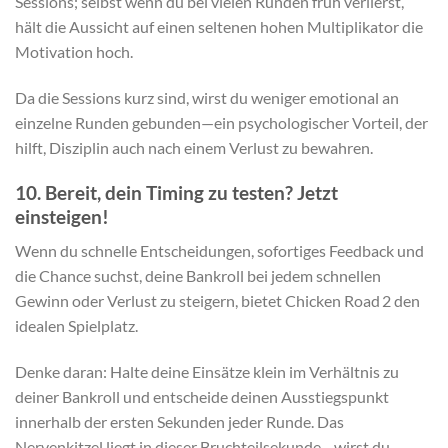
Sessions; selbst wenn du bei vielen Runden früh verlierst,
hält die Aussicht auf einen seltenen hohen Multiplikator die
Motivation hoch.
Da die Sessions kurz sind, wirst du weniger emotional an
einzelne Runden gebunden—ein psychologischer Vorteil, der
hilft, Disziplin auch nach einem Verlust zu bewahren.
10. Bereit, dein Timing zu testen? Jetzt
einsteigen!
Wenn du schnelle Entscheidungen, sofortiges Feedback und
die Chance suchst, deine Bankroll bei jedem schnellen
Gewinn oder Verlust zu steigern, bietet Chicken Road 2 den
idealen Spielplatz.
Denke daran: Halte deine Einsätze klein im Verhältnis zu
deiner Bankroll und entscheide deinen Ausstiegspunkt
innerhalb der ersten Sekunden jeder Runde. Das
Nervenkitzel liegt in dieser Bruchteilsekunde—wirst du