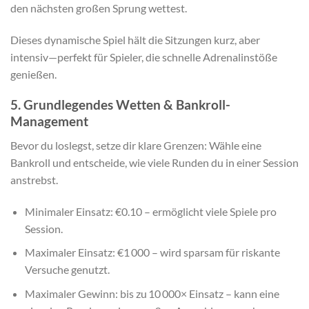
den nächsten großen Sprung wettest.
Dieses dynamische Spiel hält die Sitzungen kurz, aber
intensiv—perfekt für Spieler, die schnelle Adrenalinstöße
genießen.
5. Grundlegendes Wetten & Bankroll-
Management
Bevor du loslegst, setze dir klare Grenzen: Wähle eine
Bankroll und entscheide, wie viele Runden du in einer Session
anstrebst.
Minimaler Einsatz: €0.10 – ermöglicht viele Spiele pro
Session.
Maximaler Einsatz: €1 000 – wird sparsam für riskante
Versuche genutzt.
Maximaler Gewinn: bis zu 10 000× Einsatz – kann eine