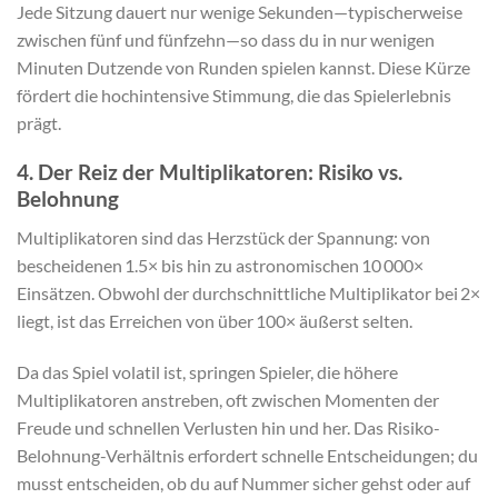
Jede Sitzung dauert nur wenige Sekunden—typischerweise
zwischen fünf und fünfzehn—so dass du in nur wenigen
Minuten Dutzende von Runden spielen kannst. Diese Kürze
fördert die hochintensive Stimmung, die das Spielerlebnis
prägt.
4. Der Reiz der Multiplikatoren: Risiko vs.
Belohnung
Multiplikatoren sind das Herzstück der Spannung: von
bescheidenen 1.5× bis hin zu astronomischen 10 000×
Einsätzen. Obwohl der durchschnittliche Multiplikator bei 2×
liegt, ist das Erreichen von über 100× äußerst selten.
Da das Spiel volatil ist, springen Spieler, die höhere
Multiplikatoren anstreben, oft zwischen Momenten der
Freude und schnellen Verlusten hin und her. Das Risiko-
Belohnung-Verhältnis erfordert schnelle Entscheidungen; du
musst entscheiden, ob du auf Nummer sicher gehst oder auf