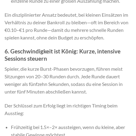
einzelne Runde zu einer großen Auszahlung machen.
Ein disziplinierter Ansatz bedeutet, bei kleinen Einsätzen im
Verhältnis zu deiner Bankroll zu bleiben—oft im Bereich von
€0.10–€1 pro Runde—damit du mehrere schnelle Runden
spielen kannst, ohne dein Budget zu erschöpfen.
6. Geschwindigkeit ist König: Kurze, intensive
Sessions steuern
Spieler, die kurze Burst-Phasen bevorzugen, führen meist
Sitzungen von 20–30 Runden durch. Jede Runde dauert
weniger als fünfzehn Sekunden, sodass du eine Session in
unter fünf Minuten abschließen kannst.
Der Schlüssel zum Erfolg liegt im richtigen Timing beim
Ausstieg:
Frühzeitig bei 1.5×–2× aussteigen, wenn du kleine, aber
stabile Gewinne möchtest.