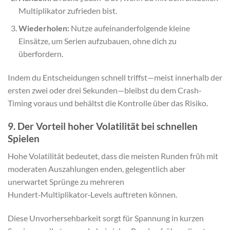
Multiplikator zufrieden bist.
Wiederholen:
Nutze aufeinanderfolgende kleine
Einsätze, um Serien aufzubauen, ohne dich zu
überfordern.
Indem du Entscheidungen schnell triffst—meist innerhalb der
ersten zwei oder drei Sekunden—bleibst du dem Crash-
Timing voraus und behältst die Kontrolle über das Risiko.
9. Der Vorteil hoher Volatilität bei schnellen
Spielen
Hohe Volatilität bedeutet, dass die meisten Runden früh mit
moderaten Auszahlungen enden, gelegentlich aber
unerwartet Sprünge zu mehreren
Hundert‑Multiplikator‑Levels auftreten können.
Diese Unvorhersehbarkeit sorgt für Spannung in kurzen