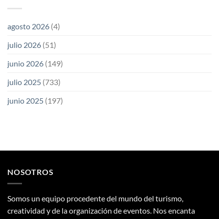
agosto 2026
(4)
julio 2026
(51)
junio 2026
(149)
julio 2025
(733)
junio 2025
(197)
NOSOTROS
Somos un equipo procedente del mundo del turismo,
creatividad y de la organización de eventos. Nos encanta