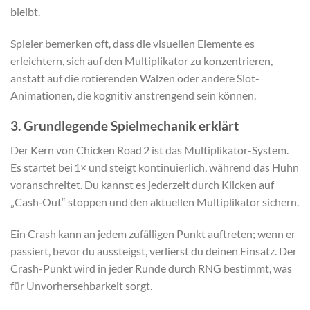
bleibt.
Spieler bemerken oft, dass die visuellen Elemente es
erleichtern, sich auf den Multiplikator zu konzentrieren,
anstatt auf die rotierenden Walzen oder andere Slot-
Animationen, die kognitiv anstrengend sein können.
3. Grundlegende Spielmechanik erklärt
Der Kern von Chicken Road 2 ist das Multiplikator-System.
Es startet bei 1× und steigt kontinuierlich, während das Huhn
voranschreitet. Du kannst es jederzeit durch Klicken auf
„Cash‑Out“ stoppen und den aktuellen Multiplikator sichern.
Ein Crash kann an jedem zufälligen Punkt auftreten; wenn er
passiert, bevor du aussteigst, verlierst du deinen Einsatz. Der
Crash-Punkt wird in jeder Runde durch RNG bestimmt, was
für Unvorhersehbarkeit sorgt.