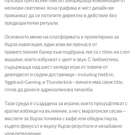
пулсира през всеки пиксел. Вибрираща комбинация от
неонови светлини, ясна графика и чист дизайн ви
приканват да се потопите директно в действие без
предварителни ритуали.
Основното меню на платформата е проектирано за
бърза навигация; един клик ви пренася от
приветствения банер към подбрана листа с titles на слот
машини, които избухват с цвят и звук. С библиотека,
съдържаща над шест хиляди игри от повече от
деветдесет и седем доставчици—including NetEnt,
Yggdrasil Gaming, и Thunderkick—винаги има свеж title,
готов да донесе адреналинова печалба.
Тази среда е създадена за играчи, които процъфтяват с
кратки изблици на вълнение, а не с маратонски сесии—
мислете за бърза почивка с кафе или обедна пауза,
където фокусът е върху бързи резултати и незабавно
удовлетворение.