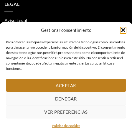
LEGAL
Aviso Legal
Gestionar consentimiento
Condiciones y privacidad
Para ofrecer las mejores experiencias, utilizamos tecnologías como las cookies
Política de Cookies
para almacenar y/o acceder a la información del dispositivo. El consentimiento
de estas tecnologías nos permitirá procesar datos como el comportamiento de
navegación o las identificaciones únicas en este sitio. No consentir o retirar el
consentimiento, puede afectar negativamente a ciertas características y
funciones.
ACEPTAR
Visa
American
MasterCard
PayPal
Express
Copyright 2026 ©
Iniciativas Especiales
DENEGAR
VER PREFERENCIAS
Política de cookies