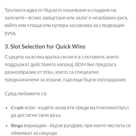
Тръпката идва от бързото покачване и спадане на
залозите—всяко завъртане или залог е незабавен риск,
който или плаща или нулира часовника за следващия
рунд.
3. Slot Selection for Quick Wins
Сърцето на всяка кратка сесия е в слотовете, които
поддържат действието напред. BDM Bet предлага
разнообразие от titles, които са специално
предназначени за играчи, търсещи бързи изплащания.
Сред любимите са:
Crash
игри—където залагате преди мултипликаторът
да достигне своя връх.
Bingo
вариации—бързи рундове, при които числата се
обявяват за секунди.