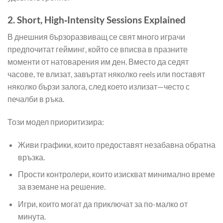
2. Short, High‑Intensity Sessions Explained
В днешния бързоразвиващ се свят много играчи
предпочитат гейминг, който се вписва в празните
моменти от натоварения им ден. Вместо да седят
часове, те влизат, завъртат няколко reels или поставят
няколко бързи залога, след което излизат—често с
печалби в ръка.
Този модел приоритизира:
Живи графики, които предоставят незабавна обратна
връзка.
Прости контролери, които изискват минимално време
за вземане на решение.
Игри, които могат да приключат за по-малко от
минута.