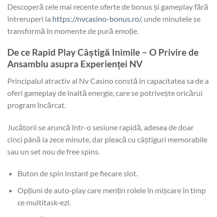
Descoperă cele mai recente oferte de bonus și gameplay fără
întreruperi la
https://nvcasino-bonus.ro/
, unde minutele se
transformă în momente de pură emoție.
De ce Rapid Play Câștigă Inimile – O Privire de
Ansamblu asupra Experienței NV
Principalul atractiv al Nv Casino constă în capacitatea sa de a
oferi gameplay de înaltă energie, care se potrivește oricărui
program încărcat.
Jucătorii se aruncă într-o sesiune rapidă, adesea de doar
cinci până la zece minute, dar pleacă cu câștiguri memorabile
sau un set nou de free spins.
Buton de spin instant pe fiecare slot.
Opțiuni de auto‑play care mențin rolele în mișcare în timp
ce multitask‑ezi.