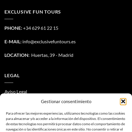
EXCLUSIVE FUN TOURS
PHONE:
+34 629 61 22 15
E-MAIL:
info@exclusivefuntours.es
LOCATION:
Huertas, 39 - Madrid
LEGAL
Aviso Legal
Gestionar consentimiento
Condiciones y privacidad
Para ofrecer las mejores experiencias, utilizamos tecnologías como las cookies
Política de Cookies
para almacenar y/o acceder a la información del dispositivo. El consentimiento
de estas tecnologías nos permitirá procesar datos como el comportamiento de
navegación o las identificaciones únicas en este sitio. No consentir o retirar el