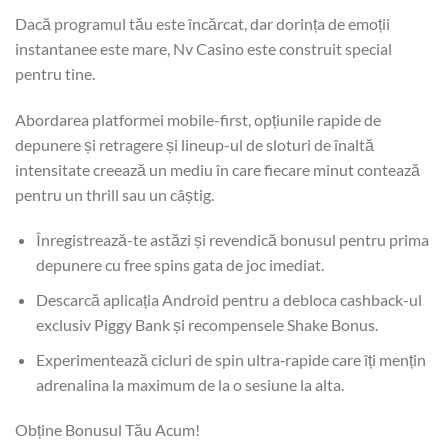
Dacă programul tău este încărcat, dar dorința de emoții
instantanee este mare, Nv Casino este construit special
pentru tine.
Abordarea platformei mobile-first, opțiunile rapide de
depunere și retragere și lineup-ul de sloturi de înaltă
intensitate creează un mediu în care fiecare minut contează
pentru un thrill sau un câștig.
Înregistrează-te astăzi și revendică bonusul pentru prima
depunere cu free spins gata de joc imediat.
Descarcă aplicația Android pentru a debloca cashback-ul
exclusiv Piggy Bank și recompensele Shake Bonus.
Experimentează cicluri de spin ultra‑rapide care îți mențin
adrenalina la maximum de la o sesiune la alta.
Obține Bonusul Tău Acum!