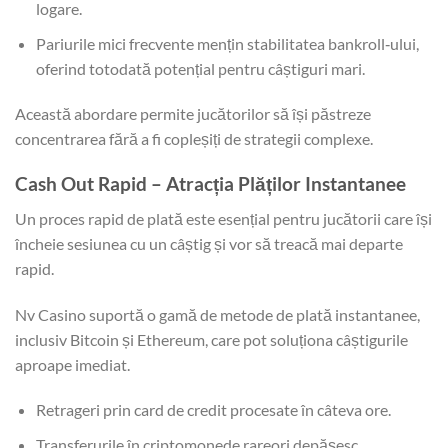
logare.
Pariurile mici frecvente mențin stabilitatea bankroll‑ului,
oferind totodată potențial pentru câștiguri mari.
Această abordare permite jucătorilor să își păstreze
concentrarea fără a fi copleșiți de strategii complexe.
Cash Out Rapid – Atracția Plăților Instantanee
Un proces rapid de plată este esențial pentru jucătorii care își
încheie sesiunea cu un câștig și vor să treacă mai departe
rapid.
Nv Casino suportă o gamă de metode de plată instantanee,
inclusiv Bitcoin și Ethereum, care pot soluționa câștigurile
aproape imediat.
Retrageri prin card de credit procesate în câteva ore.
Transferurile în criptomonede rareori depășesc