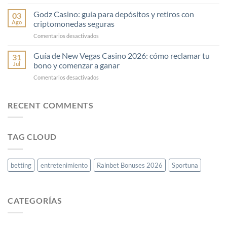
La
en
tus
evolución
Godz Casino: guía para depósitos y retiros con
los
03
apuestas
histórica
casinos
Ago
criptomonedas seguras
con
de
una
Rainbet
en
Comentarios desactivados
los
guía
Casino
Godz
juegos
esencial
Casino:
Guía de New Vegas Casino 2026: cómo reclamar tu
de
31
guía
azar
Jul
bono y comenzar a ganar
para
y
en
Comentarios desactivados
depósitos
su
Guía
y
impacto
de
retiros
en
New
RECENT COMMENTS
con
la
Vegas
criptomonedas
sociedad
Casino
seguras
moderna
2026:
TAG CLOUD
cómo
reclamar
tu
bono
betting
entretenimiento
Rainbet Bonuses 2026
Sportuna
y
comenzar
a
ganar
CATEGORÍAS