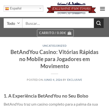
Saltar
al
Español
contenido
Buscar
por:
CARRITO /
0.00
€
UNCATEGORIZED
BetAndYou Casino: Vitórias Rápidas
no Mobile para Jogadores em
Movimento
POSTED ON
JUNIO 4, 2026
BY
EXCLUSIVE
1. A Experiência BetAndYou no Seu Bolso
BetAndYou traz um casino completo para a palma da sua