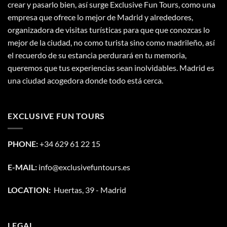
crear y pasarlo bien, así surge Exclusive Fun Tours, como una
empresa que ofrece lo mejor de Madrid y alrededores,
organizadora de visitas turísticas para que que conozcas lo
mejor de la ciudad, no como turista sino como madrileño, así
el recuerdo de su estancia perdurará en tu memoria,
queremos que tus experiencias sean inolvidables. Madrid es
una ciudad acogedora donde todo está cerca.
EXCLUSIVE FUN TOURS
PHONE:
+34 629 61 22 15
E-MAIL:
info@exclusivefuntours.es
LOCATION:
Huertas, 39 - Madrid
LEGAL