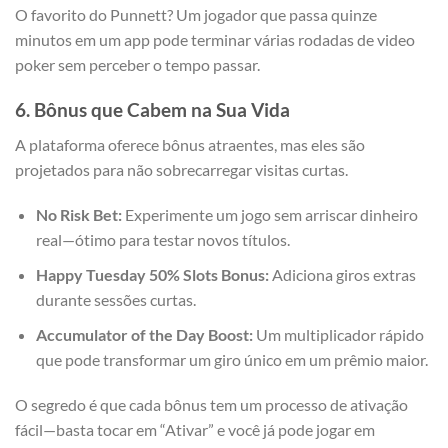
O favorito do Punnett? Um jogador que passa quinze
minutos em um app pode terminar várias rodadas de video
poker sem perceber o tempo passar.
6. Bônus que Cabem na Sua Vida
A plataforma oferece bônus atraentes, mas eles são
projetados para não sobrecarregar visitas curtas.
No Risk Bet:
Experimente um jogo sem arriscar dinheiro
real—ótimo para testar novos títulos.
Happy Tuesday 50% Slots Bonus:
Adiciona giros extras
durante sessões curtas.
Accumulator of the Day Boost:
Um multiplicador rápido
que pode transformar um giro único em um prêmio maior.
O segredo é que cada bônus tem um processo de ativação
fácil—basta tocar em “Ativar” e você já pode jogar em