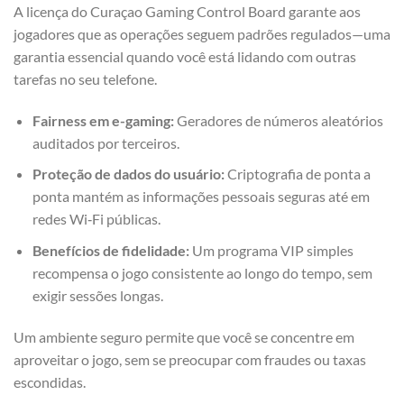
A licença do Curaçao Gaming Control Board garante aos
jogadores que as operações seguem padrões regulados—uma
garantia essencial quando você está lidando com outras
tarefas no seu telefone.
Fairness em e-gaming:
Geradores de números aleatórios
auditados por terceiros.
Proteção de dados do usuário:
Criptografia de ponta a
ponta mantém as informações pessoais seguras até em
redes Wi‑Fi públicas.
Benefícios de fidelidade:
Um programa VIP simples
recompensa o jogo consistente ao longo do tempo, sem
exigir sessões longas.
Um ambiente seguro permite que você se concentre em
aproveitar o jogo, sem se preocupar com fraudes ou taxas
escondidas.