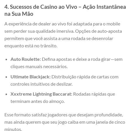
4. Sucessos de Casino ao Vivo – Ação Instantânea
na Sua Mão
A experiência de dealer ao vivo foi adaptada para o mobile
sem perder sua qualidade imersiva. Opções de auto‑aposta
permitem que você assista a uma rodada se desenrolar
enquanto está no trânsito.
Auto Roulette:
Defina apostas e deixe a roda girar—sem
cliques manuais necessários.
Ultimate Blackjack:
Distribuição rápida de cartas com
controles intuitivos de deslizar.
Xxxtreme Lightning Baccarat:
Rodadas rápidas que
terminam antes do almoço.
Esse formato satisfaz jogadores que desejam profundidade,
mas ainda querem que seu jogo caiba em uma janela de cinco
minutos.