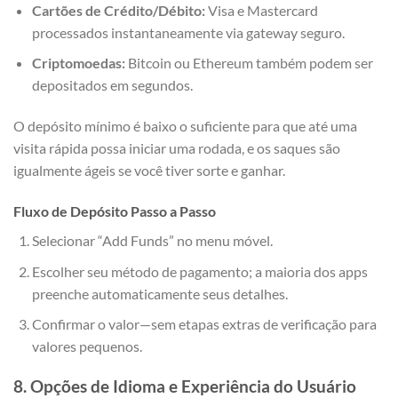
Cartões de Crédito/Débito:
Visa e Mastercard
processados instantaneamente via gateway seguro.
Criptomoedas:
Bitcoin ou Ethereum também podem ser
depositados em segundos.
O depósito mínimo é baixo o suficiente para que até uma
visita rápida possa iniciar uma rodada, e os saques são
igualmente ágeis se você tiver sorte e ganhar.
Fluxo de Depósito Passo a Passo
Selecionar “Add Funds” no menu móvel.
Escolher seu método de pagamento; a maioria dos apps
preenche automaticamente seus detalhes.
Confirmar o valor—sem etapas extras de verificação para
valores pequenos.
8. Opções de Idioma e Experiência do Usuário