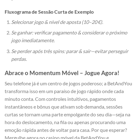
Fluxograma de Sessão Curta de Exemplo
Selecionar jogo & nível de aposta (10–20 €).
Se ganhar: verificar pagamento & considerar o próximo
jogo imediatamente.
Se perder após três spins: parar & sair—evitar perseguir
perdas.
Abrace o Momentum Móvel – Jogue Agora!
Seu telefone já é um centro de jogos poderoso; a BetAndYou
transforma isso em um paraíso de jogo rápido onde cada
minuto conta. Com controles intuitivos, pagamentos
instantâneos e bônus que ativam sob demanda, sessões
curtas se tornam uma parte empolgante do seu dia—seja na
hora do deslocamento, na fila ou apenas procurando uma
emoção rápida antes de voltar para casa. Por que esperar?
Mergulhe agora no casino móvel da BetAndYou e