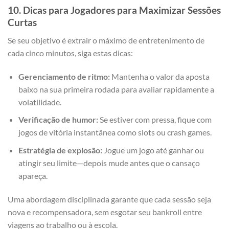
10. Dicas para Jogadores para Maximizar Sessões
Curtas
Se seu objetivo é extrair o máximo de entretenimento de
cada cinco minutos, siga estas dicas:
Gerenciamento de ritmo:
Mantenha o valor da aposta
baixo na sua primeira rodada para avaliar rapidamente a
volatilidade.
Verificação de humor:
Se estiver com pressa, fique com
jogos de vitória instantânea como slots ou crash games.
Estratégia de explosão:
Jogue um jogo até ganhar ou
atingir seu limite—depois mude antes que o cansaço
apareça.
Uma abordagem disciplinada garante que cada sessão seja
nova e recompensadora, sem esgotar seu bankroll entre
viagens ao trabalho ou à escola.