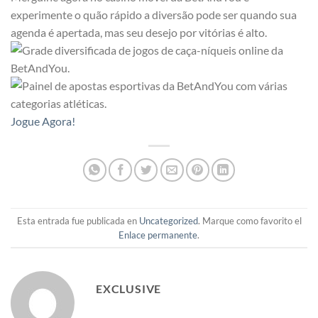
experimente o quão rápido a diversão pode ser quando sua
agenda é apertada, mas seu desejo por vitórias é alto.
Jogue Agora!
Esta entrada fue publicada en
Uncategorized
. Marque como favorito el
Enlace permanente
.
EXCLUSIVE