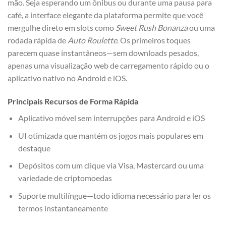
mão. Seja esperando um ônibus ou durante uma pausa para
café, a interface elegante da plataforma permite que você
mergulhe direto em slots como
Sweet Rush Bonanza
ou uma
rodada rápida de
Auto Roulette
. Os primeiros toques
parecem quase instantâneos—sem downloads pesados,
apenas uma visualização web de carregamento rápido ou o
aplicativo nativo no Android e iOS.
Principais Recursos de Forma Rápida
Aplicativo móvel sem interrupções para Android e iOS
UI otimizada que mantém os jogos mais populares em
destaque
Depósitos com um clique via Visa, Mastercard ou uma
variedade de criptomoedas
Suporte multilíngue—todo idioma necessário para ler os
termos instantaneamente