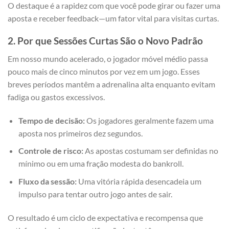
O destaque é a rapidez com que você pode girar ou fazer uma
aposta e receber feedback—um fator vital para visitas curtas.
2. Por que Sessões Curtas São o Novo Padrão
Em nosso mundo acelerado, o jogador móvel médio passa
pouco mais de cinco minutos por vez em um jogo. Esses
breves períodos mantêm a adrenalina alta enquanto evitam
fadiga ou gastos excessivos.
Tempo de decisão:
Os jogadores geralmente fazem uma
aposta nos primeiros dez segundos.
Controle de risco:
As apostas costumam ser definidas no
mínimo ou em uma fração modesta do bankroll.
Fluxo da sessão:
Uma vitória rápida desencadeia um
impulso para tentar outro jogo antes de sair.
O resultado é um ciclo de expectativa e recompensa que