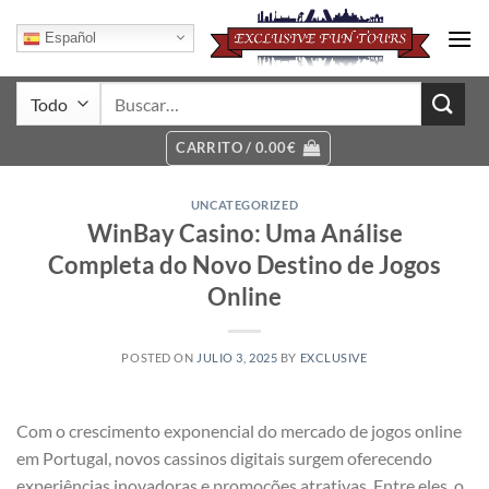
Saltar
al
Español
contenido
Buscar
por:
CARRITO /
0.00
€
UNCATEGORIZED
WinBay Casino: Uma Análise
Completa do Novo Destino de Jogos
Online
POSTED ON
JULIO 3, 2025
BY
EXCLUSIVE
Com o crescimento exponencial do mercado de jogos online
em Portugal, novos cassinos digitais surgem oferecendo
experiências inovadoras e promoções atrativas. Entre eles, o