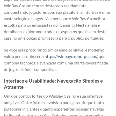
WinBay Casino tem se destacado rapidamente,
conquistando jogadores com sua plataforma intuitiva e uma
vasta seleção de jogos. Mas será que o WinBay é a melhor
escolha para os entusiastas do iGaming? Nesta análise
detalhada, exploramos todos os aspectos que fazem deste
cassino uma opção promissora para o público português.
Se você está procurando um cassino confiável e moderno,
vale a pena conhecer o
https://winbaycasino-pt.com/
, que
combina tecnologia avançada com uma oferta diversificada
de jogos e bônus competitivos.
Interface e Usabilidade: Navegação Simples e
Atraente
Um dos pontos fortes do WinBay Casino é sua interface
amigável. O site foi desenvolvido para garantir que tanto
jogadores iniciantes quanto experientes possam navegar
facilmente entre as seções. O design responsivo permite