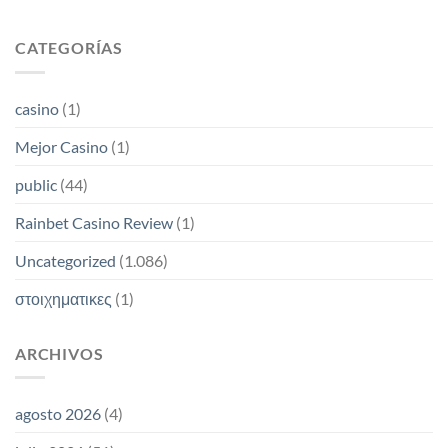
comenzar
a
ganar
CATEGORÍAS
casino
(1)
Mejor Casino
(1)
public
(44)
Rainbet Casino Review
(1)
Uncategorized
(1.086)
στοιχηματικες
(1)
ARCHIVOS
agosto 2026
(4)