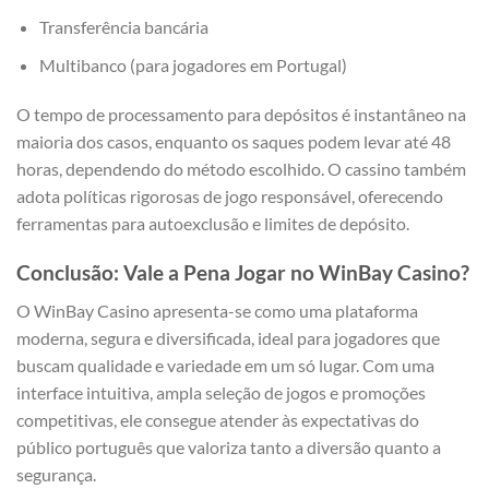
Transferência bancária
Multibanco (para jogadores em Portugal)
O tempo de processamento para depósitos é instantâneo na
maioria dos casos, enquanto os saques podem levar até 48
horas, dependendo do método escolhido. O cassino também
adota políticas rigorosas de jogo responsável, oferecendo
ferramentas para autoexclusão e limites de depósito.
Conclusão: Vale a Pena Jogar no WinBay Casino?
O WinBay Casino apresenta-se como uma plataforma
moderna, segura e diversificada, ideal para jogadores que
buscam qualidade e variedade em um só lugar. Com uma
interface intuitiva, ampla seleção de jogos e promoções
competitivas, ele consegue atender às expectativas do
público português que valoriza tanto a diversão quanto a
segurança.