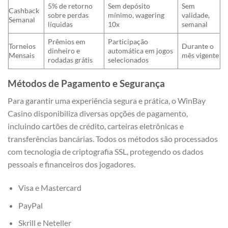
5% de retorno
Sem depósito
Sem
Cashback
sobre perdas
mínimo, wagering
validade,
Semanal
líquidas
10x
semanal
Prêmios em
Participação
Torneios
Durante o
dinheiro e
automática em jogos
Mensais
mês vigente
rodadas grátis
selecionados
Métodos de Pagamento e Segurança
Para garantir uma experiência segura e prática, o WinBay
Casino disponibiliza diversas opções de pagamento,
incluindo cartões de crédito, carteiras eletrônicas e
transferências bancárias. Todos os métodos são processados
com tecnologia de criptografia SSL, protegendo os dados
pessoais e financeiros dos jogadores.
Visa e Mastercard
PayPal
Skrill e Neteller