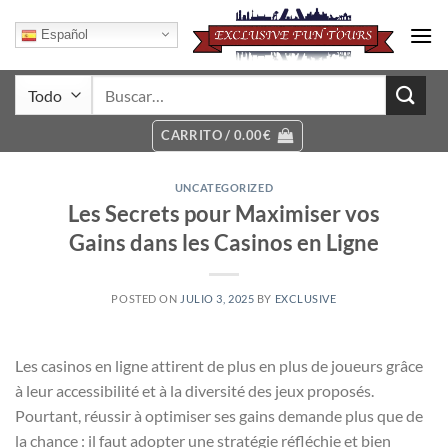
Saltar
al
Español
contenido
Buscar
por:
CARRITO /
0.00
€
UNCATEGORIZED
Les Secrets pour Maximiser vos
Gains dans les Casinos en Ligne
POSTED ON
JULIO 3, 2025
BY
EXCLUSIVE
Les casinos en ligne attirent de plus en plus de joueurs grâce
à leur accessibilité et à la diversité des jeux proposés.
Pourtant, réussir à optimiser ses gains demande plus que de
la chance : il faut adopter une stratégie réfléchie et bien