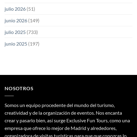
julio 2026
(51)
junio 2026
(149)
julio 2025
(733)
junio 2025
(197)
NOSOTROS
Somos un equipo procedente del mundo del turismo,
creatividad y de la organización de eventos. Nos encanta
crear y pasarlo bien, así surge Exclusive Fun Tours, como una
empresa que ofrece lo mejor de Madrid y alrededores,
organizadora de visitas turísticas para que que conozcas lo