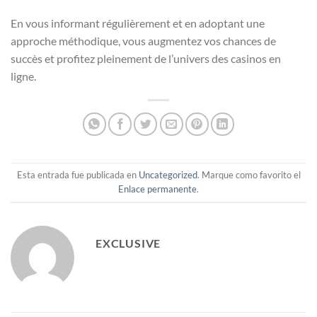
En vous informant régulièrement et en adoptant une
approche méthodique, vous augmentez vos chances de
succès et profitez pleinement de l’univers des casinos en
ligne.
Esta entrada fue publicada en
Uncategorized
. Marque como favorito el
Enlace permanente
.
EXCLUSIVE