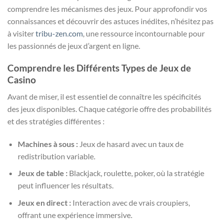
comprendre les mécanismes des jeux. Pour approfondir vos
connaissances et découvrir des astuces inédites, n’hésitez pas
à visiter
tribu-zen.com
, une ressource incontournable pour
les passionnés de jeux d’argent en ligne.
Comprendre les Différents Types de Jeux de
Casino
Avant de miser, il est essentiel de connaître les spécificités
des jeux disponibles. Chaque catégorie offre des probabilités
et des stratégies différentes :
Machines à sous :
Jeux de hasard avec un taux de
redistribution variable.
Jeux de table :
Blackjack, roulette, poker, où la stratégie
peut influencer les résultats.
Jeux en direct :
Interaction avec de vrais croupiers,
offrant une expérience immersive.