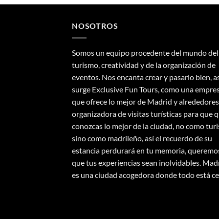
NOSOTROS
Somos un equipo procedente del mundo del
turismo, creatividad y de la organización de
eventos. Nos encanta crear y pasarlo bien, a
surge Exclusive Fun Tours, como una empre
que ofrece lo mejor de Madrid y alrededores
organizadora de visitas turísticas para que 
conozcas lo mejor de la ciudad, no como turi
sino como madrileño, así el recuerdo de su
estancia perdurará en tu memoria, queremo
que tus experiencias sean inolvidables. Mad
es una ciudad acogedora donde todo está ce