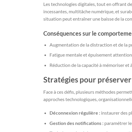
Les technologies digitales, tout en offrant 
incessantes, multitâche numérique, et sura
situation peut entraîner une baisse de la con
Conséquences sur le comportemen
Augmentation de la distraction et de la p
Fatigue mentale et épuisement attention
Réduction de la capacité à mémoriser et 
Stratégies pour préserver
Face à ces défis, plusieurs méthodes permet
approches technologiques, organisationnel
Déconnexion régulière :
instaurer des p
Gestion des notifications :
paramétrer les