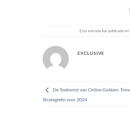
Esta entrada fue publicada en
EXCLUSIVE
De Toekomst van Online Gokken: Tren
Strategieën voor 2024