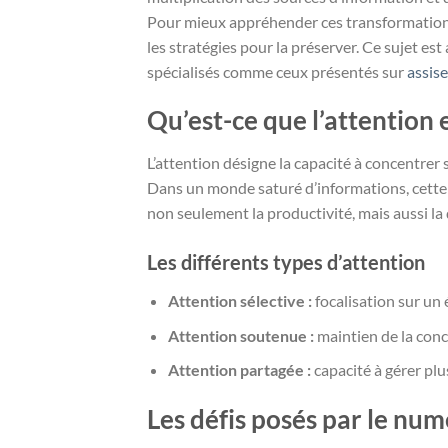
Pour mieux appréhender ces transformations, 
les stratégies pour la préserver. Ce sujet 
spécialisés comme ceux présentés sur
assis
Qu’est-ce que l’attention 
L’attention désigne la capacité à concentrer
Dans un monde saturé d’informations, cette 
non seulement la productivité, mais aussi la 
Les différents types d’attention
Attention sélective :
focalisation sur un 
Attention soutenue :
maintien de la conc
Attention partagée :
capacité à gérer pl
Les défis posés par le num