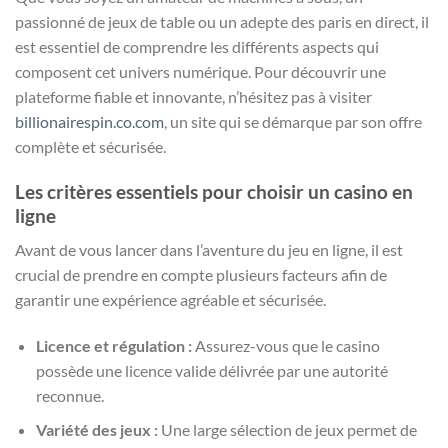
passionné de jeux de table ou un adepte des paris en direct, il
est essentiel de comprendre les différents aspects qui
composent cet univers numérique. Pour découvrir une
plateforme fiable et innovante, n’hésitez pas à visiter
billionairespin.co.com
, un site qui se démarque par son offre
complète et sécurisée.
Les critères essentiels pour choisir un casino en
ligne
Avant de vous lancer dans l’aventure du jeu en ligne, il est
crucial de prendre en compte plusieurs facteurs afin de
garantir une expérience agréable et sécurisée.
Licence et régulation :
Assurez-vous que le casino
possède une licence valide délivrée par une autorité
reconnue.
Variété des jeux :
Une large sélection de jeux permet de