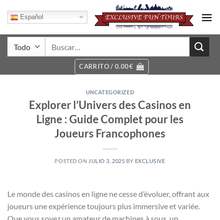
Saltar
al
Español
contenido
Buscar
por:
CARRITO /
0.00
€
UNCATEGORIZED
Explorer l’Univers des Casinos en
Ligne : Guide Complet pour les
Joueurs Francophones
POSTED ON
JULIO 3, 2025
BY
EXCLUSIVE
Le monde des casinos en ligne ne cesse d’évoluer, offrant aux
joueurs une expérience toujours plus immersive et variée.
Que vous soyez un amateur de machines à sous, un