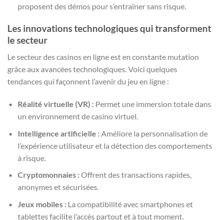
proposent des démos pour s’entraîner sans risque.
Les innovations technologiques qui transforment
le secteur
Le secteur des casinos en ligne est en constante mutation
grâce aux avancées technologiques. Voici quelques
tendances qui façonnent l’avenir du jeu en ligne :
Réalité virtuelle (VR) :
Permet une immersion totale dans
un environnement de casino virtuel.
Intelligence artificielle :
Améliore la personnalisation de
l’expérience utilisateur et la détection des comportements
à risque.
Cryptomonnaies :
Offrent des transactions rapides,
anonymes et sécurisées.
Jeux mobiles :
La compatibilité avec smartphones et
tablettes facilite l’accès partout et à tout moment.