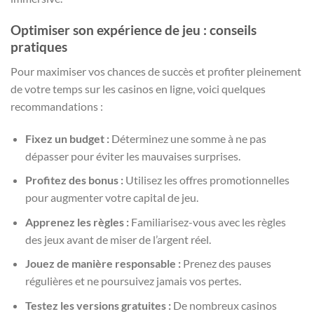
Optimiser son expérience de jeu : conseils
pratiques
Pour maximiser vos chances de succès et profiter pleinement
de votre temps sur les casinos en ligne, voici quelques
recommandations :
Fixez un budget :
Déterminez une somme à ne pas
dépasser pour éviter les mauvaises surprises.
Profitez des bonus :
Utilisez les offres promotionnelles
pour augmenter votre capital de jeu.
Apprenez les règles :
Familiarisez-vous avec les règles
des jeux avant de miser de l’argent réel.
Jouez de manière responsable :
Prenez des pauses
régulières et ne poursuivez jamais vos pertes.
Testez les versions gratuites :
De nombreux casinos