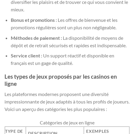
diversifier les plaisirs et de trouver ce qui vous convient le
mieux.
Bonus et promotions :
Les offres de bienvenue et les
promotions régulières sont un plus non négligeable.
Méthodes de paiement :
La disponibilité de moyens de
dépôt et de retrait sécurisés et rapides est indispensable.
Service client :
Un support réactif et disponible en
français est un gage de qualité.
Les types de jeux proposés par les casinos en
ligne
Les plateformes modernes proposent une diversité
impressionnante de jeux adaptés à tous les profils de joueurs.
Voici un aperçu des catégories les plus populaires :
Catégories de jeux en ligne
TYPE DE
EXEMPLES
DESCRIPTION