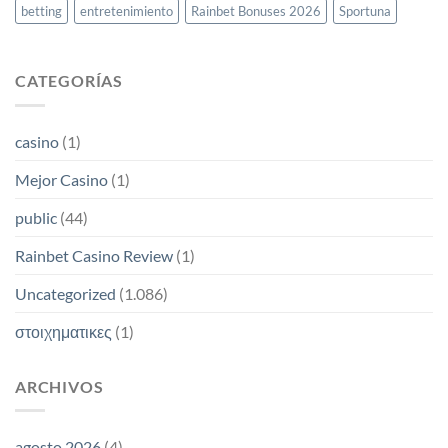
bono
betting
entretenimiento
Rainbet Bonuses 2026
Sportuna
y
comenzar
a
ganar
CATEGORÍAS
casino
(1)
Mejor Casino
(1)
public
(44)
Rainbet Casino Review
(1)
Uncategorized
(1.086)
στοιχηματικες
(1)
ARCHIVOS
agosto 2026
(4)