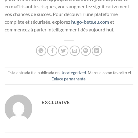
en maîtrisant les risques, vous augmentez significativement
vos chances de succès. Pour découvrir une plateforme
complète et sécurisée, explorez
hugo-bets.eu.com
et
commencez à parier intelligemment dès aujourd’hui.
Esta entrada fue publicada en
Uncategorized
. Marque como favorito el
Enlace permanente
.
EXCLUSIVE