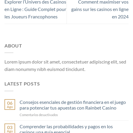
Explorer l’Univers des Casinos
Comment maximiser vos
en Ligne : Guide Complet pour
gains sur les casinos en ligne
les Joueurs Francophones
en 2024
ABOUT
Lorem ipsum dolor sit amet, consectetuer adipiscing elit, sed
diam nonummy nibh euismod tincidunt.
LATEST POSTS
Consejos esenciales de gestión financiera en el juego
06
Ago
para potenciar tus apuestas con Rainbet Casino
en
Comentarios desactivados
Consejos
esenciales
Comprender las probabilidades y pagos en los
03
de
Ago
casinos una guía esencial