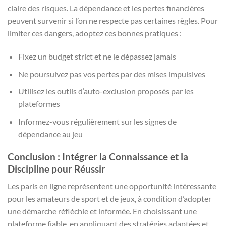
claire des risques. La dépendance et les pertes financières
peuvent survenir si l’on ne respecte pas certaines règles. Pour
limiter ces dangers, adoptez ces bonnes pratiques :
Fixez un budget strict et ne le dépassez jamais
Ne poursuivez pas vos pertes par des mises impulsives
Utilisez les outils d’auto-exclusion proposés par les
plateformes
Informez-vous régulièrement sur les signes de
dépendance au jeu
Conclusion : Intégrer la Connaissance et la
Discipline pour Réussir
Les paris en ligne représentent une opportunité intéressante
pour les amateurs de sport et de jeux, à condition d’adopter
une démarche réfléchie et informée. En choisissant une
plateforme fiable, en appliquant des stratégies adaptées et