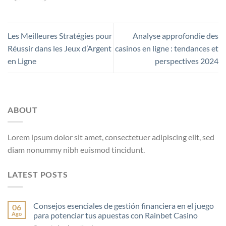
Les Meilleures Stratégies pour
Analyse approfondie des
Réussir dans les Jeux d’Argent
casinos en ligne : tendances et
en Ligne
perspectives 2024
ABOUT
Lorem ipsum dolor sit amet, consectetuer adipiscing elit, sed
diam nonummy nibh euismod tincidunt.
LATEST POSTS
Consejos esenciales de gestión financiera en el juego
06
Ago
para potenciar tus apuestas con Rainbet Casino