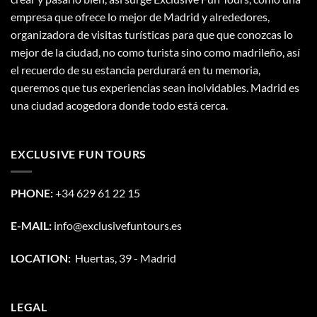
empresa que ofrece lo mejor de Madrid y alrededores,
organizadora de visitas turísticas para que que conozcas lo
mejor de la ciudad, no como turista sino como madrileño, así
el recuerdo de su estancia perdurará en tu memoria,
queremos que tus experiencias sean inolvidables. Madrid es
una ciudad acogedora donde todo está cerca.
EXCLUSIVE FUN TOURS
PHONE:
+34 629 61 22 15
E-MAIL:
info@exclusivefuntours.es
LOCATION:
Huertas, 39 - Madrid
LEGAL