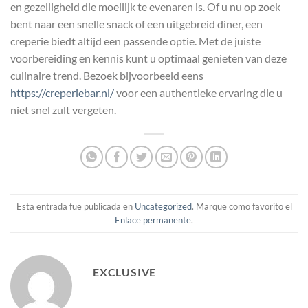
en gezelligheid die moeilijk te evenaren is. Of u nu op zoek
bent naar een snelle snack of een uitgebreid diner, een
creperie biedt altijd een passende optie. Met de juiste
voorbereiding en kennis kunt u optimaal genieten van deze
culinaire trend. Bezoek bijvoorbeeld eens
https://creperiebar.nl/
voor een authentieke ervaring die u
niet snel zult vergeten.
Esta entrada fue publicada en
Uncategorized
. Marque como favorito el
Enlace permanente
.
EXCLUSIVE