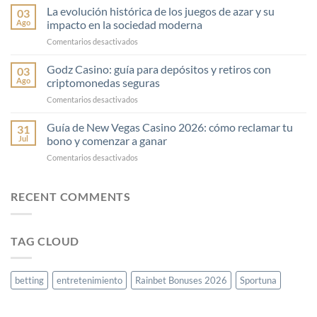
las
La evolución histórica de los juegos de azar y su
el
03
probabilidades
juego
Ago
impacto en la sociedad moderna
y
para
en
Comentarios desactivados
pagos
potenciar
La
en
tus
evolución
Godz Casino: guía para depósitos y retiros con
los
03
apuestas
histórica
casinos
Ago
criptomonedas seguras
con
de
una
Rainbet
en
Comentarios desactivados
los
guía
Casino
Godz
juegos
esencial
Casino:
Guía de New Vegas Casino 2026: cómo reclamar tu
de
31
guía
azar
Jul
bono y comenzar a ganar
para
y
en
Comentarios desactivados
depósitos
su
Guía
y
impacto
de
retiros
en
New
RECENT COMMENTS
con
la
Vegas
criptomonedas
sociedad
Casino
seguras
moderna
2026:
TAG CLOUD
cómo
reclamar
tu
bono
betting
entretenimiento
Rainbet Bonuses 2026
Sportuna
y
comenzar
a