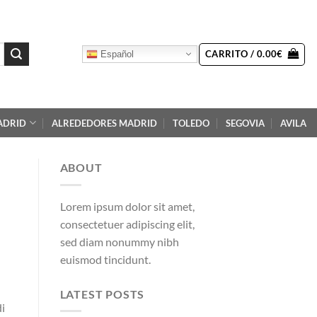
CARRITO /
0.00
€
Español
ADRID
ALREDEDORES MADRID
TOLEDO
SEGOVIA
AVILA
ABOUT
Lorem ipsum dolor sit amet,
consectetuer adipiscing elit,
sed diam nonummy nibh
euismod tincidunt.
LATEST POSTS
di