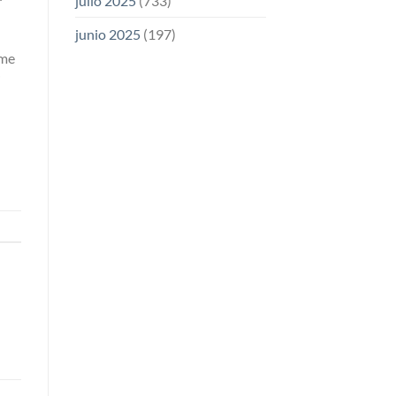
julio 2025
(733)
junio 2025
(197)
rme
i