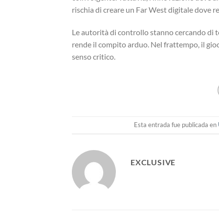
rischia di creare un Far West digitale dove re
Le autorità di controllo stanno cercando di t
rende il compito arduo. Nel frattempo, il gioc
senso critico.
Esta entrada fue publicada en
EXCLUSIVE