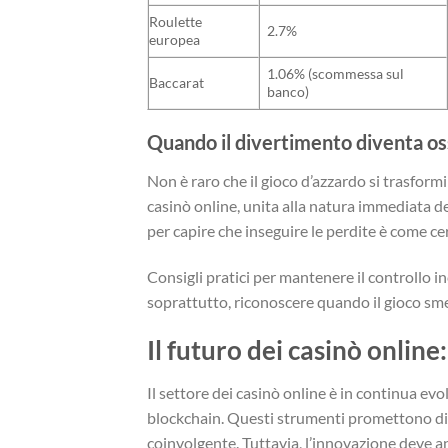
Roulette
2.7%
europea
1.06% (scommessa sul
Baccarat
banco)
Quando il divertimento diventa oss
Non è raro che il gioco d’azzardo si trasform
casinò online, unita alla natura immediata 
per capire che inseguire le perdite è come cer
Consigli pratici per mantenere il controllo in
soprattutto, riconoscere quando il gioco sme
Il futuro dei casinò onlin
Il settore dei casinò online è in continua ev
blockchain. Questi strumenti promettono di 
coinvolgente. Tuttavia, l’innovazione deve a