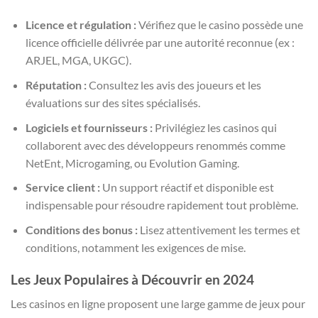
Licence et régulation :
Vérifiez que le casino possède une
licence officielle délivrée par une autorité reconnue (ex :
ARJEL, MGA, UKGC).
Réputation :
Consultez les avis des joueurs et les
évaluations sur des sites spécialisés.
Logiciels et fournisseurs :
Privilégiez les casinos qui
collaborent avec des développeurs renommés comme
NetEnt, Microgaming, ou Evolution Gaming.
Service client :
Un support réactif et disponible est
indispensable pour résoudre rapidement tout problème.
Conditions des bonus :
Lisez attentivement les termes et
conditions, notamment les exigences de mise.
Les Jeux Populaires à Découvrir en 2024
Les casinos en ligne proposent une large gamme de jeux pour