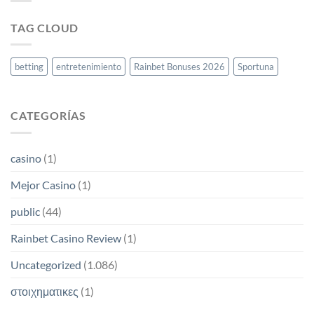
Casino
seguras
moderna
2026:
TAG CLOUD
cómo
reclamar
tu
bono
betting
entretenimiento
Rainbet Bonuses 2026
Sportuna
y
comenzar
a
ganar
CATEGORÍAS
casino
(1)
Mejor Casino
(1)
public
(44)
Rainbet Casino Review
(1)
Uncategorized
(1.086)
στοιχηματικες
(1)