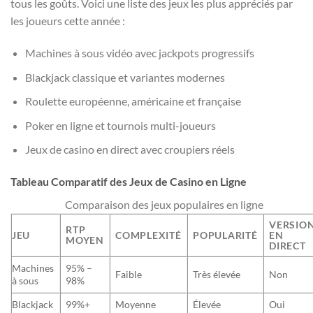
tous les goûts. Voici une liste des jeux les plus appréciés par
les joueurs cette année :
Machines à sous vidéo avec jackpots progressifs
Blackjack classique et variantes modernes
Roulette européenne, américaine et française
Poker en ligne et tournois multi-joueurs
Jeux de casino en direct avec croupiers réels
Tableau Comparatif des Jeux de Casino en Ligne
Comparaison des jeux populaires en ligne
VERSIO
RTP
JEU
COMPLEXITÉ
POPULARITÉ
EN
MOYEN
DIRECT
Machines
95% –
Faible
Très élevée
Non
à sous
98%
Blackjack
99%+
Moyenne
Élevée
Oui