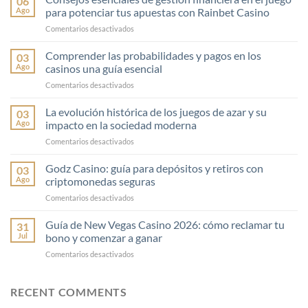
06
Ago
para potenciar tus apuestas con Rainbet Casino
en
Comentarios desactivados
Consejos
esenciales
Comprender las probabilidades y pagos en los
03
de
Ago
casinos una guía esencial
gestión
en
Comentarios desactivados
financiera
Comprender
en
las
La evolución histórica de los juegos de azar y su
el
03
probabilidades
juego
Ago
impacto en la sociedad moderna
y
para
en
Comentarios desactivados
pagos
potenciar
La
en
tus
evolución
Godz Casino: guía para depósitos y retiros con
los
03
apuestas
histórica
casinos
Ago
criptomonedas seguras
con
de
una
Rainbet
en
Comentarios desactivados
los
guía
Casino
Godz
juegos
esencial
Casino:
Guía de New Vegas Casino 2026: cómo reclamar tu
de
31
guía
azar
Jul
bono y comenzar a ganar
para
y
en
Comentarios desactivados
depósitos
su
Guía
y
impacto
de
retiros
en
New
RECENT COMMENTS
con
la
Vegas
criptomonedas
sociedad