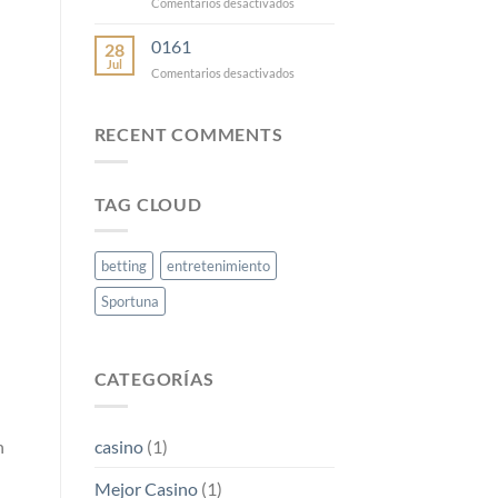
retiros
la
en
Comentarios desactivados
con
sociedad
Guía
criptomonedas
moderna
de
0161
28
seguras
New
Jul
en
Comentarios desactivados
Vegas
0161
Casino
2026:
RECENT COMMENTS
cómo
reclamar
tu
bono
TAG CLOUD
y
comenzar
a
betting
entretenimiento
ganar
Sportuna
CATEGORÍAS
n
casino
(1)
Mejor Casino
(1)