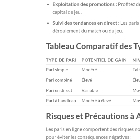
Exploitation des promotions :
Profitez d
capital de jeu.
Suivi des tendances en direct :
Les paris
déroulement du match ou du jeu.
Tableau Comparatif des Ty
TYPE DE PARI
POTENTIEL DE GAIN
NI
Pari simple
Modéré
Fai
Pari combiné
Élevé
Éle
Pari en direct
Variable
Moy
Pari à handicap
Modéré à élevé
Mo
Risques et Précautions à
Les paris en ligne comportent des risques no
pour éviter les conséquences négatives :