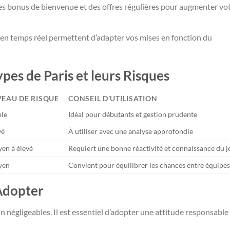
es bonus de bienvenue et des offres régulières pour augmenter vo
 en temps réel permettent d’adapter vos mises en fonction du
pes de Paris et leurs Risques
VEAU DE RISQUE
CONSEIL D’UTILISATION
ble
Idéal pour débutants et gestion prudente
vé
À utiliser avec une analyse approfondie
en à élevé
Requiert une bonne réactivité et connaissance du j
yen
Convient pour équilibrer les chances entre équipe
 Adopter
n négligeables. Il est essentiel d’adopter une attitude responsable