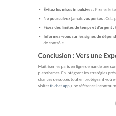
Évitez les mises impulsives :
Prenez le te
Ne poursuivez jamais vos pertes :
Cela p
Fixez des limites de temps et d’argent :
R
Informez-vous sur les signes de dépend
de contrôle.
Conclusion : Vers une Exp
Maîtriser les paris en ligne demande une co
plateformes. En intégrant les stratégies pré
chances de succès tout en protégeant votre c
visiter
fr-cbet.app
, une référence incontourn