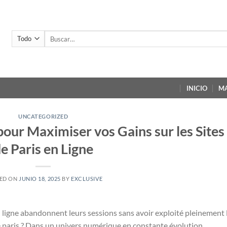
Buscar
por:
INICIO
M
UNCATEGORIZED
pour Maximiser vos Gains sur les Sites
e Paris en Ligne
ED ON
JUNIO 18, 2025
BY
EXCLUSIVE
 ligne abandonnent leurs sessions sans avoir exploité pleinement 
e paris ? Dans un univers numérique en constante évolution,