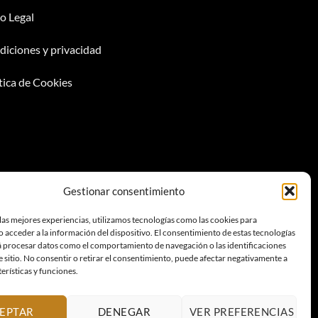
o Legal
iciones y privacidad
tica de Cookies
Gestionar consentimiento
las mejores experiencias, utilizamos tecnologías como las cookies para
 acceder a la información del dispositivo. El consentimiento de estas tecnologías
á procesar datos como el comportamiento de navegación o las identificaciones
e sitio. No consentir o retirar el consentimiento, puede afectar negativamente a
terísticas y funciones.
EPTAR
DENEGAR
VER PREFERENCIAS