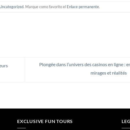
Uncategorized
. Marque como favorito el
Enlace permanente
.
Plongée dans l’univers des casinos en ligne : e
eurs
mirages et réalités
EXCLUSIVE FUN TOURS
LE