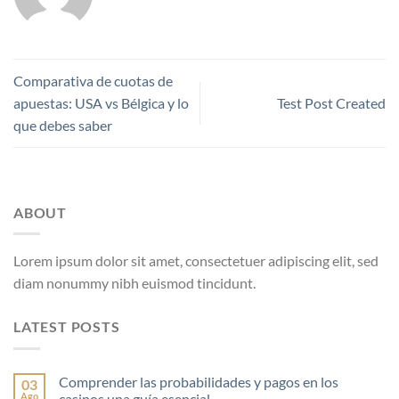
Comparativa de cuotas de
apuestas: USA vs Bélgica y lo
Test Post Created
que debes saber
ABOUT
Lorem ipsum dolor sit amet, consectetuer adipiscing elit, sed
diam nonummy nibh euismod tincidunt.
LATEST POSTS
Comprender las probabilidades y pagos en los
03
Ago
casinos una guía esencial