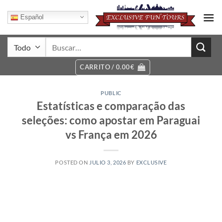
Saltar
al
Español
contenido
Buscar
por:
CARRITO /
0.00
€
PUBLIC
Estatísticas e comparação das
seleções: como apostar em Paraguai
vs França em 2026
POSTED ON
JULIO 3, 2026
BY
EXCLUSIVE