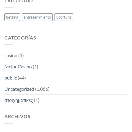
TAG CLOUD
y
comenzar
a
betting
entretenimiento
Sportuna
ganar
CATEGORÍAS
casino
(1)
Mejor Casino
(1)
public
(44)
Uncategorized
(1.086)
στοιχηματικες
(1)
ARCHIVOS