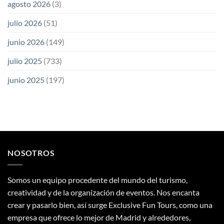
agosto 2026
(3)
julio 2026
(51)
junio 2026
(149)
julio 2025
(733)
junio 2025
(197)
NOSOTROS
Somos un equipo procedente del mundo del turismo,
creatividad y de la organización de eventos. Nos encanta
crear y pasarlo bien, así surge Exclusive Fun Tours, como una
empresa que ofrece lo mejor de Madrid y alrededores,