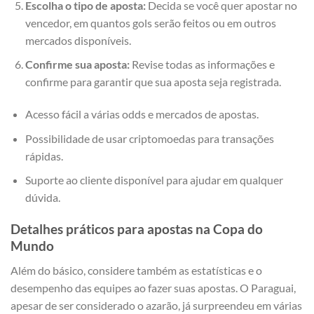
Escolha o tipo de aposta:
Decida se você quer apostar no
vencedor, em quantos gols serão feitos ou em outros
mercados disponíveis.
Confirme sua aposta:
Revise todas as informações e
confirme para garantir que sua aposta seja registrada.
Acesso fácil a várias odds e mercados de apostas.
Possibilidade de usar criptomoedas para transações
rápidas.
Suporte ao cliente disponível para ajudar em qualquer
dúvida.
Detalhes práticos para apostas na Copa do
Mundo
Além do básico, considere também as estatísticas e o
desempenho das equipes ao fazer suas apostas. O Paraguai,
apesar de ser considerado o azarão, já surpreendeu em várias