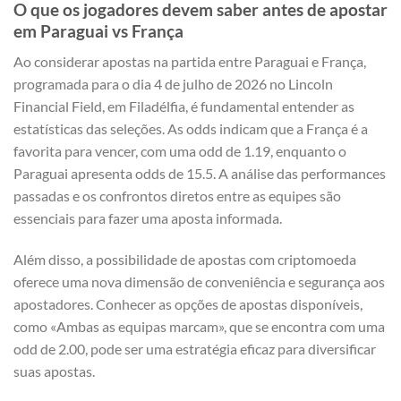
O que os jogadores devem saber antes de apostar
em Paraguai vs França
Ao considerar apostas na partida entre Paraguai e França,
programada para o dia 4 de julho de 2026 no Lincoln
Financial Field, em Filadélfia, é fundamental entender as
estatísticas das seleções. As odds indicam que a França é a
favorita para vencer, com uma odd de 1.19, enquanto o
Paraguai apresenta odds de 15.5. A análise das performances
passadas e os confrontos diretos entre as equipes são
essenciais para fazer uma aposta informada.
Além disso, a possibilidade de apostas com criptomoeda
oferece uma nova dimensão de conveniência e segurança aos
apostadores. Conhecer as opções de apostas disponíveis,
como «Ambas as equipas marcam», que se encontra com uma
odd de 2.00, pode ser uma estratégia eficaz para diversificar
suas apostas.