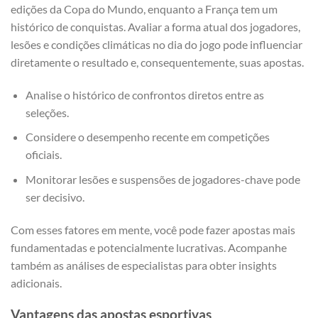
edições da Copa do Mundo, enquanto a França tem um
histórico de conquistas. Avaliar a forma atual dos jogadores,
lesões e condições climáticas no dia do jogo pode influenciar
diretamente o resultado e, consequentemente, suas apostas.
Analise o histórico de confrontos diretos entre as
seleções.
Considere o desempenho recente em competições
oficiais.
Monitorar lesões e suspensões de jogadores-chave pode
ser decisivo.
Com esses fatores em mente, você pode fazer apostas mais
fundamentadas e potencialmente lucrativas. Acompanhe
também as análises de especialistas para obter insights
adicionais.
Vantagens das apostas esportivas