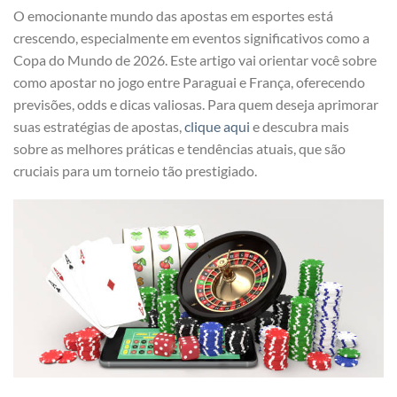
O emocionante mundo das apostas em esportes está
crescendo, especialmente em eventos significativos como a
Copa do Mundo de 2026. Este artigo vai orientar você sobre
como apostar no jogo entre Paraguai e França, oferecendo
previsões, odds e dicas valiosas. Para quem deseja aprimorar
suas estratégias de apostas,
clique aqui
e descubra mais
sobre as melhores práticas e tendências atuais, que são
cruciais para um torneio tão prestigiado.