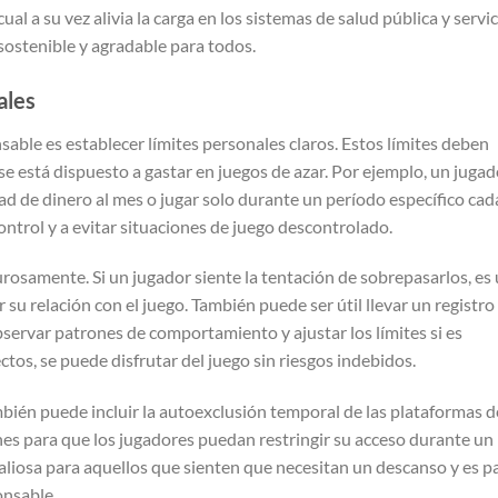
al a su vez alivia la carga en los sistemas de salud pública y servi
sostenible y agradable para todos.
ales
sable es establecer límites personales claros. Estos límites deben
 se está dispuesto a gastar en juegos de azar. Por ejemplo, un jugad
ad de dinero al mes o jugar solo durante un período específico cad
ntrol y a evitar situaciones de juego descontrolado.
gurosamente. Si un jugador siente la tentación de sobrepasarlos, es
 su relación con el juego. También puede ser útil llevar un registro
bservar patrones de comportamiento y ajustar los límites si es
ctos, se puede disfrutar del juego sin riesgos indebidos.
mbién puede incluir la autoexclusión temporal de las plataformas d
es para que los jugadores puedan restringir su acceso durante un
liosa para aquellos que sienten que necesitan un descanso y es p
onsable.