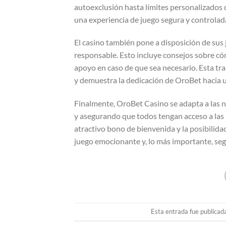
autoexclusión hasta límites personalizados 
una experiencia de juego segura y controlad
El casino también pone a disposición de sus 
responsable. Esto incluye consejos sobre có
apoyo en caso de que sea necesario. Esta tr
y demuestra la dedicación de OroBet hacia 
Finalmente, OroBet Casino se adapta a las n
y asegurando que todos tengan acceso a las
atractivo bono de bienvenida y la posibilid
juego emocionante y, lo más importante, seg
Esta entrada fue publicad