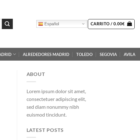
CARRITO /
0.00
€
Español
ADRID
ALREDEDORES MADRID
TOLEDO
SEGOVIA
AVILA
ABOUT
Lorem ipsum dolor sit amet,
consectetuer adipiscing elit,
sed diam nonummy nibh
euismod tincidunt.
LATEST POSTS