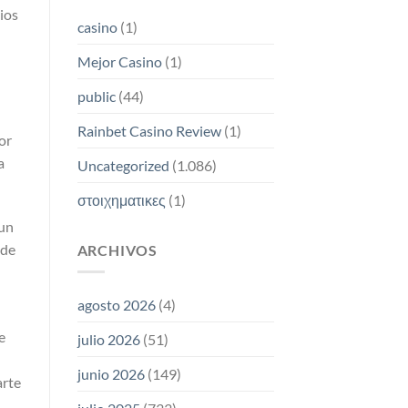
cios
casino
(1)
Mejor Casino
(1)
public
(44)
Rainbet Casino Review
(1)
or
a
Uncategorized
(1.086)
στοιχηματικες
(1)
 un
 de
ARCHIVOS
agosto 2026
(4)
e
julio 2026
(51)
junio 2026
(149)
arte