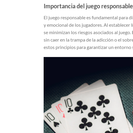
Importancia del juego responsable
El juego responsable es fundamental para dis
y emocional de los jugadores. Al establecer l
se minimizan los riesgos asociados al juego.
sin caer en la trampa de la adicción o el 
estos principios para garantizar un entorno 