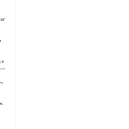
cen
r
ue
 se
s.
es