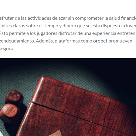
frutar de las actividades de azar sin comprometer la salud financi
ímites claros sobre el tiempo y dinero que se está dispuesto a inver
 Esto permite a los jugadores disfrutar de una experiencia entreten
sobreendeudamiento. Además, plataformas como
orobet
promueven
seguro.