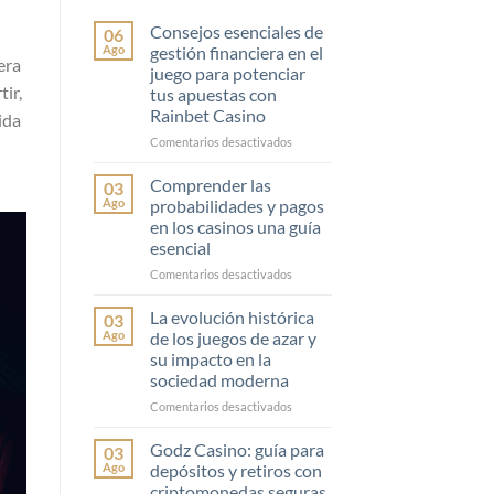
Consejos esenciales de
06
Ago
gestión financiera en el
era
juego para potenciar
tir,
tus apuestas con
Rainbet Casino
ida
en
Comentarios desactivados
Consejos
esenciales
Comprender las
03
de
Ago
probabilidades y pagos
gestión
en los casinos una guía
financiera
esencial
en
el
en
Comentarios desactivados
juego
Comprender
para
las
La evolución histórica
03
potenciar
probabilidades
Ago
de los juegos de azar y
tus
y
su impacto en la
apuestas
pagos
sociedad moderna
con
en
Rainbet
los
en
Comentarios desactivados
Casino
casinos
La
una
evolución
Godz Casino: guía para
03
guía
histórica
Ago
depósitos y retiros con
esencial
de
criptomonedas seguras