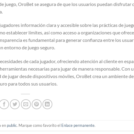
de juego, OroBet se asegura de que los usuarios puedan disfrutar 
a.
jugadores información clara y accesible sobre las prácticas de jueg
mo establecer límites, así como acceso a organizaciones que ofrec
ansparencia es fundamental para generar confianza entre los usuar
un entorno de juego seguro.
ecesidades de cada jugador, ofreciendo atención al cliente en esp
 herramientas necesarias para jugar de manera responsable. Con 
ad de jugar desde dispositivos móviles, OroBet crea un ambiente de
uro para todos sus usuarios.
a en
public
. Marque como favorito el
Enlace permanente
.