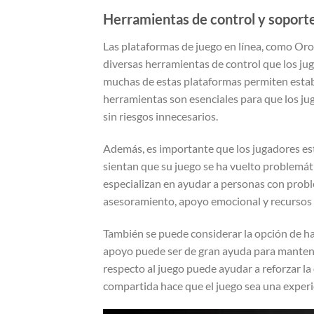
Herramientas de control y soport
Las plataformas de juego en línea, como Or
diversas herramientas de control que los jug
muchas de estas plataformas permiten establ
herramientas son esenciales para que los ju
sin riesgos innecesarios.
Además, es importante que los jugadores est
sientan que su juego se ha vuelto problemát
especializan en ayudar a personas con prob
asesoramiento, apoyo emocional y recursos e
También se puede considerar la opción de hab
apoyo puede ser de gran ayuda para mantene
respecto al juego puede ayudar a reforzar la
compartida hace que el juego sea una experie