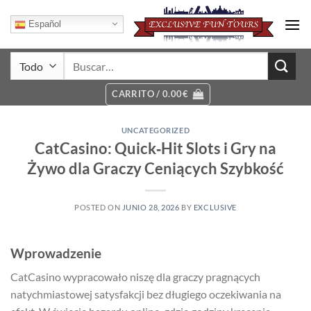
Saltar
al
Español
contenido
Buscar
por:
CARRITO /
0.00
€
UNCATEGORIZED
CatCasino: Quick‑Hit Slots i Gry na
Żywo dla Graczy Ceniących Szybkość
POSTED ON
JUNIO 28, 2026
BY
EXCLUSIVE
Wprowadzenie
CatCasino wypracowało niszę dla graczy pragnących
natychmiastowej satysfakcji bez długiego oczekiwania na