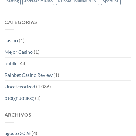
betting
entretenimiento
Rainbet Bonuses 2026
Sportuna
y
comenzar
a
ganar
CATEGORÍAS
casino
(1)
Mejor Casino
(1)
public
(44)
Rainbet Casino Review
(1)
Uncategorized
(1.086)
στοιχηματικες
(1)
ARCHIVOS
agosto 2026
(4)