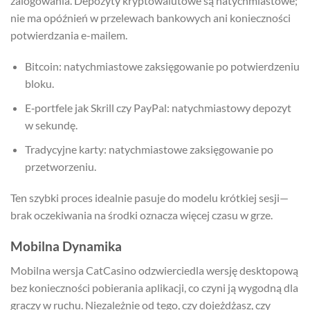
zalogowania. Depozyty kryptowalutowe są natychmiastowe;
nie ma opóźnień w przelewach bankowych ani konieczności
potwierdzania e-mailem.
Bitcoin: natychmiastowe zaksięgowanie po potwierdzeniu
bloku.
E‑portfele jak Skrill czy PayPal: natychmiastowy depozyt
w sekundę.
Tradycyjne karty: natychmiastowe zaksięgowanie po
przetworzeniu.
Ten szybki proces idealnie pasuje do modelu krótkiej sesji—
brak oczekiwania na środki oznacza więcej czasu w grze.
Mobilna Dynamika
Mobilna wersja CatCasino odzwierciedla wersję desktopową
bez konieczności pobierania aplikacji, co czyni ją wygodną dla
graczy w ruchu. Niezależnie od tego, czy dojeżdżasz, czy