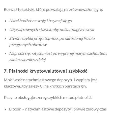
Rozważ te taktyki, które pozwalają na zrównoważoną grę:
Ustal budżet na sesję i trzymaj się go
Używaj równych stawek, aby unikać nagłych strat
Stwórz szybki próg stop-loss po określonej liczbie
przegranych obrotów
Nagrodź się natychmiast po wygranej małym cashoutem,
zanim zaczniesz dalej
7. Płatności kryptowalutowe i szybkość
Możliwość natychmiastowego depozytu i wypłaty jest
kluczowa, gdy zależy Ci na krótkich burstach gry.
Kasyno obsługuje szereg szybkich metod płatności:
Bitcoin – natychmiastowe depozyty i prawie zerowy czas