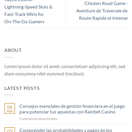
Chicken Road Game :
Lightning‑Speed Slots &
Aventure de Traversée de
Fast‑Track Wins for
Route Rapide et Intense
On‑The‑Go Gamers
ABOUT
Lorem ipsum dolor sit amet, consectetuer adipiscing elit, sed
diam nonummy nibh euismod tincidunt.
LATEST POSTS
Consejos esenciales de gestión financiera en el juego
06
Ago
para potenciar tus apuestas con Rainbet Casino
en
Comentarios desactivados
Consejos
esenciales
Comprender las probabilidades y pagos en los
03