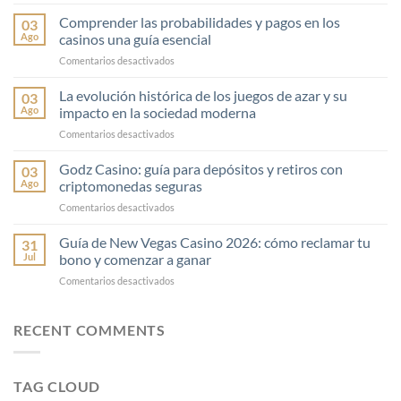
Consejos
esenciales
Comprender las probabilidades y pagos en los
03
de
Ago
casinos una guía esencial
gestión
en
Comentarios desactivados
financiera
Comprender
en
las
La evolución histórica de los juegos de azar y su
el
03
probabilidades
juego
Ago
impacto en la sociedad moderna
y
para
en
Comentarios desactivados
pagos
potenciar
La
en
tus
evolución
Godz Casino: guía para depósitos y retiros con
los
03
apuestas
histórica
casinos
Ago
criptomonedas seguras
con
de
una
Rainbet
en
Comentarios desactivados
los
guía
Casino
Godz
juegos
esencial
Casino:
Guía de New Vegas Casino 2026: cómo reclamar tu
de
31
guía
azar
Jul
bono y comenzar a ganar
para
y
en
Comentarios desactivados
depósitos
su
Guía
y
impacto
de
retiros
en
New
RECENT COMMENTS
con
la
Vegas
criptomonedas
sociedad
Casino
seguras
moderna
2026:
TAG CLOUD
cómo