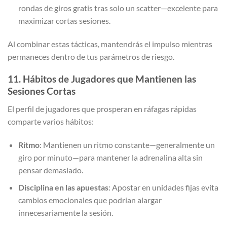
rondas de giros gratis tras solo un scatter—excelente para
maximizar cortas sesiones.
Al combinar estas tácticas, mantendrás el impulso mientras
permaneces dentro de tus parámetros de riesgo.
11. Hábitos de Jugadores que Mantienen las
Sesiones Cortas
El perfil de jugadores que prosperan en ráfagas rápidas
comparte varios hábitos:
Ritmo
: Mantienen un ritmo constante—generalmente un
giro por minuto—para mantener la adrenalina alta sin
pensar demasiado.
Disciplina en las apuestas
: Apostar en unidades fijas evita
cambios emocionales que podrían alargar
innecesariamente la sesión.