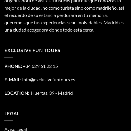
organizadora de visitas turísticas para que que conozcas lo
mejor de la ciudad, no como turista sino como madrileño, así
el recuerdo de su estancia perdurará en tu memoria,
queremos que tus experiencias sean inolvidables. Madrid es
una ciudad acogedora donde todo está cerca.
EXCLUSIVE FUN TOURS
PHONE:
+34 629 61 22 15
E-MAIL:
info@exclusivefuntours.es
LOCATION:
Huertas, 39 - Madrid
LEGAL
Aviso Legal