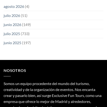
agosto 2026
(4)
julio 2026
(51)
junio 2026
(149)
julio 2025
(733)
junio 2025
(197)
NOSOTROS
Somos un equipo procedente del mundo del turismo,
creatividad y de la organización de eventos. Nos encanta
crear y pasarlo bien, así surge Exclusive Fun Tours, como una
empresa que ofrece lo mejor de Madrid y alrededores,