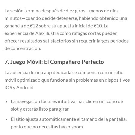
La sesión termina después de diez giros—menos de diez
minutos—cuando decide detenerse, habiendo obtenido una
ganancia de €12 sobre su apuesta inicial de €10. La
experiencia de Alex ilustra cómo ráfagas cortas pueden
ofrecer resultados satisfactorios sin requerir largos períodos
de concentración.
7. Juego Móvil: El Compañero Perfecto
La ausencia de una app dedicada se compensa con un sitio
móvil optimizado que funciona sin problemas en dispositivos
iOS y Android:
La navegación táctil es intuitiva; haz clic en un ícono de
slot y estarás listo para girar.
El sitio ajusta automáticamente el tamaño de la pantalla,
por lo que no necesitas hacer zoom.