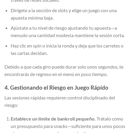
Dirígete a la sección de slots y elige un juego con una
apuesta mínima baja.
Ajústate a tu nivel de riesgo ajustando tu apuesta—a
menudo una cantidad modesta mantiene la sesión corta.
Haz clic en spin o inicia la ronda y deja que los carretes o
las cartas decidan.
Debido a que cada giro puede durar solo unos segundos, te
encontrarás de regreso en el menú en poco tiempo.
4. Gestionando el Riesgo en Juego Rápido
Las sesiones rápidas requieren control disciplinado del
riesgo:
Establece un límite de bankroll pequeño.
Trátalo como
un presupuesto para snacks—suficiente para unos pocos