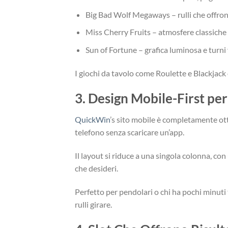
Big Bad Wolf Megaways – rulli che offron
Miss Cherry Fruits – atmosfere classiche d
Sun of Fortune – grafica luminosa e turni 
I giochi da tavolo come Roulette e Blackjack
3. Design Mobile-First pe
QuickWin
’s sito mobile è completamente otti
telefono senza scaricare un’app.
Il layout si riduce a una singola colonna, co
che desideri.
Perfetto per pendolari o chi ha pochi minuti t
rulli girare.