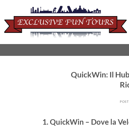
Saltar
al
contenido
QuickWin: Il Hub
Ri
POST
1. QuickWin – Dove la Vel