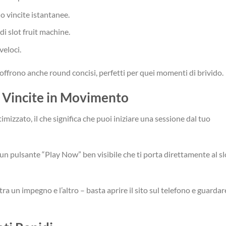
o vincite istantanee.
i slot fruit machine.
veloci.
 offrono anche round concisi, perfetti per quei momenti di brivido.
r Vincite in Movimento
mizzato, il che significa che puoi iniziare una sessione dal tuo
n un pulsante “Play Now” ben visibile che ti porta direttamente al sl
ra un impegno e l’altro – basta aprire il sito sul telefono e guardare