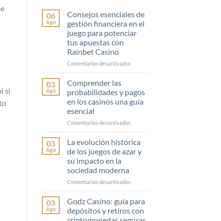
 e
Consejos esenciales de
06
Ago
gestión financiera en el
juego para potenciar
tus apuestas con
Rainbet Casino
en
Comentarios desactivados
Consejos
esenciales
Comprender las
03
de
i si
Ago
probabilidades y pagos
gestión
en los casinos una guía
to
financiera
esencial
en
el
en
Comentarios desactivados
juego
Comprender
para
las
La evolución histórica
03
potenciar
probabilidades
Ago
de los juegos de azar y
tus
y
su impacto en la
apuestas
pagos
sociedad moderna
con
en
Rainbet
los
en
Comentarios desactivados
Casino
casinos
La
una
evolución
Godz Casino: guía para
03
guía
histórica
Ago
depósitos y retiros con
esencial
de
criptomonedas seguras