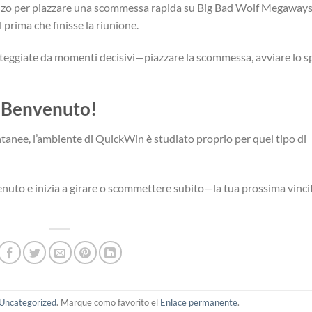
anzo per piazzare una scommessa rapida su Big Bad Wolf Megaways
prima che finisse la riunione.
nteggiate da momenti decisivi—piazzare la scommessa, avviare lo sp
di Benvenuto!
tanee, l’ambiente di QuickWin è studiato proprio per quel tipo di
venuto e inizia a girare o scommettere subito—la tua prossima vinci
Uncategorized
. Marque como favorito el
Enlace permanente
.