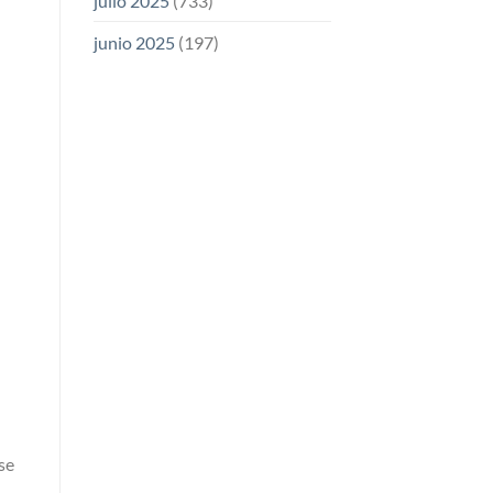
julio 2025
(733)
junio 2025
(197)
se