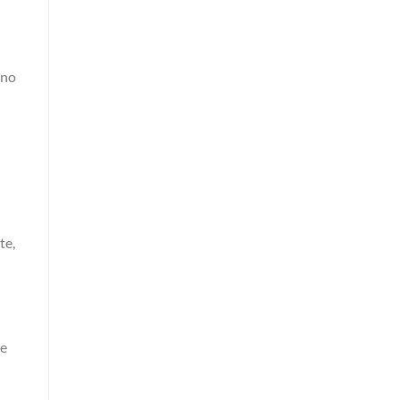
ono
te,
se