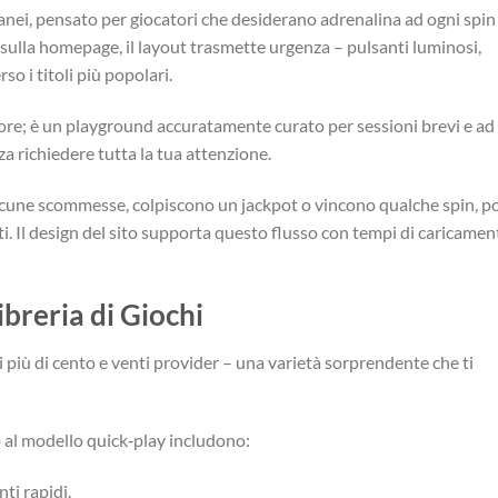
anei, pensato per giocatori che desiderano adrenalina ad ogni spin
sulla homepage, il layout trasmette urgenza – pulsanti luminosi,
o i titoli più popolari.
 ore; è un playground accuratamente curato per sessioni brevi e ad
nza richiedere tutta la tua attenzione.
lcune scommesse, colpiscono un jackpot o vincono qualche spin, po
i. Il design del sito supporta questo flusso con tempi di caricamen
breria di Giochi
i più di cento e venti provider – una varietà sorprendente che ti
o al modello quick‑play includono:
ti rapidi.