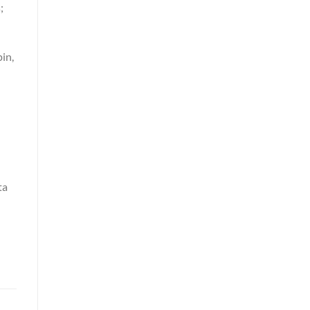
;
in,
ta