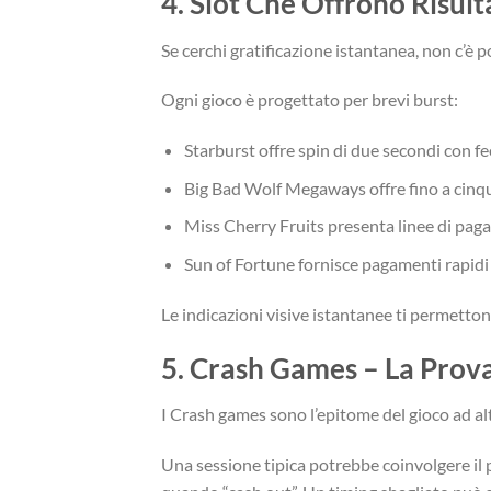
4. Slot Che Offrono Risult
Se cerchi gratificazione istantanea, non c’è p
Ogni gioco è progettato per brevi burst:
Starburst offre spin di due secondi con f
Big Bad Wolf Megaways offre fino a cinq
Miss Cherry Fruits presenta linee di paga
Sun of Fortune fornisce pagamenti rapidi 
Le indicazioni visive istantanee ti permetto
5. Crash Games – La Prova
I Crash games sono l’epitome del gioco ad al
Una sessione tipica potrebbe coinvolgere il