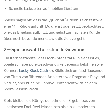
Schnelle Ladezeiten auf mobilen Geräten
Spieler sagen oft, dass das „quick hit“-Erlebnis sich fast wie
eine Mini‑Show anfühlt: Du drehst oder setzt, beobachtest,
wie das Ergebnis aufblitzt, und gehst zur nächsten Runde
über, noch bevor du merkst, wie die Zeit vergeht.
2 — Spielauswahl für schnelle Gewinne
Ein Kernbestandteil des Hoch‑Intensitäts‑Spielens ist es,
Spiele zu haben, die Geschwindigkeit ebenso belohnen wie
Können.
Lucky Block Casino
’s Bibliothek umfasst Tausende
von Titeln von führenden Anbietern wie Pragmatic Play und
NetEnt, aber nur eine Handvoll entspricht wirklich dem
Short‑Session‑Profil.
Slots bleiben die Könige der schnellen Ergebnisse: von
klassischen Drei‑Reel‑Maschinen bis hin zu modernen