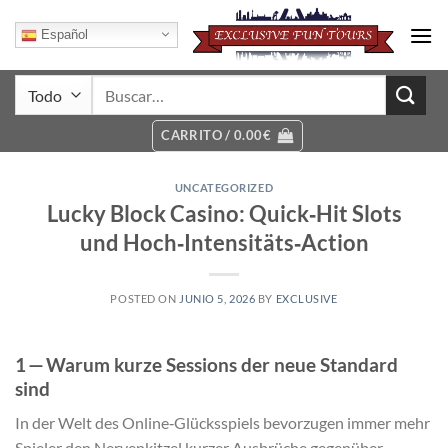
Saltar
al
Español
contenido
Buscar
por:
CARRITO /
0.00
€
UNCATEGORIZED
Lucky Block Casino: Quick‑Hit Slots
und Hoch‑Intensitäts‑Action
POSTED ON
JUNIO 5, 2026
BY
EXCLUSIVE
1 — Warum kurze Sessions der neue Standard
sind
In der Welt des Online‑Glücksspiels bevorzugen immer mehr
Spieler den Nervenkitzel kurzer Ausbrüche gegenüber