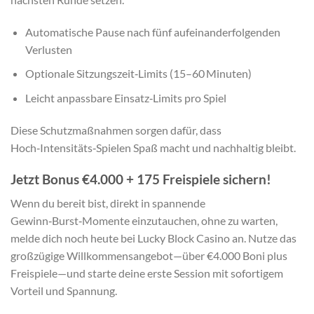
Automatische Pause nach fünf aufeinanderfolgenden
Verlusten
Optionale Sitzungszeit‑Limits (15–60 Minuten)
Leicht anpassbare Einsatz‑Limits pro Spiel
Diese Schutzmaßnahmen sorgen dafür, dass
Hoch‑Intensitäts‑Spielen Spaß macht und nachhaltig bleibt.
Jetzt Bonus €4.000 + 175 Freispiele sichern!
Wenn du bereit bist, direkt in spannende
Gewinn‑Burst‑Momente einzutauchen, ohne zu warten,
melde dich noch heute bei Lucky Block Casino an. Nutze das
großzügige Willkommensangebot—über €4.000 Boni plus
Freispiele—und starte deine erste Session mit sofortigem
Vorteil und Spannung.