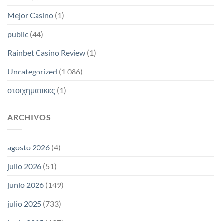
Mejor Casino
(1)
public
(44)
Rainbet Casino Review
(1)
Uncategorized
(1.086)
στοιχηματικες
(1)
ARCHIVOS
agosto 2026
(4)
julio 2026
(51)
junio 2026
(149)
julio 2025
(733)