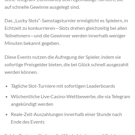
auf schnelle Gewinne ausgelegt sind.
Das „Lucky Slots“-Samstagsturnier ermöglicht es Spielern, in
Echtzeit zu konkurrieren—Slots drehen gleichzeitig bei allen
Teilnehmern—und die Gewinner werden innerhalb weniger
Minuten bekannt gegeben.
Diese Events nutzen die Aufregung der Spieler, indem sie
sofortige Preisgelder bieten, die bei Glück schnell ausgezahlt
werden können.
Tägliche Slot‑Turniere mit sofortigen Leaderboards
Wöchentliche Live‑Casino‑Wettbewerbe, die via Telegram
angekündigt werden
Reale‑Zeit‑Auszahlungen innerhalb einer Stunde nach
Ende des Events