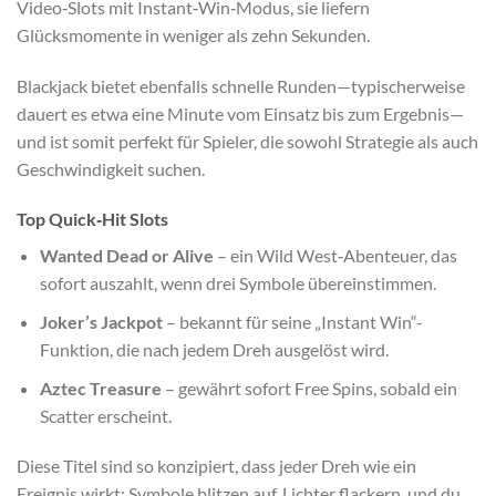
Video‑Slots mit Instant‑Win‑Modus, sie liefern
Glücksmomente in weniger als zehn Sekunden.
Blackjack bietet ebenfalls schnelle Runden—typischerweise
dauert es etwa eine Minute vom Einsatz bis zum Ergebnis—
und ist somit perfekt für Spieler, die sowohl Strategie als auch
Geschwindigkeit suchen.
Top Quick‑Hit Slots
Wanted Dead or Alive
– ein Wild West‑Abenteuer, das
sofort auszahlt, wenn drei Symbole übereinstimmen.
Joker’s Jackpot
– bekannt für seine „Instant Win“-
Funktion, die nach jedem Dreh ausgelöst wird.
Aztec Treasure
– gewährt sofort Free Spins, sobald ein
Scatter erscheint.
Diese Titel sind so konzipiert, dass jeder Dreh wie ein
Ereignis wirkt: Symbole blitzen auf, Lichter flackern, und du