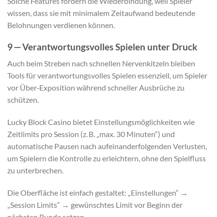
Solche Features fördern die Wiederbindung, weil Spieler
wissen, dass sie mit minimalem Zeitaufwand bedeutende
Belohnungen verdienen können.
9 — Verantwortungsvolles Spielen unter Druck
Auch beim Streben nach schnellen Nervenkitzeln bleiben
Tools für verantwortungsvolles Spielen essenziell, um Spieler
vor Über‑Exposition während schneller Ausbrüche zu
schützen.
Lucky Block Casino bietet Einstellungsmöglichkeiten wie
Zeitlimits pro Session (z. B. „max. 30 Minuten“) und
automatische Pausen nach aufeinanderfolgenden Verlusten,
um Spielern die Kontrolle zu erleichtern, ohne den Spielfluss
zu unterbrechen.
Die Oberfläche ist einfach gestaltet: „Einstellungen“ →
„Session Limits“ → gewünschtes Limit vor Beginn der
nächsten Runde setzen.