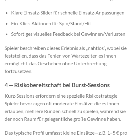
Klare Einsatz‑Slider für schnelle Einsatz‑Anpassungen
Ein‑Klick‑Aktionen für Spin/Stand/Hit
Sofortiges visuelles Feedback bei Gewinnen/Verlusten
Spieler beschreiben dieses Erlebnis als „nahtlos“, wobei sie
feststellen, dass das Fehlen von Wartezeiten es ihnen
ermöglicht, das Geschehen ohne Unterbrechung
fortzusetzen.
4 — Risikobereitschaft bei Burst‑Sessions
Kurz‑Sessions erfordern eine spezielle Risikostrategie:
Spieler bevorzugen oft moderate Einsätze, die es ihnen
erlauben, mehrere Runden schnell zu spielen, während sie
dennoch Raum für gelegentliche große Gewinne haben.
Das typische Profil umfasst kleine Einsätze—z. B. 1–5 € pro