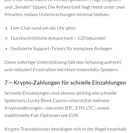
und „Senden“ tippen. Die Antwortzeit liegt meist unter zwei
Minuten, sodass Unterbrechungen minimal bleiben.
Live‑Chat rund um die Uhr aktiv
Durchschnittliche Antwortzeit < 120 Sekunden
Dedizierte Support‑Tickets für komplexe Anliegen
Diese sofortige Unterstützung hält den Schwung aufrecht
und reduziert Frustration bei Hoch‑Intensitäts‑Spielern.
7 — Krypto‑Zahlungen für schnelle Einzahlungen
Schnelle Einzahlungen sind ebenso wichtig wie schnelle
Spielstarts. Lucky Block Casino unterstützt mehrere
Kryptowährungen—darunter BTC, ETH, LTC—sowie
traditionelle Fiat‑Optionen wie EUR.
Krypto‑Transaktionen bestätigen sich in der Regel innerhalb