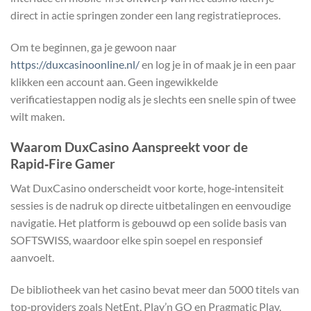
direct in actie springen zonder een lang registratieproces.
Om te beginnen, ga je gewoon naar
https://duxcasinoonline.nl/
en log je in of maak je in een paar
klikken een account aan. Geen ingewikkelde
verificatiestappen nodig als je slechts een snelle spin of twee
wilt maken.
Waarom DuxCasino Aanspreekt voor de
Rapid‑Fire Gamer
Wat DuxCasino onderscheidt voor korte, hoge‑intensiteit
sessies is de nadruk op directe uitbetalingen en eenvoudige
navigatie. Het platform is gebouwd op een solide basis van
SOFTSWISS, waardoor elke spin soepel en responsief
aanvoelt.
De bibliotheek van het casino bevat meer dan 5000 titels van
top‑providers zoals NetEnt, Play’n GO en Pragmatic Play,