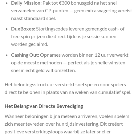
Daily Mission:
Pak tot €300 bonusgeld na het snel
verzamelen van CP‑punten — geen extra wagering vereist
naast standaard spel.
DuxBoxes:
Stortingscodes leveren gemengde cash‑ of
free‑spin prijzen die direct tijdens je sessie kunnen
worden geclaimd.
Cashing Out:
Opnames worden binnen 12 uur verwerkt
op de meeste methoden — perfect als je snelle winsten
snel in echt geld wilt omzetten.
Het beloningsstructuur versterkt snel spelen door spelers
direct te belonen in plaats van na weken van cumulatief spel.
Het Belang van Directe Bevrediging
Wanneer beloningen bijna meteen arriveren, voelen spelers
zich meer tevreden over hun tijdsinvestering. Dit creëert
positieve versterkingsloops waarbij ze later sneller