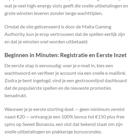
wat je veel high‑energy slots geeft die snelle uitbetalingen en
grote winsten leveren zonder lange wachttijden.
Omdat de site gelicenseerd is door de Malta Gaming
Authority, kun je erop vertrouwen dat de spellen eerlijk zijn
en dat je winsten snel worden uitbetaald.
Beginnen in Minuten: Registratie en Eerste Inzet
De eerste stap is eenvoudig: voer je e‑mail in, kies een
wachtwoord en verifieer je account via een snelle e‑maillink.
Zodra je bent ingelogd, vind je een gestroomlijnd dashboard
dat de populairste spellen en de nieuwste promoties
benadrukt.
Wanneer je je eerste storting doet — geen minimum vereist
naast €20 — ontvang je een 100% bonus tot €150 plus free
spins op Sweet Bonanza, een slot dat bekend staat om zijn
snelle uitbetalingen en plakkerige bonusrondes.