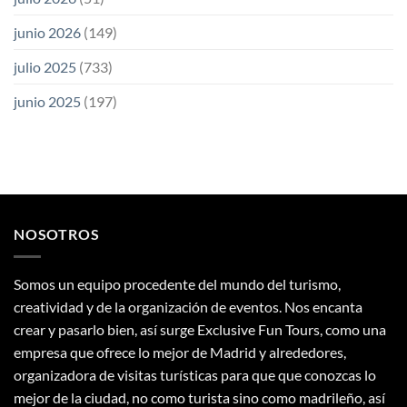
junio 2026
(149)
julio 2025
(733)
junio 2025
(197)
NOSOTROS
Somos un equipo procedente del mundo del turismo,
creatividad y de la organización de eventos. Nos encanta
crear y pasarlo bien, así surge Exclusive Fun Tours, como una
empresa que ofrece lo mejor de Madrid y alrededores,
organizadora de visitas turísticas para que que conozcas lo
mejor de la ciudad, no como turista sino como madrileño, así