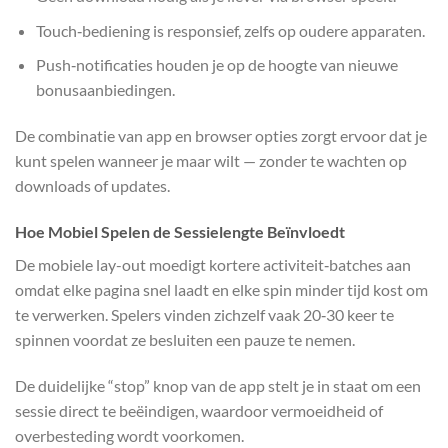
Touch‑bediening is responsief, zelfs op oudere apparaten.
Push‑notificaties houden je op de hoogte van nieuwe
bonusaanbiedingen.
De combinatie van app en browser opties zorgt ervoor dat je
kunt spelen wanneer je maar wilt — zonder te wachten op
downloads of updates.
Hoe Mobiel Spelen de Sessielengte Beïnvloedt
De mobiele lay-out moedigt kortere activiteit‑batches aan
omdat elke pagina snel laadt en elke spin minder tijd kost om
te verwerken. Spelers vinden zichzelf vaak 20‑30 keer te
spinnen voordat ze besluiten een pauze te nemen.
De duidelijke “stop” knop van de app stelt je in staat om een
sessie direct te beëindigen, waardoor vermoeidheid of
overbesteding wordt voorkomen.