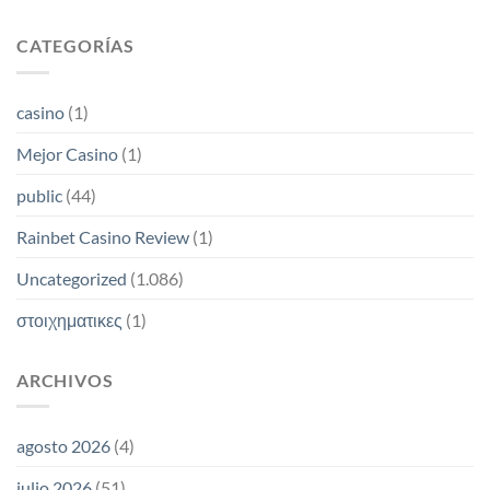
comenzar
a
ganar
CATEGORÍAS
casino
(1)
Mejor Casino
(1)
public
(44)
Rainbet Casino Review
(1)
Uncategorized
(1.086)
στοιχηματικες
(1)
ARCHIVOS
agosto 2026
(4)
julio 2026
(51)