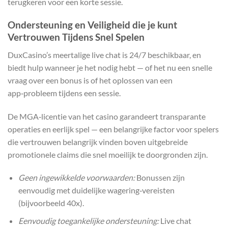
terugkeren voor een korte sessie.
Ondersteuning en Veiligheid die je kunt
Vertrouwen Tijdens Snel Spelen
DuxCasino’s meertalige live chat is 24/7 beschikbaar, en
biedt hulp wanneer je het nodig hebt — of het nu een snelle
vraag over een bonus is of het oplossen van een
app‑probleem tijdens een sessie.
De MGA‑licentie van het casino garandeert transparante
operaties en eerlijk spel — een belangrijke factor voor spelers
die vertrouwen belangrijk vinden boven uitgebreide
promotionele claims die snel moeilijk te doorgronden zijn.
Geen ingewikkelde voorwaarden:
Bonussen zijn
eenvoudig met duidelijke wagering‑vereisten
(bijvoorbeeld 40x).
Eenvoudig toegankelijke ondersteuning:
Live chat