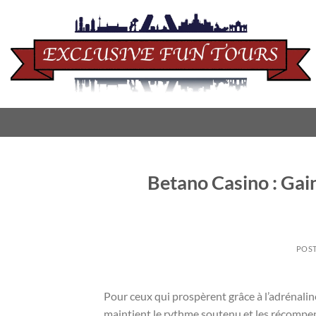
Saltar
al
contenido
Betano Casino : Gai
POS
Pour ceux qui prospèrent grâce à l’adrénaline
maintient le rythme soutenu et les récompen