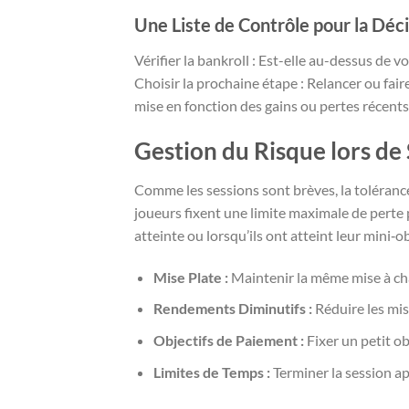
Une Liste de Contrôle pour la Déc
Vérifier la bankroll : Est-elle au-dessus de vo
Choisir la prochaine étape : Relancer ou fai
mise en fonction des gains ou pertes récents
Gestion du Risque lors de
Comme les sessions sont brèves, la tolérance
joueurs fixent une limite maximale de perte p
atteinte ou lorsqu’ils ont atteint leur mini‑o
Mise Plate :
Maintenir la même mise à chaq
Rendements Diminutifs :
Réduire les mis
Objectifs de Paiement :
Fixer un petit ob
Limites de Temps :
Terminer la session apr