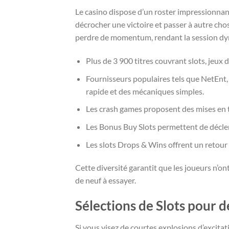
Le casino dispose d’un roster impressionnan
décrocher une victoire et passer à autre cho
perdre de momentum, rendant la session d
Plus de 3 900 titres couvrant slots, jeux d
Fournisseurs populaires tels que NetEnt,
rapide et des mécaniques simples.
Les crash games proposent des mises en 
Les Bonus Buy Slots permettent de décl
Les slots Drops & Wins offrent un retour
Cette diversité garantit que les joueurs n’on
de neuf à essayer.
Sélections de Slots pour
Si vous visez de courtes explosions d’excitat