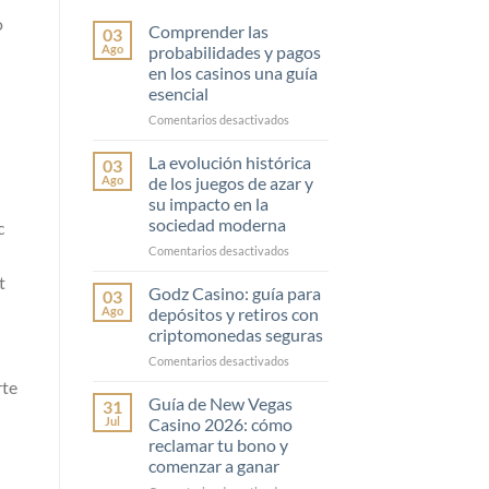
o
Comprender las
03
Ago
probabilidades y pagos
en los casinos una guía
esencial
en
Comentarios desactivados
Comprender
las
La evolución histórica
03
probabilidades
Ago
de los juegos de azar y
y
su impacto en la
pagos
sociedad moderna
c
en
los
en
Comentarios desactivados
casinos
La
t
una
evolución
Godz Casino: guía para
03
guía
histórica
Ago
depósitos y retiros con
esencial
de
criptomonedas seguras
los
en
Comentarios desactivados
juegos
Godz
de
rte
Casino:
azar
Guía de New Vegas
31
guía
y
Jul
Casino 2026: cómo
para
su
reclamar tu bono y
depósitos
impacto
comenzar a ganar
y
en