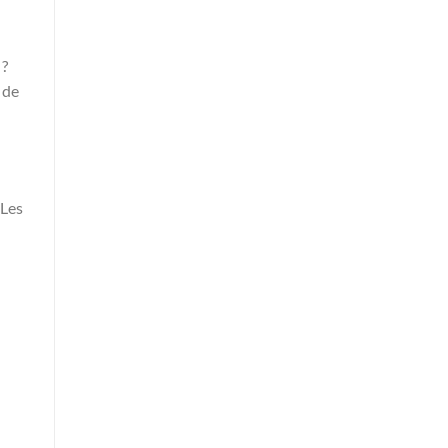
 ?
 de
 Les