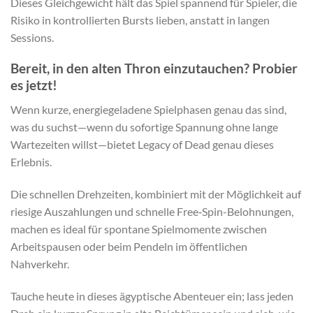
Dieses Gleichgewicht hält das Spiel spannend für Spieler, die
Risiko in kontrollierten Bursts lieben, anstatt in langen
Sessions.
Bereit, in den alten Thron einzutauchen? Probier
es jetzt!
Wenn kurze, energiegeladene Spielphasen genau das sind,
was du suchst—wenn du sofortige Spannung ohne lange
Wartezeiten willst—bietet Legacy of Dead genau dieses
Erlebnis.
Die schnellen Drehzeiten, kombiniert mit der Möglichkeit auf
riesige Auszahlungen und schnelle Free‑Spin-Belohnungen,
machen es ideal für spontane Spielmomente zwischen
Arbeitspausen oder beim Pendeln im öffentlichen
Nahverkehr.
Tauche heute in dieses ägyptische Abenteuer ein; lass jeden