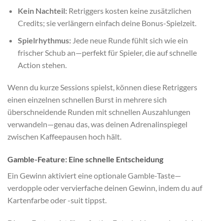
Kein Nachteil:
Retriggers kosten keine zusätzlichen
Credits; sie verlängern einfach deine Bonus-Spielzeit.
Spielrhythmus:
Jede neue Runde fühlt sich wie ein
frischer Schub an—perfekt für Spieler, die auf schnelle
Action stehen.
Wenn du kurze Sessions spielst, können diese Retriggers
einen einzelnen schnellen Burst in mehrere sich
überschneidende Runden mit schnellen Auszahlungen
verwandeln—genau das, was deinen Adrenalinspiegel
zwischen Kaffeepausen hoch hält.
Gamble-Feature: Eine schnelle Entscheidung
Ein Gewinn aktiviert eine optionale Gamble-Taste—
verdopple oder vervierfache deinen Gewinn, indem du auf
Kartenfarbe oder -suit tippst.