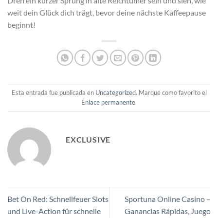
Dreh ein kurzer Sprung in alte Reichtümer sein und sieh, wie
weit dein Glück dich trägt, bevor deine nächste Kaffeepause
beginnt!
Esta entrada fue publicada en
Uncategorized
. Marque como favorito el
Enlace permanente
.
EXCLUSIVE
Bet On Red: Schnellfeuer Slots
Sportuna Online Casino –
und Live-Action für schnelle
Ganancias Rápidas, Juego