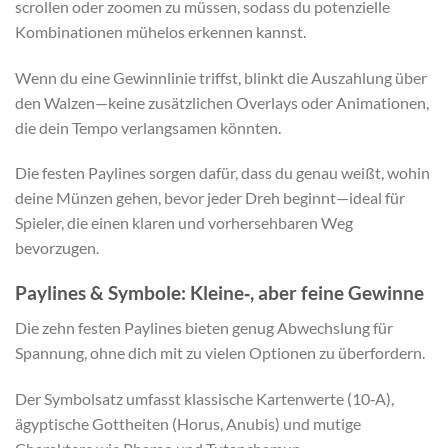
scrollen oder zoomen zu müssen, sodass du potenzielle
Kombinationen mühelos erkennen kannst.
Wenn du eine Gewinnlinie triffst, blinkt die Auszahlung über
den Walzen—keine zusätzlichen Overlays oder Animationen,
die dein Tempo verlangsamen könnten.
Die festen Paylines sorgen dafür, dass du genau weißt, wohin
deine Münzen gehen, bevor jeder Dreh beginnt—ideal für
Spieler, die einen klaren und vorhersehbaren Weg
bevorzugen.
Paylines & Symbole: Kleine‑, aber feine Gewinne
Die zehn festen Paylines bieten genug Abwechslung für
Spannung, ohne dich mit zu vielen Optionen zu überfordern.
Der Symbolsatz umfasst klassische Kartenwerte (10‑A),
ägyptische Gottheiten (Horus, Anubis) und mutige