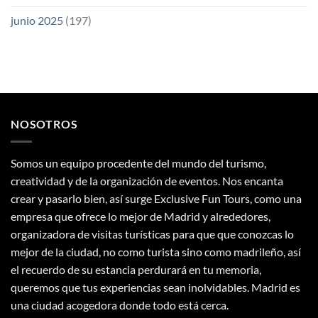
junio 2025
(197)
NOSOTROS
Somos un equipo procedente del mundo del turismo,
creatividad y de la organización de eventos. Nos encanta
crear y pasarlo bien, así surge Exclusive Fun Tours, como una
empresa que ofrece lo mejor de Madrid y alrededores,
organizadora de visitas turísticas para que que conozcas lo
mejor de la ciudad, no como turista sino como madrileño, así
el recuerdo de su estancia perdurará en tu memoria,
queremos que tus experiencias sean inolvidables. Madrid es
una ciudad acogedora donde todo está cerca.