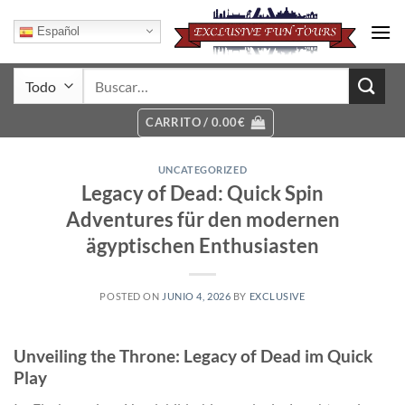
Saltar
al
Español
contenido
Buscar
por:
CARRITO /
0.00
€
UNCATEGORIZED
Legacy of Dead: Quick Spin
Adventures für den modernen
ägyptischen Enthusiasten
POSTED ON
JUNIO 4, 2026
BY
EXCLUSIVE
Unveiling the Throne: Legacy of Dead im Quick
Play