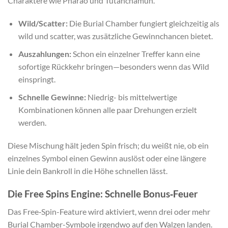
Charaktere wie Pharao und Tutanchamun.
Wild/Scatter:
Die Burial Chamber fungiert gleichzeitig als
wild und scatter, was zusätzliche Gewinnchancen bietet.
Auszahlungen:
Schon ein einzelner Treffer kann eine
sofortige Rückkehr bringen—besonders wenn das Wild
einspringt.
Schnelle Gewinne:
Niedrig- bis mittelwertige
Kombinationen können alle paar Drehungen erzielt
werden.
Diese Mischung hält jeden Spin frisch; du weißt nie, ob ein
einzelnes Symbol einen Gewinn auslöst oder eine längere
Linie dein Bankroll in die Höhe schnellen lässt.
Die Free Spins Engine: Schnelle Bonus‑Feuer
Das Free‑Spin-Feature wird aktiviert, wenn drei oder mehr
Burial Chamber-Symbole irgendwo auf den Walzen landen.