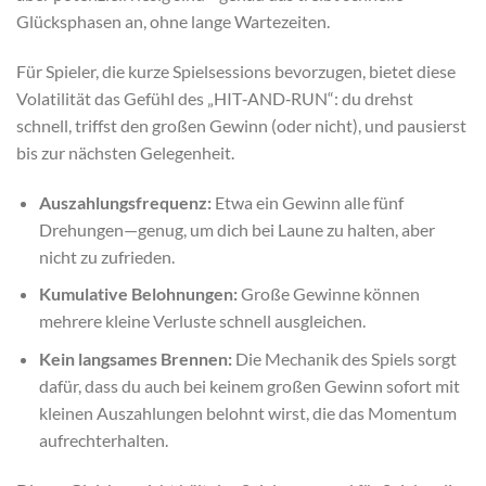
Glücksphasen an, ohne lange Wartezeiten.
Für Spieler, die kurze Spielsessions bevorzugen, bietet diese
Volatilität das Gefühl des „HIT‑AND‑RUN“: du drehst
schnell, triffst den großen Gewinn (oder nicht), und pausierst
bis zur nächsten Gelegenheit.
Auszahlungsfrequenz:
Etwa ein Gewinn alle fünf
Drehungen—genug, um dich bei Laune zu halten, aber
nicht zu zufrieden.
Kumulative Belohnungen:
Große Gewinne können
mehrere kleine Verluste schnell ausgleichen.
Kein langsames Brennen:
Die Mechanik des Spiels sorgt
dafür, dass du auch bei keinem großen Gewinn sofort mit
kleinen Auszahlungen belohnt wirst, die das Momentum
aufrechterhalten.