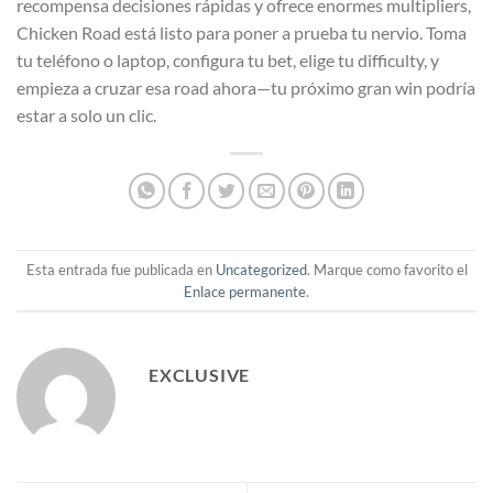
recompensa decisiones rápidas y ofrece enormes multipliers,
Chicken Road está listo para poner a prueba tu nervio. Toma
tu teléfono o laptop, configura tu bet, elige tu difficulty, y
empieza a cruzar esa road ahora—tu próximo gran win podría
estar a solo un clic.
Esta entrada fue publicada en
Uncategorized
. Marque como favorito el
Enlace permanente
.
EXCLUSIVE