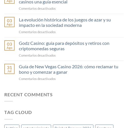
Ago
casinos una guía esencial
gestión
en
Comentarios desactivados
financiera
Comprender
en
las
La evolución histórica de los juegos de azar y su
el
03
probabilidades
juego
Ago
impacto en la sociedad moderna
y
para
en
Comentarios desactivados
pagos
potenciar
La
en
tus
evolución
Godz Casino: guía para depósitos y retiros con
los
03
apuestas
histórica
casinos
Ago
criptomonedas seguras
con
de
una
Rainbet
en
Comentarios desactivados
los
guía
Casino
Godz
juegos
esencial
Casino:
Guía de New Vegas Casino 2026: cómo reclamar tu
de
31
guía
azar
Jul
bono y comenzar a ganar
para
y
en
Comentarios desactivados
depósitos
su
Guía
y
impacto
de
retiros
en
New
RECENT COMMENTS
con
la
Vegas
criptomonedas
sociedad
Casino
seguras
moderna
2026:
TAG CLOUD
cómo
reclamar
tu
bono