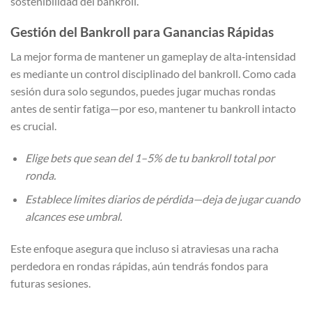
sostenibilidad del bankroll.
Gestión del Bankroll para Ganancias Rápidas
La mejor forma de mantener un gameplay de alta‑intensidad
es mediante un control disciplinado del bankroll. Como cada
sesión dura solo segundos, puedes jugar muchas rondas
antes de sentir fatiga—por eso, mantener tu bankroll intacto
es crucial.
Elige bets que sean del 1–5% de tu bankroll total por
ronda.
Establece límites diarios de pérdida—deja de jugar cuando
alcances ese umbral.
Este enfoque asegura que incluso si atraviesas una racha
perdedora en rondas rápidas, aún tendrás fondos para
futuras sesiones.