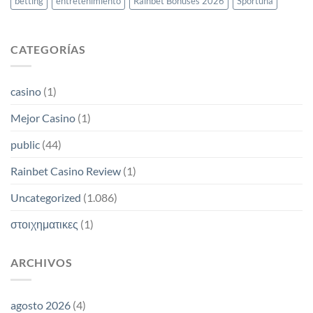
betting
entretenimiento
Rainbet Bonuses 2026
Sportuna
y
comenzar
a
ganar
CATEGORÍAS
casino
(1)
Mejor Casino
(1)
public
(44)
Rainbet Casino Review
(1)
Uncategorized
(1.086)
στοιχηματικες
(1)
ARCHIVOS
agosto 2026
(4)