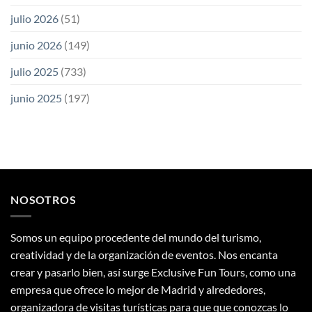
julio 2026
(51)
junio 2026
(149)
julio 2025
(733)
junio 2025
(197)
NOSOTROS
Somos un equipo procedente del mundo del turismo,
creatividad y de la organización de eventos. Nos encanta
crear y pasarlo bien, así surge Exclusive Fun Tours, como una
empresa que ofrece lo mejor de Madrid y alrededores,
organizadora de visitas turísticas para que que conozcas lo