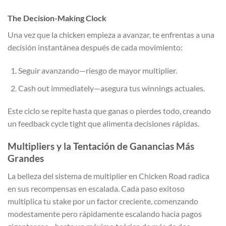
The Decision-Making Clock
Una vez que la chicken empieza a avanzar, te enfrentas a una
decisión instantánea después de cada movimiento:
Seguir avanzando—riesgo de mayor multiplier.
Cash out immediately—asegura tus winnings actuales.
Este ciclo se repite hasta que ganas o pierdes todo, creando
un feedback cycle tight que alimenta decisiones rápidas.
Multipliers y la Tentación de Ganancias Más
Grandes
La belleza del sistema de multiplier en Chicken Road radica
en sus recompensas en escalada. Cada paso exitoso
multiplica tu stake por un factor creciente, comenzando
modestamente pero rápidamente escalando hacia pagos