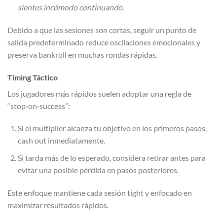
sientes incómodo continuando.
Debido a que las sesiones son cortas, seguir un punto de
salida predeterminado reduce oscilaciones emocionales y
preserva bankroll en muchas rondas rápidas.
Timing Táctico
Los jugadores más rápidos suelen adoptar una regla de
“stop‑on‑success”:
Si el multiplier alcanza tu objetivo en los primeros pasos,
cash out inmediatamente.
Si tarda más de lo esperado, considera retirar antes para
evitar una posible pérdida en pasos posteriores.
Este enfoque mantiene cada sesión tight y enfocado en
maximizar resultados rápidos.