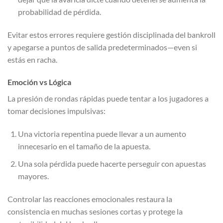
probabilidad de pérdida.
Evitar estos errores requiere gestión disciplinada del bankroll
y apegarse a puntos de salida predeterminados—even si
estás en racha.
Emoción vs Lógica
La presión de rondas rápidas puede tentar a los jugadores a
tomar decisiones impulsivas:
Una victoria repentina puede llevar a un aumento
innecesario en el tamaño de la apuesta.
Una sola pérdida puede hacerte perseguir con apuestas
mayores.
Controlar las reacciones emocionales restaura la
consistencia en muchas sesiones cortas y protege la