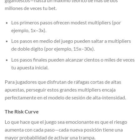
gigantescos—hasta un máximo teórico de más de dos
millones de veces tu bet.
Los primeros pasos ofrecen modest multipliers (por
ejemplo, 1x–3x).
Los pasos en medio del juego pueden saltar a multipliers
de doble dígito (por ejemplo, 15x–30x).
Los pasos finales pueden alcanzar cientos o miles de veces
tu apuesta inicial.
Para jugadores que disfrutan de ráfagas cortas de altas
apuestas, perseguir estos grandes multipliers encaja
perfectamente en el modelo de sesión de alta‑intensidad.
The Risk Curve
Lo que hace que el juego sea emocionante es que el riesgo
aumenta con cada paso—cada nueva posición tiene una
mayor probabilidad de activar una trampa.