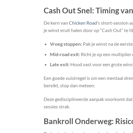
Cash Out Snel: Timing van 
De kern van
Chicken Road
’s short‑session a
je winst eruit halen door op “Cash Out” te ti
Vroeg stoppen:
Pak je winst na de eerste 
Mid‑road exit:
Richt je op een multiplier d
Late exit:
Houd vast voor een grote winst,
Een goede vuistregel is om een mentaal drem
bereikt, stop dan meteen.
Deze gedisciplineerde aanpak voorkomt dat je
sessies strak.
Bankroll Onderweg: Risic