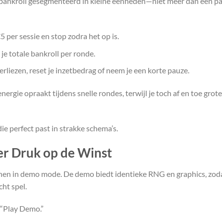
 bankroll gesegmenteerd in kleine eenheden—niet meer dan een p
per sessie en stop zodra het op is.
 je totale bankroll per ronde.
rliezen, reset je inzetbedrag of neem je een korte pauze.
gie opraakt tijdens snelle rondes, terwijl je toch af en toe grote
die perfect past in strakke schema’s.
er Druk op de Winst
nnen in demo mode. De demo biedt identieke RNG en graphics, zod
ht spel.
 “Play Demo.”