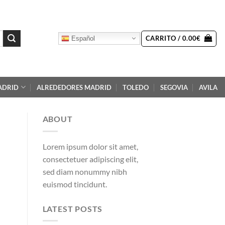
CARRITO /
0.00
€
Español
ADRID
ALREDEDORES MADRID
TOLEDO
SEGOVIA
AVILA
ABOUT
Lorem ipsum dolor sit amet,
consectetuer adipiscing elit,
sed diam nonummy nibh
euismod tincidunt.
LATEST POSTS