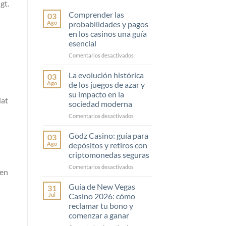
gt.
Comprender las
03
Ago
probabilidades y pagos
en los casinos una guía
esencial
en
Comentarios desactivados
Comprender
las
La evolución histórica
03
probabilidades
Ago
de los juegos de azar y
y
su impacto en la
pagos
dat
sociedad moderna
en
los
en
Comentarios desactivados
casinos
La
una
evolución
Godz Casino: guía para
03
guía
histórica
Ago
depósitos y retiros con
esencial
de
criptomonedas seguras
los
en
Comentarios desactivados
juegos
ben
Godz
de
Casino:
azar
Guía de New Vegas
31
guía
y
Jul
Casino 2026: cómo
para
su
reclamar tu bono y
depósitos
impacto
comenzar a ganar
y
en