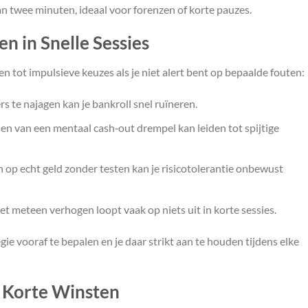
n twee minuten, ideaal voor forenzen of korte pauzes.
n in Snelle Sessies
 tot impulsieve keuzes als je niet alert bent op bepaalde fouten:
s te najagen kan je bankroll snel ruïneren.
len van een mentaal cash‑out drempel kan leiden tot spijtige
 op echt geld zonder testen kan je risicotolerantie onbewust
zet meteen verhogen loopt vaak op niets uit in korte sessies.
gie vooraf te bepalen en je daar strikt aan te houden tijdens elke
e Korte Winsten