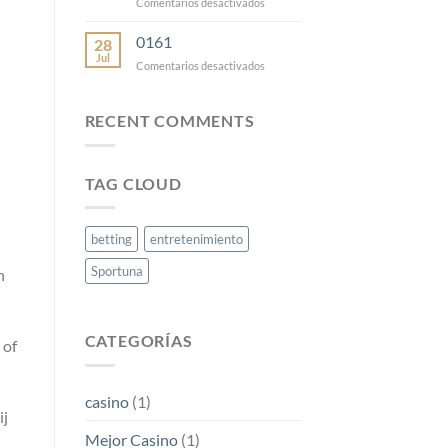
retiros
la
en
Comentarios desactivados
con
sociedad
Guía
criptomonedas
moderna
de
0161
28
seguras
New
Jul
en
Comentarios desactivados
Vegas
0161
Casino
2026:
RECENT COMMENTS
cómo
reclamar
tu
bono
TAG CLOUD
y
comenzar
a
betting
entretenimiento
ganar
Sportuna
n
CATEGORÍAS
 of
casino
(1)
ij
Mejor Casino
(1)