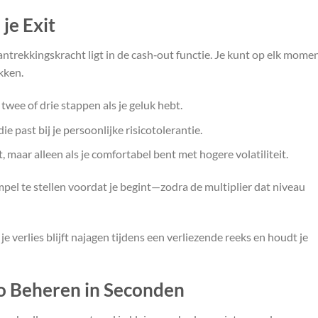
je Exit
antrekkingskracht ligt in de cash‑out functie. Je kunt op elk mome
kken.
twee of drie stappen als je geluk hebt.
ie past bij je persoonlijke risicotolerantie.
 maar alleen als je comfortabel bent met hogere volatiliteit.
pel te stellen voordat je begint—zodra de multiplier dat niveau
 verlies blijft najagen tijdens een verliezende reeks en houdt je
o Beheren in Seconden