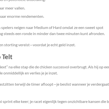
ar meer vallen.
 naar enorme rendementen.
on spelers neigen naar Medium of Hard omdat ze een sweet spot
e nog steeds een ronde in minder dan twee minuten kunt afronden.
 storting vereist—voordat je echt geld inzet.
 Telt
ext” na elke stap die de chicken succesvol overbrugt. Als hij op ee
 onmiddellijk en verlies je je inzet.
 vastzitten terwijl de timer afloopt—je beslist wanneer je verdergaat
 sprint elke keer; je racet eigenlijk tegen onzichtbare kansen die b