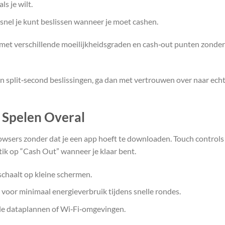
s je wilt.
nel je kunt beslissen wanneer je moet cashen.
 met verschillende moeilijkheidsgraden en cash‑out punten zonder
an split‑second beslissingen, ga dan met vertrouwen over naar ech
Spelen Overal
owsers zonder dat je een app hoeft te downloaden. Touch controls
n tik op “Cash Out” wanneer je klaar bent.
chaalt op kleine schermen.
voor minimaal energieverbruik tijdens snelle rondes.
le dataplannen of Wi‑Fi‑omgevingen.