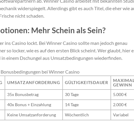
n Softwarepartnern ab. Winner Casino arbeitet mit bekannten Stud
chanik widerspiegelt. Allerdings gibt es auch Titel, die eher wie a
Frische nicht schaden.
tionen: Mehr Schein als Sein?
er ins Casino lockt. Bei Winner Casino sollte man jedoch genau
 so locker, wie es auf den ersten Blick scheint. Wer glaubt, hier e
l in einem Dschungel aus Umsatzbedingungen wiederfinden.
r Bonusbedingungen bei Winner Casino
MAXIMA
G
UMSATZANFORDERUNG
GÜLTIGKEITSDAUER
GEWINN
35x Bonusbetrag
30 Tage
5.000 €
40x Bonus + Einzahlung
14 Tage
2.000 €
Keine Umsatzanforderung
Wöchentlich
Variabel