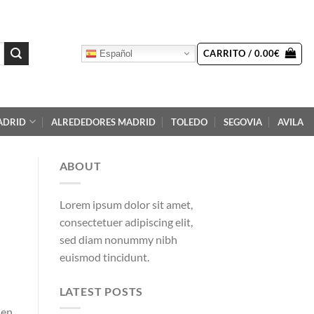
CARRITO /
0.00
€
Español
ADRID
ALREDEDORES MADRID
TOLEDO
SEGOVIA
AVILA
ABOUT
Lorem ipsum dolor sit amet,
consectetuer adipiscing elit,
sed diam nonummy nibh
euismod tincidunt.
LATEST POSTS
hen