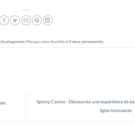
Uncategorized
. Marque como favorito el
Enlace permanente
.
Spinsy Casino : Découvrez une expérience de je
hen
ligne innovante