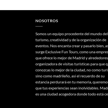
NOSOTROS
Somos un equipo procedente del mundo del
turismo, creatividad y de la organización de
eventos. Nos encanta crear y pasarlo bien, a
surge Exclusive Fun Tours, como una empre
que ofrece lo mejor de Madrid y alrededores
organizadora de visitas turísticas para que 
conozcas lo mejor de la ciudad, no como turi
sino como madrileño, así el recuerdo de su
estancia perdurará en tu memoria, queremo
que tus experiencias sean inolvidables. Mad
es una ciudad acogedora donde todo está ce