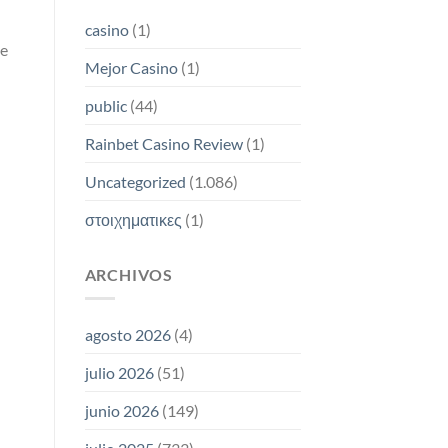
casino
(1)
te
Mejor Casino
(1)
public
(44)
Rainbet Casino Review
(1)
Uncategorized
(1.086)
στοιχηματικες
(1)
ARCHIVOS
agosto 2026
(4)
julio 2026
(51)
junio 2026
(149)