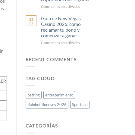
ios
los
en
Comentarios desactivados
juegos
us
Godz
de
Casino:
azar
Guía de New Vegas
31
guía
y
Jul
Casino 2026: cómo
para
su
reclamar tu bono y
depósitos
impacto
comenzar a ganar
y
en
retiros
la
en
Comentarios desactivados
con
sociedad
Guía
in
criptomonedas
moderna
de
seguras
New
RECENT COMMENTS
Vegas
Casino
2026:
TAG CLOUD
cómo
LER
reclamar
tu
bono
betting
entretenimiento
y
comenzar
Rainbet Bonuses 2026
Sportuna
a
ganar
CATEGORÍAS