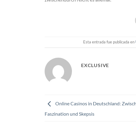
Esta entrada fue publicada en
EXCLUSIVE
Online Casinos in Deutschland: Zwisc
Faszination und Skepsis