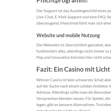
Der Support ist das Aushängeschild eines j
Live-Chat, E-Mail-Support und eine FAQ-Sek
überzeugend. Manchmal fühlt man sich eher wi
Website und mobile Nutzung
Die Webseite ist übersichtlich gestaltet, a
funktioniert alles, allerdings nicht immer s
Pep und Innovation könnten hier nicht scha
Fazit: Ein Casino mit Lich
Winner Casino ist kein schwarzes Schaf, abe
auf der Suche nach einem soliden Anbieter mi
Adresse. Allerdings sollte man die Bonusbe
Versprechen blenden lassen. Für Spieler, d
legen, gibt es bessere Alternativen. Trotzd
zwischendurch reicht es allemal.