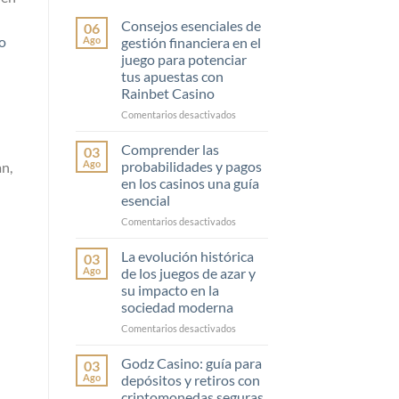
Consejos esenciales de
06
o
Ago
gestión financiera en el
juego para potenciar
tus apuestas con
Rainbet Casino
en
Comentarios desactivados
Consejos
esenciales
Comprender las
03
de
Ago
probabilidades y pagos
an,
gestión
en los casinos una guía
financiera
esencial
en
el
en
Comentarios desactivados
juego
Comprender
para
las
La evolución histórica
03
potenciar
probabilidades
Ago
de los juegos de azar y
tus
y
su impacto en la
apuestas
pagos
sociedad moderna
con
en
Rainbet
los
en
Comentarios desactivados
Casino
casinos
La
una
evolución
Godz Casino: guía para
03
guía
histórica
Ago
depósitos y retiros con
esencial
de
criptomonedas seguras