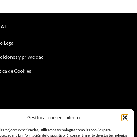
GAL
o Legal
iciones y privacidad
tica de Cookies
Gestionar consentimiento
las mejores experiencias, utilizamos tecnologías como las cookies para
 acceder a la información del dispositivo. El consentimiento de estas tecnologías