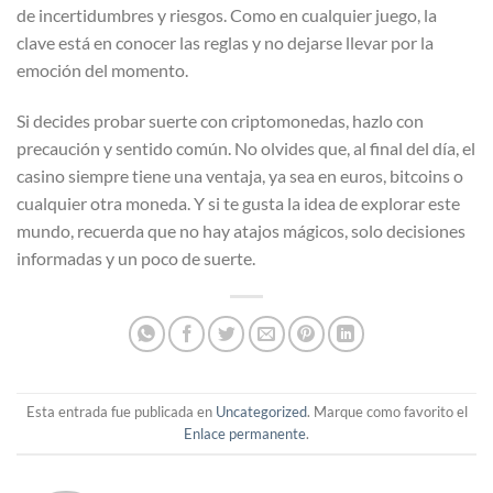
de incertidumbres y riesgos. Como en cualquier juego, la
clave está en conocer las reglas y no dejarse llevar por la
emoción del momento.
Si decides probar suerte con criptomonedas, hazlo con
precaución y sentido común. No olvides que, al final del día, el
casino siempre tiene una ventaja, ya sea en euros, bitcoins o
cualquier otra moneda. Y si te gusta la idea de explorar este
mundo, recuerda que no hay atajos mágicos, solo decisiones
informadas y un poco de suerte.
Esta entrada fue publicada en
Uncategorized
. Marque como favorito el
Enlace permanente
.