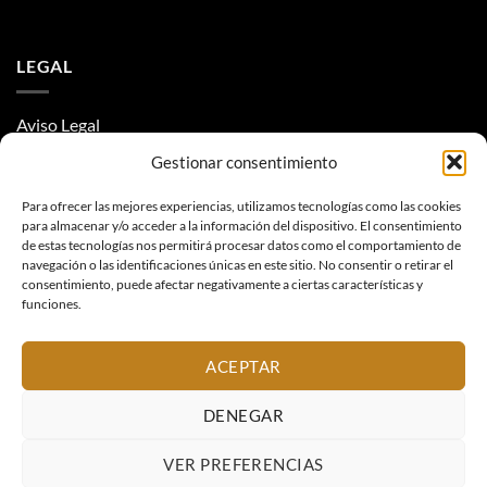
LEGAL
Aviso Legal
Gestionar consentimiento
Condiciones y privacidad
Para ofrecer las mejores experiencias, utilizamos tecnologías como las cookies
Política de Cookies
para almacenar y/o acceder a la información del dispositivo. El consentimiento
de estas tecnologías nos permitirá procesar datos como el comportamiento de
navegación o las identificaciones únicas en este sitio. No consentir o retirar el
consentimiento, puede afectar negativamente a ciertas características y
funciones.
ACEPTAR
Visa
American
MasterCard
PayPal
Express
Copyright 2026 ©
Iniciativas Especiales
DENEGAR
VER PREFERENCIAS