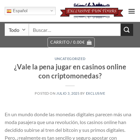
Saltar
al
Español
contenido
Buscar
por:
CARRITO /
0.00
€
UNCATEGORIZED
¿Vale la pena jugar en casinos online
con criptomonedas?
POSTED ON
JULIO 3, 2025
BY
EXCLUSIVE
En un mundo donde las monedas digitales parecen más una
moda pasajera que una revolución, los casinos online han
decidido subirse al tren del bitcoin y sus primos digitales.
Pero, ¿realmente es tan sencillo y seguro apostar con