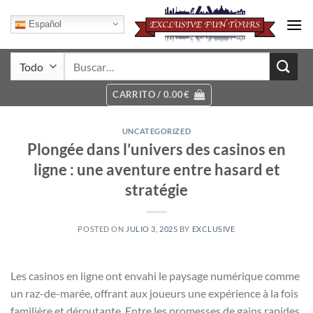
Saltar
al
Español
contenido
Buscar
por:
CARRITO /
0.00
€
UNCATEGORIZED
Plongée dans l’univers des casinos en
ligne : une aventure entre hasard et
stratégie
POSTED ON
JULIO 3, 2025
BY
EXCLUSIVE
Les casinos en ligne ont envahi le paysage numérique comme
un raz-de-marée, offrant aux joueurs une expérience à la fois
familière et déroutante. Entre les promesses de gains rapides