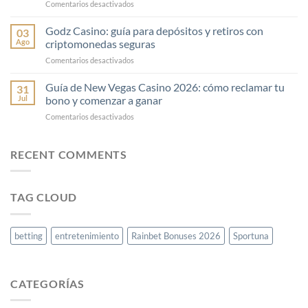
en
Comentarios desactivados
pagos
potenciar
La
en
tus
evolución
Godz Casino: guía para depósitos y retiros con
los
03
apuestas
histórica
casinos
Ago
criptomonedas seguras
con
de
una
Rainbet
en
Comentarios desactivados
los
guía
Casino
Godz
juegos
esencial
Casino:
Guía de New Vegas Casino 2026: cómo reclamar tu
de
31
guía
azar
Jul
bono y comenzar a ganar
para
y
en
Comentarios desactivados
depósitos
su
Guía
y
impacto
de
retiros
en
New
RECENT COMMENTS
con
la
Vegas
criptomonedas
sociedad
Casino
seguras
moderna
2026:
TAG CLOUD
cómo
reclamar
tu
bono
betting
entretenimiento
Rainbet Bonuses 2026
Sportuna
y
comenzar
a
ganar
CATEGORÍAS