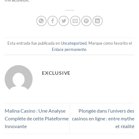
Esta entrada fue publicada en
Uncategorized
. Marque como favorito el
Enlace permanente
.
EXCLUSIVE
Malina Casino : Une Analyse
Plongée dans l’univers des
Complète de cette Plateforme
casinos en ligne : entre mythe
Innovante
et réalité