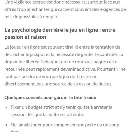
Une vigilance accrue est donc nécessaire, surtout face aux
offres trop alléchantes qui cachent souvent des exigences de
mise impossibles à remplir.
La psychologie derrière le jeu en ligne : entre
passion et raison
Le joueur en ligne est souvent tiraillé entre la tentation de
décrocher le jackpot et la nécessité de garder le contrôle. La
dopamine libérée à chaque tour de roue ou chaque carte
retournée peut rapidement devenir addictive. Pourtant, il ne
faut pas perdre de vue que le jeu doit rester un
divertissement, pas une source de stress ou de dettes.
Quelques conseils pour garder la tête froide
Fixer un budget strict et s’y tenir, quitte à arrêter la
session dès que la limite est atteinte.
Ne jamais jouer pour compenser une perte ou un coup
dur.