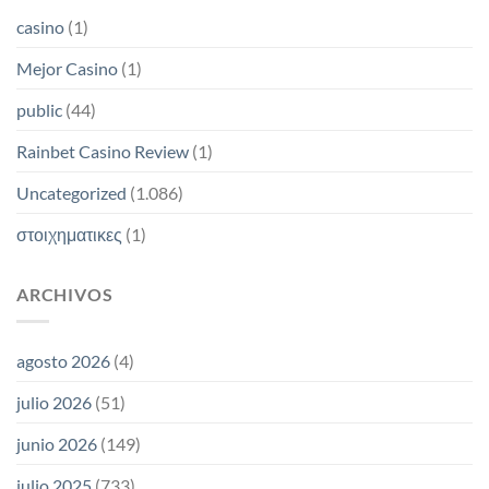
casino
(1)
Mejor Casino
(1)
public
(44)
Rainbet Casino Review
(1)
Uncategorized
(1.086)
στοιχηματικες
(1)
ARCHIVOS
agosto 2026
(4)
julio 2026
(51)
junio 2026
(149)
julio 2025
(733)