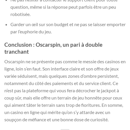
question, même si la réponse peut parfois être un peu
robotisée.
Garder un œil sur son budget et ne pas se laisser emporter
par l’euphorie du jeu.
Conclusion : Oscarspin, un pari à double
tranchant
Oscarspin ne se présente pas comme le messie des casinos en
ligne, loin s’en faut. Son interface claire et son offre de jeux
variée séduisent, mais quelques zones d’ombre persistent,
notamment du côté des paiements et du service client. Ce
n’est pas la plateforme qui vous fera décrocher le jackpot à
coup sûr, mais elle offre un terrain de jeu honnête pour ceux
qui aiment tâter le terrain sans trop de fioritures. En somme,
un casino en ligne qui mérite qu’on s’y attarde avec un
soupçon de méfiance et une bonne dose de curiosité.