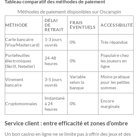
Tableau comparatif des méthodes de paiement
Méthodes de paiement disponibles sur Oscarspin
DÉLAI
FRAIS
MÉTHODE
DE
ACCESSIBILITÉ
ÉVENTUELS
RETRAIT
Carte bancaire
1-3 jours
0%
Très répandue
(Visa/Mastercard)
ouvrés
Portefeuilles
Populaire chez
24-48
électroniques
0%
les joueurs en
heures
(Skrill, Neteller)
ligne
Variable
Moins pratique
Virement
3-5 jours
selon la
pour les petites
bancaire
ouvrés
banque
sommes
Instantané
Encore
Cryptomonnaies
à 24
0%
marginale
heures
Service client : entre efficacité et zones d’ombre
Un bon casino en ligne ne se limite pas à offrir des jeux et des