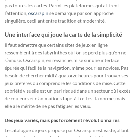
pas toutes les cartes. Parmi les plateformes qui attirent
l’attention,
oscarspin
se démarque par son approche
singulière, oscillant entre tradition et modernité.
Une interface qui joue la carte de la simplicité
Il faut admettre que certains sites de jeux en ligne
ressemblent à des labyrinthes où l’on se perd plus qu’on ne
s’amuse. Oscarspin, en revanche, mise sur une interface
épurée qui facilite la navigation, même pour les novices. Pas
besoin de chercher midi à quatorze heures pour trouver ses
jeux préférés ou comprendre les conditions de mise. Cette
sobriété visuelle est un pari risqué dans un secteur où l’excès
de couleurs et d’animations tape-à-l’œil est la norme, mais
elle a le mérite de ne pas fatiguer les yeux.
Des jeux variés, mais pas forcément révolutionnaires
Le catalogue de jeux proposé par Oscarspin est vaste, allant