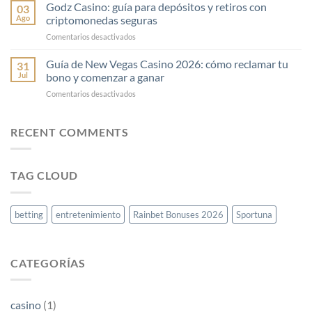
evolución
Godz Casino: guía para depósitos y retiros con
los
03
apuestas
histórica
casinos
Ago
criptomonedas seguras
con
de
una
Rainbet
en
Comentarios desactivados
los
guía
Casino
Godz
juegos
esencial
Casino:
Guía de New Vegas Casino 2026: cómo reclamar tu
de
31
guía
azar
Jul
bono y comenzar a ganar
para
y
en
Comentarios desactivados
depósitos
su
Guía
y
impacto
de
retiros
en
New
RECENT COMMENTS
con
la
Vegas
criptomonedas
sociedad
Casino
seguras
moderna
2026:
TAG CLOUD
cómo
reclamar
tu
bono
betting
entretenimiento
Rainbet Bonuses 2026
Sportuna
y
comenzar
a
ganar
CATEGORÍAS
casino
(1)