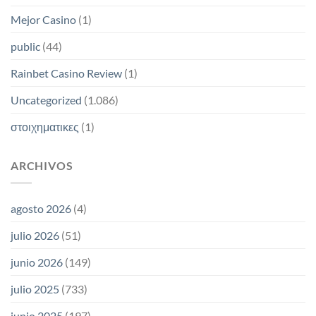
Mejor Casino
(1)
public
(44)
Rainbet Casino Review
(1)
Uncategorized
(1.086)
στοιχηματικες
(1)
ARCHIVOS
agosto 2026
(4)
julio 2026
(51)
junio 2026
(149)
julio 2025
(733)
junio 2025
(197)