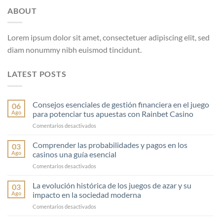
ABOUT
Lorem ipsum dolor sit amet, consectetuer adipiscing elit, sed
diam nonummy nibh euismod tincidunt.
LATEST POSTS
Consejos esenciales de gestión financiera en el juego
06
Ago
para potenciar tus apuestas con Rainbet Casino
en
Comentarios desactivados
Consejos
esenciales
Comprender las probabilidades y pagos en los
03
de
Ago
casinos una guía esencial
gestión
en
Comentarios desactivados
financiera
Comprender
en
las
La evolución histórica de los juegos de azar y su
el
03
probabilidades
juego
Ago
impacto en la sociedad moderna
y
para
en
Comentarios desactivados
pagos
potenciar
La
en
tus