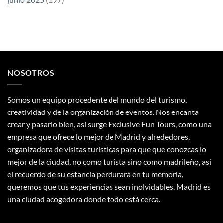
NOSOTROS
Somos un equipo procedente del mundo del turismo,
creatividad y de la organización de eventos. Nos encanta
crear y pasarlo bien, así surge Exclusive Fun Tours, como una
empresa que ofrece lo mejor de Madrid y alrededores,
organizadora de visitas turísticas para que que conozcas lo
mejor de la ciudad, no como turista sino como madrileño, así
el recuerdo de su estancia perdurará en tu memoria,
queremos que tus experiencias sean inolvidables. Madrid es
una ciudad acogedora donde todo está cerca.