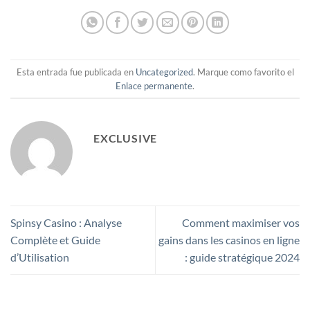
Esta entrada fue publicada en
Uncategorized
. Marque como favorito el
Enlace permanente
.
EXCLUSIVE
Spinsy Casino : Analyse
Comment maximiser vos
Complète et Guide
gains dans les casinos en ligne
d’Utilisation
: guide stratégique 2024