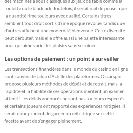
des machines à sous classiques aux jeux de table comme la
roulette ou le blackjack. Toutefois, il serait naïf de penser que
la quantité rime toujours avec qualité. Certains titres
semblent tout droit sortis d’une époque révolue, tandis que
d’autres affichent une modernité bienvenue. Cette diversité
peut dérouter, mais elle offre aussi une palette intéressante
pour qui aime varier les plaisirs sans se ruiner.
Les options de paiement : un point à surveiller
Les transactions financières dans le monde du casino en ligne
sont souvent le talon d’Achille des plateformes. Oscarspin
propose plusieurs méthodes de dépôt et de retrait, mais la
rapidité et la fiabilité de ces opérations méritent un examen
attentif. Les délais annoncés ne sont pas toujours respectés,
et certains joueurs ont rapporté des expériences mitigées. Il
serait donc prudent de garder un œil critique sur cette
facette avant de s’engager pleinement.