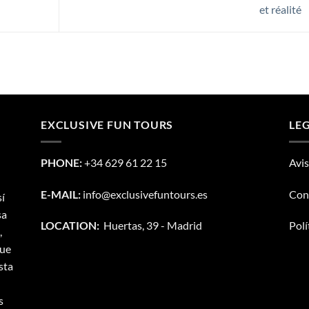
et réalité
EXCLUSIVE FUN TOURS
LE
PHONE:
+34 629 61 22 15
Avis
E-MAIL:
info@exclusivefuntours.es
Cond
sí
sa
LOCATION:
Huertas, 39 - Madrid
Polí
,
que
sta
s