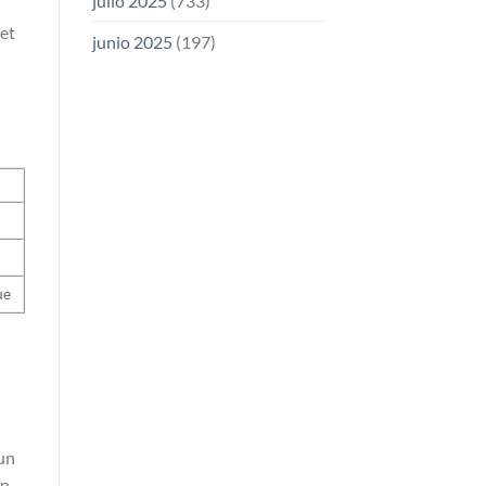
julio 2025
(733)
 et
junio 2025
(197)
ue
 un
en