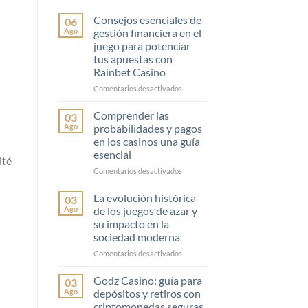
Consejos esenciales de
06
Ago
gestión financiera en el
juego para potenciar
tus apuestas con
Rainbet Casino
en
Comentarios desactivados
Consejos
esenciales
Comprender las
03
de
Ago
probabilidades y pagos
gestión
en los casinos una guía
financiera
esencial
en
ité
el
en
Comentarios desactivados
juego
Comprender
para
las
La evolución histórica
03
potenciar
probabilidades
Ago
de los juegos de azar y
tus
y
su impacto en la
apuestas
pagos
sociedad moderna
con
en
Rainbet
los
en
Comentarios desactivados
Casino
casinos
La
una
evolución
Godz Casino: guía para
03
guía
histórica
Ago
depósitos y retiros con
esencial
de
criptomonedas seguras