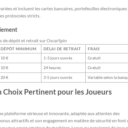
ées et incluent les cartes bancaires, portefeuilles électroniques
es protocoles stricts.
aiement
de dépôt et retrait sur OscarSpin
DÉPÔT MINIMUM
DÉLAI DE RETRAIT
FRAIS
10 €
1-3 jours ouvrés
Gratuit
10 €
24 heures
Gratuit
20 €
3-5 jours ouvrés
Variable selon la banq
n Choix Pertinent pour les Joueurs
 plateforme sérieuse et innovante, adaptée aux attentes des
bonus attractifs et son engagement en matière de sécurité en font
 Que vous soyez amateur de machines à sous ou passionné de jeux 