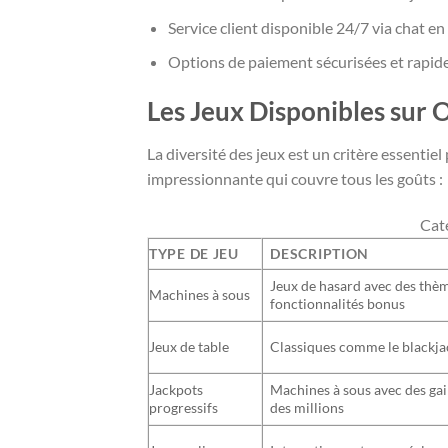
Service client disponible 24/7 via chat en 
Options de paiement sécurisées et rapid
Les Jeux Disponibles sur 
La diversité des jeux est un critère essentie
impressionnante qui couvre tous les goûts :
Cat
TYPE DE JEU
DESCRIPTION
Jeux de hasard avec des thèm
Machines à sous
fonctionnalités bonus
Jeux de table
Classiques comme le blackjack
Jackpots
Machines à sous avec des ga
progressifs
des millions