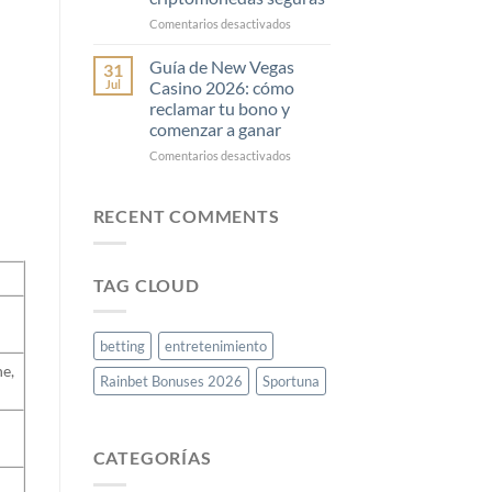
los
en
Comentarios desactivados
juegos
Godz
de
Casino:
azar
Guía de New Vegas
31
guía
y
Jul
Casino 2026: cómo
para
su
reclamar tu bono y
depósitos
impacto
comenzar a ganar
y
en
retiros
la
en
Comentarios desactivados
con
sociedad
Guía
criptomonedas
moderna
de
seguras
New
RECENT COMMENTS
Vegas
Casino
2026:
TAG CLOUD
cómo
reclamar
tu
bono
betting
entretenimiento
y
ne,
comenzar
Rainbet Bonuses 2026
Sportuna
a
ganar
CATEGORÍAS