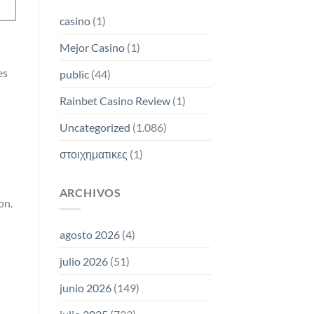
casino
(1)
Mejor Casino
(1)
es
public
(44)
Rainbet Casino Review
(1)
Uncategorized
(1.086)
στοιχηματικες
(1)
ARCHIVOS
on.
agosto 2026
(4)
julio 2026
(51)
junio 2026
(149)