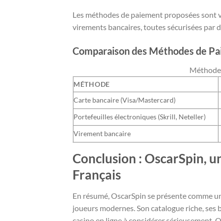
Les méthodes de paiement proposées sont vari
virements bancaires, toutes sécurisées par d
Comparaison des Méthodes de P
Méthodes 
MÉTHODE
Carte bancaire (Visa/Mastercard)
Portefeuilles électroniques (Skrill, Neteller)
Virement bancaire
Conclusion : OscarSpin, u
Français
En résumé, OscarSpin se présente comme une
joueurs modernes. Son catalogue riche, ses 
casino en ligne à considérer sérieusement.