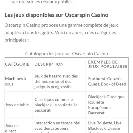
surtout sur les réseaux publics.
Les jeux disponibles sur Oscarspin Casino
Oscarspin Casino propose une gamme complète de jeux
adaptés à tous les goûts. Voici un aperçu des catégories
principales :
Catalogue des jeux sur Oscarspin Casino
EXEMPLES DE
CATÉGORIE
DESCRIPTION
JEUX POPULAIRES
Jeux de hasard avec des
Machines à
Starburst, Gonzo’s
thèmes variés et des
sous
Quest, Book of Dead
jackpots progressifs.
Blackjack Classique,
Classiques comme le
Roulette
Jeux de table
blackjack, la roulette, le
Européenne,
baccarat.
Baccarat
Interaction en temps réel
Live Roulette, Live
Jeux en
avec des croupiers
Blackjack, Dream
direct