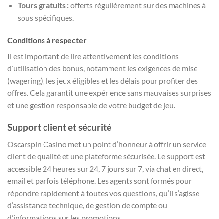
Tours gratuits :
offerts régulièrement sur des machines à
sous spécifiques.
Conditions à respecter
Il est important de lire attentivement les conditions
d’utilisation des bonus, notamment les exigences de mise
(wagering), les jeux éligibles et les délais pour profiter des
offres. Cela garantit une expérience sans mauvaises surprises
et une gestion responsable de votre budget de jeu.
Support client et sécurité
Oscarspin Casino met un point d’honneur à offrir un service
client de qualité et une plateforme sécurisée. Le support est
accessible 24 heures sur 24, 7 jours sur 7, via chat en direct,
email et parfois téléphone. Les agents sont formés pour
répondre rapidement à toutes vos questions, qu’il s’agisse
d’assistance technique, de gestion de compte ou
d’informations sur les promotions.