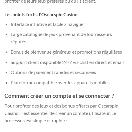
profiter de leurs jeux préférés où qu’ils soient.
Les points forts d’Oscarspin Casino
Interface intuitive et facile à naviguer
Large catalogue de jeux provenant de fournisseurs
réputés
Bonus de bienvenue généreux et promotions régulières
Support client disponible 24/7 via chat en direct et email
Options de paiement rapides et sécurisées
Plateforme compatible avec les appareils mobiles
Comment créer un compte et se connecter ?
Pour profiter des jeux et des bonus offerts par Oscarspin
Casino, il est essentiel de créer un compte utilisateur. Le
processus est simple et rapide :