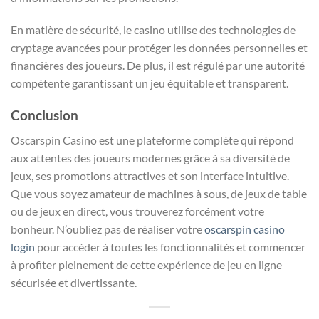
En matière de sécurité, le casino utilise des technologies de
cryptage avancées pour protéger les données personnelles et
financières des joueurs. De plus, il est régulé par une autorité
compétente garantissant un jeu équitable et transparent.
Conclusion
Oscarspin Casino est une plateforme complète qui répond
aux attentes des joueurs modernes grâce à sa diversité de
jeux, ses promotions attractives et son interface intuitive.
Que vous soyez amateur de machines à sous, de jeux de table
ou de jeux en direct, vous trouverez forcément votre
bonheur. N’oubliez pas de réaliser votre
oscarspin casino
login
pour accéder à toutes les fonctionnalités et commencer
à profiter pleinement de cette expérience de jeu en ligne
sécurisée et divertissante.