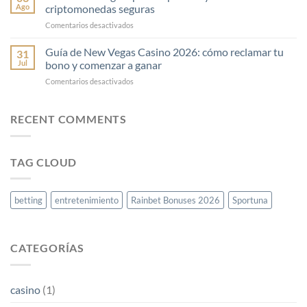
histórica
casinos
Ago
criptomonedas seguras
con
de
una
Rainbet
en
Comentarios desactivados
los
guía
Casino
Godz
juegos
esencial
Casino:
Guía de New Vegas Casino 2026: cómo reclamar tu
de
31
guía
azar
Jul
bono y comenzar a ganar
para
y
en
Comentarios desactivados
depósitos
su
Guía
y
impacto
de
retiros
en
New
RECENT COMMENTS
con
la
Vegas
criptomonedas
sociedad
Casino
seguras
moderna
2026:
TAG CLOUD
cómo
reclamar
tu
bono
betting
entretenimiento
Rainbet Bonuses 2026
Sportuna
y
comenzar
a
ganar
CATEGORÍAS
casino
(1)