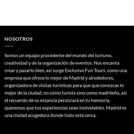
NOSOTROS
Somos un equipo procedente del mundo del turismo,
creatividad y de la organización de eventos. Nos encanta
crear y pasarlo bien, así surge Exclusive Fun Tours, como una
empresa que ofrece lo mejor de Madrid y alrededores,
organizadora de visitas turísticas para que que conozcas lo
mejor de la ciudad, no como turista sino como madrileño, así
el recuerdo de su estancia perdurará en tu memoria,
queremos que tus experiencias sean inolvidables. Madrid es
una ciudad acogedora donde todo está cerca.