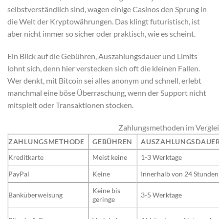
selbstverständlich sind, wagen einige Casinos den Sprung in
die Welt der Kryptowährungen. Das klingt futuristisch, ist
aber nicht immer so sicher oder praktisch, wie es scheint.
Ein Blick auf die Gebühren, Auszahlungsdauer und Limits
lohnt sich, denn hier verstecken sich oft die kleinen Fallen.
Wer denkt, mit Bitcoin sei alles anonym und schnell, erlebt
manchmal eine böse Überraschung, wenn der Support nicht
mitspielt oder Transaktionen stocken.
Zahlungsmethoden im Vergle
ZAHLUNGSMETHODE
GEBÜHREN
AUSZAHLUNGSDAUE
Kreditkarte
Meist keine
1-3 Werktage
PayPal
Keine
Innerhalb von 24 Stunden
Keine bis
Banküberweisung
3-5 Werktage
geringe