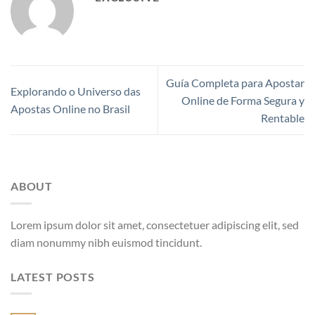
Guía Completa para Apostar
Explorando o Universo das
Online de Forma Segura y
Apostas Online no Brasil
Rentable
ABOUT
Lorem ipsum dolor sit amet, consectetuer adipiscing elit, sed
diam nonummy nibh euismod tincidunt.
LATEST POSTS