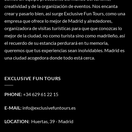
creatividad y de la organización de eventos. Nos encanta
crear y pasarlo bien, así surge Exclusive Fun Tours, como una
empresa que ofrece lo mejor de Madrid y alrededores,
organizadora de visitas turísticas para que que conozcas lo
mejor de la ciudad, no como turista sino como madrileño, así
el recuerdo de su estancia perdurará en tu memoria,
queremos que tus experiencias sean inolvidables. Madrid es
una ciudad acogedora donde todo está cerca.
EXCLUSIVE FUN TOURS
PHONE:
+34 629 61 22 15
E-MAIL:
info@exclusivefuntours.es
LOCATION:
Huertas, 39 - Madrid