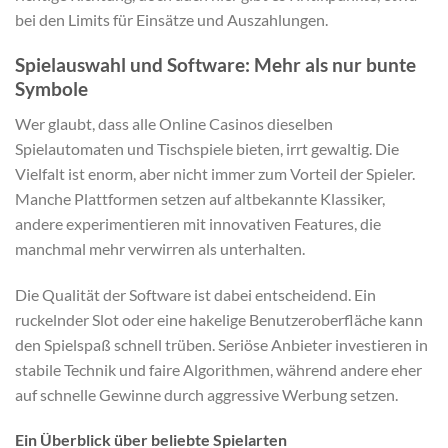
bei den Limits für Einsätze und Auszahlungen.
Spielauswahl und Software: Mehr als nur bunte
Symbole
Wer glaubt, dass alle Online Casinos dieselben
Spielautomaten und Tischspiele bieten, irrt gewaltig. Die
Vielfalt ist enorm, aber nicht immer zum Vorteil der Spieler.
Manche Plattformen setzen auf altbekannte Klassiker,
andere experimentieren mit innovativen Features, die
manchmal mehr verwirren als unterhalten.
Die Qualität der Software ist dabei entscheidend. Ein
ruckelnder Slot oder eine hakelige Benutzeroberfläche kann
den Spielspaß schnell trüben. Seriöse Anbieter investieren in
stabile Technik und faire Algorithmen, während andere eher
auf schnelle Gewinne durch aggressive Werbung setzen.
Ein Überblick über beliebte Spielarten