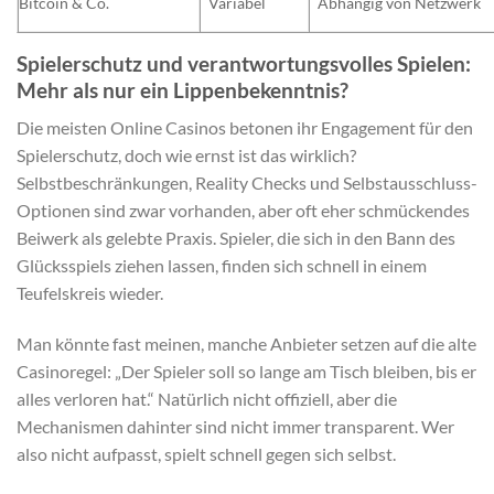
Bitcoin & Co.
Variabel
Abhängig von Netzwerk
Spielerschutz und verantwortungsvolles Spielen:
Mehr als nur ein Lippenbekenntnis?
Die meisten Online Casinos betonen ihr Engagement für den
Spielerschutz, doch wie ernst ist das wirklich?
Selbstbeschränkungen, Reality Checks und Selbstausschluss-
Optionen sind zwar vorhanden, aber oft eher schmückendes
Beiwerk als gelebte Praxis. Spieler, die sich in den Bann des
Glücksspiels ziehen lassen, finden sich schnell in einem
Teufelskreis wieder.
Man könnte fast meinen, manche Anbieter setzen auf die alte
Casinoregel: „Der Spieler soll so lange am Tisch bleiben, bis er
alles verloren hat.“ Natürlich nicht offiziell, aber die
Mechanismen dahinter sind nicht immer transparent. Wer
also nicht aufpasst, spielt schnell gegen sich selbst.