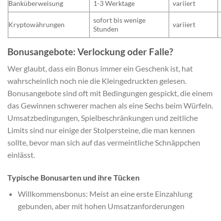
Banküberweisung
1-3 Werktage
variiert
sofort bis wenige
Kryptowährungen
variiert
Stunden
Bonusangebote: Verlockung oder Falle?
Wer glaubt, dass ein Bonus immer ein Geschenk ist, hat
wahrscheinlich noch nie die Kleingedruckten gelesen.
Bonusangebote sind oft mit Bedingungen gespickt, die einem
das Gewinnen schwerer machen als eine Sechs beim Würfeln.
Umsatzbedingungen, Spielbeschränkungen und zeitliche
Limits sind nur einige der Stolpersteine, die man kennen
sollte, bevor man sich auf das vermeintliche Schnäppchen
einlässt.
Typische Bonusarten und ihre Tücken
Willkommensbonus: Meist an eine erste Einzahlung
gebunden, aber mit hohen Umsatzanforderungen