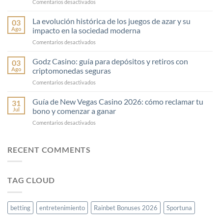
en
Comentarios desactivados
financiera
Comprender
en
las
La evolución histórica de los juegos de azar y su
el
03
probabilidades
juego
Ago
impacto en la sociedad moderna
y
para
en
Comentarios desactivados
pagos
potenciar
La
en
tus
evolución
Godz Casino: guía para depósitos y retiros con
los
03
apuestas
histórica
casinos
Ago
criptomonedas seguras
con
de
una
Rainbet
en
Comentarios desactivados
los
guía
Casino
Godz
juegos
esencial
Casino:
Guía de New Vegas Casino 2026: cómo reclamar tu
de
31
guía
azar
Jul
bono y comenzar a ganar
para
y
en
Comentarios desactivados
depósitos
su
Guía
y
impacto
de
retiros
en
New
RECENT COMMENTS
con
la
Vegas
criptomonedas
sociedad
Casino
seguras
moderna
2026:
TAG CLOUD
cómo
reclamar
tu
bono
betting
entretenimiento
Rainbet Bonuses 2026
Sportuna
y