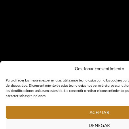
Gestionar consentimiento
Para ofrecer las mejores experiencias, utilizamos tecnologías como las cookies par
del dispositivo. El consentimiento de estas tecnologías nos permitirá procesar d
las identificaciones únicas en este sitio. No consentir o retirar el consentimiento, 
características y funciones.
ACEPTAR
DENEGAR