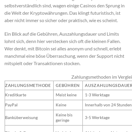
selbstverständlich sind, wagen einige Casinos den Sprung in
die Welt der Kryptowährungen. Das klingt futuristisch, ist
aber nicht immer so sicher oder praktisch, wie es scheint.
Ein Blick auf die Gebühren, Auszahlungsdauer und Limits
lohnt sich, denn hier verstecken sich oft die kleinen Fallen.
Wer denkt, mit Bitcoin sei alles anonym und schnell, erlebt
manchmal eine böse Überraschung, wenn der Support nicht
mitspielt oder Transaktionen stocken.
Zahlungsmethoden im Vergle
ZAHLUNGSMETHODE
GEBÜHREN
AUSZAHLUNGSDAUE
Kreditkarte
Meist keine
1-3 Werktage
PayPal
Keine
Innerhalb von 24 Stunden
Keine bis
Banküberweisung
3-5 Werktage
geringe