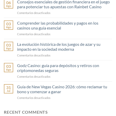
Consejos esenciales de gestión financiera en el juego
06
Ago
para potenciar tus apuestas con Rainbet Casino
en
Comentarios desactivados
Consejos
esenciales
Comprender las probabilidades y pagos en los
03
de
Ago
casinos una guía esencial
gestión
en
Comentarios desactivados
financiera
Comprender
en
las
La evolución histórica de los juegos de azar y su
el
03
probabilidades
juego
Ago
impacto en la sociedad moderna
y
para
en
Comentarios desactivados
pagos
potenciar
La
en
tus
evolución
Godz Casino: guía para depósitos y retiros con
los
03
apuestas
histórica
casinos
Ago
criptomonedas seguras
con
de
una
Rainbet
en
Comentarios desactivados
los
guía
Casino
Godz
juegos
esencial
Casino:
Guía de New Vegas Casino 2026: cómo reclamar tu
de
31
guía
azar
Jul
bono y comenzar a ganar
para
y
en
Comentarios desactivados
depósitos
su
Guía
y
impacto
de
retiros
en
New
RECENT COMMENTS
con
la
Vegas
criptomonedas