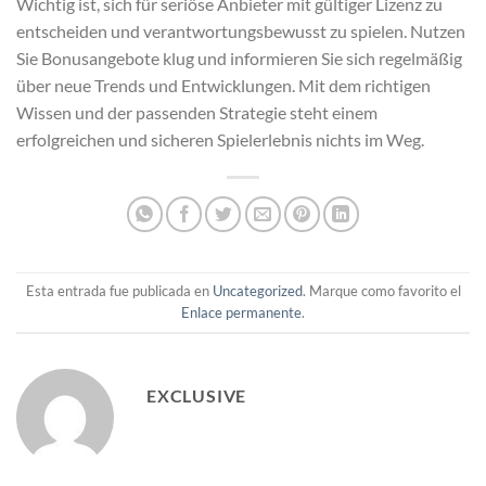
Wichtig ist, sich für seriöse Anbieter mit gültiger Lizenz zu
entscheiden und verantwortungsbewusst zu spielen. Nutzen
Sie Bonusangebote klug und informieren Sie sich regelmäßig
über neue Trends und Entwicklungen. Mit dem richtigen
Wissen und der passenden Strategie steht einem
erfolgreichen und sicheren Spielerlebnis nichts im Weg.
Esta entrada fue publicada en
Uncategorized
. Marque como favorito el
Enlace permanente
.
EXCLUSIVE