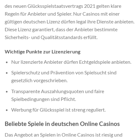
des neuen Glücksspielstaatsvertrags 2021 gelten klare
Regeln für Anbieter und Spieler. Nur Casinos mit einer
gültigen deutschen Lizenz dürfen legal ihre Dienste anbieten.
Diese Lizenz garantiert, dass der Anbieter bestimmte
Sicherheits- und Qualitätsstandards erfüllt.
Wichtige Punkte zur Lizenzierung
Nur lizenzierte Anbieter dürfen Echtgeldspiele anbieten.
Spielerschutz und Prävention von Spielsucht sind
gesetzlich vorgeschrieben.
Transparente Auszahlungsquoten und faire
Spielbedingungen sind Pflicht.
Werbung für Glücksspiel ist streng reguliert.
Beliebte Spiele in deutschen Online Casinos
Das Angebot an Spielen in Online Casinos ist riesig und