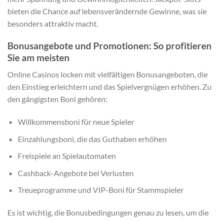
bieten die Chance auf lebensverändernde Gewinne, was sie
besonders attraktiv macht.
Bonusangebote und Promotionen: So profitieren
Sie am meisten
Online Casinos locken mit vielfältigen Bonusangeboten, die
den Einstieg erleichtern und das Spielvergnügen erhöhen. Zu
den gängigsten Boni gehören:
Willkommensboni für neue Spieler
Einzahlungsboni, die das Guthaben erhöhen
Freispiele an Spielautomaten
Cashback-Angebote bei Verlusten
Treueprogramme und VIP-Boni für Stammspieler
Es ist wichtig, die Bonusbedingungen genau zu lesen, um die