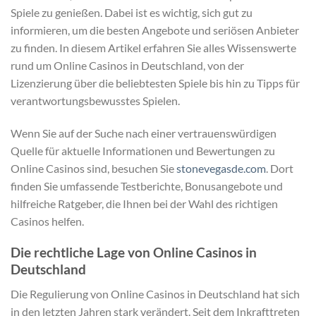
Spiele zu genießen. Dabei ist es wichtig, sich gut zu
informieren, um die besten Angebote und seriösen Anbieter
zu finden. In diesem Artikel erfahren Sie alles Wissenswerte
rund um Online Casinos in Deutschland, von der
Lizenzierung über die beliebtesten Spiele bis hin zu Tipps für
verantwortungsbewusstes Spielen.
Wenn Sie auf der Suche nach einer vertrauenswürdigen
Quelle für aktuelle Informationen und Bewertungen zu
Online Casinos sind, besuchen Sie
stonevegasde.com
. Dort
finden Sie umfassende Testberichte, Bonusangebote und
hilfreiche Ratgeber, die Ihnen bei der Wahl des richtigen
Casinos helfen.
Die rechtliche Lage von Online Casinos in
Deutschland
Die Regulierung von Online Casinos in Deutschland hat sich
in den letzten Jahren stark verändert. Seit dem Inkrafttreten