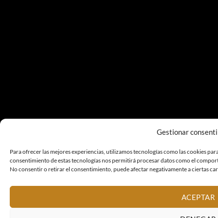
Gestionar consent
Para ofrecer las mejores experiencias, utilizamos tecnologías como las cookies para
consentimiento de estas tecnologías nos permitirá procesar datos como el comportam
No consentir o retirar el consentimiento, puede afectar negativamente a ciertas car
ACEPTAR