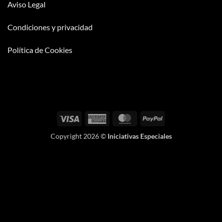
Aviso Legal
Condiciones y privacidad
Política de Cookies
Visa
American
MasterCard
PayPal
Express
Copyright 2026 ©
Iniciativas Especiales