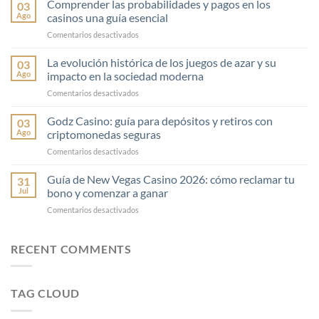
Comprender las probabilidades y pagos en los
03
de
Ago
casinos una guía esencial
gestión
en
Comentarios desactivados
financiera
Comprender
en
las
La evolución histórica de los juegos de azar y su
el
03
probabilidades
juego
Ago
impacto en la sociedad moderna
y
para
en
Comentarios desactivados
pagos
potenciar
La
en
tus
evolución
Godz Casino: guía para depósitos y retiros con
los
03
apuestas
histórica
casinos
Ago
criptomonedas seguras
con
de
una
Rainbet
en
Comentarios desactivados
los
guía
Casino
Godz
juegos
esencial
Casino:
Guía de New Vegas Casino 2026: cómo reclamar tu
de
31
guía
azar
Jul
bono y comenzar a ganar
para
y
en
Comentarios desactivados
depósitos
su
Guía
y
impacto
de
retiros
en
New
RECENT COMMENTS
con
la
Vegas
criptomonedas
sociedad
Casino
seguras
moderna
2026:
TAG CLOUD
cómo
reclamar
tu