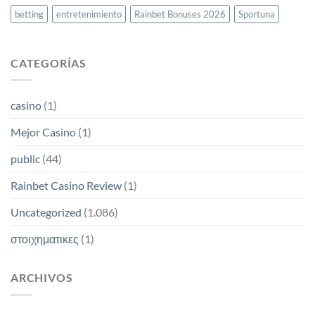
bono
betting
entretenimiento
Rainbet Bonuses 2026
Sportuna
y
comenzar
a
ganar
CATEGORÍAS
casino
(1)
Mejor Casino
(1)
public
(44)
Rainbet Casino Review
(1)
Uncategorized
(1.086)
στοιχηματικες
(1)
ARCHIVOS