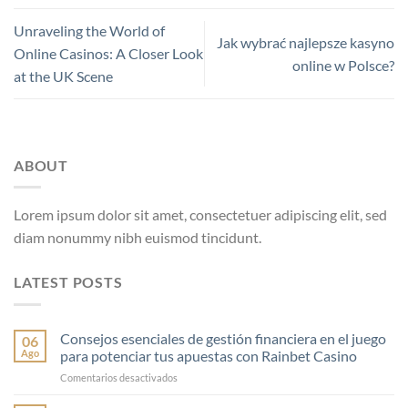
Unraveling the World of
Jak wybrać najlepsze kasyno
Online Casinos: A Closer Look
online w Polsce?
at the UK Scene
ABOUT
Lorem ipsum dolor sit amet, consectetuer adipiscing elit, sed
diam nonummy nibh euismod tincidunt.
LATEST POSTS
Consejos esenciales de gestión financiera en el juego
06
Ago
para potenciar tus apuestas con Rainbet Casino
en
Comentarios desactivados
Consejos
esenciales