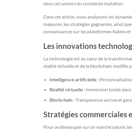
dans cet univers en constante mutation.
Dans cet article, nous analysons les dynamiq
majeures, les stratégies gagnantes, ainsi qu
connaissances sur les plateformes fiables et l
Les innovations technolog
La technologie est au cœur de la transformatio
réalité virtuelle et de la blockchain modifie 
Intelligence artificielle :
Personnalisation
Réalité virtuelle :
Immersion totale dans 
Blockchain :
Transparence accrue et garant
Stratégies commerciales e
Pour se démarquer sur un marché saturé, les