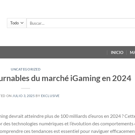
Buscar
por:
INICIO
M
UNCATEGORIZED
ournables du marché iGaming en 2024
TED ON
JULIO 3, 2025
BY
EXCLUSIVE
ing devrait atteindre plus de 100 milliards d’euros en 2024 ? Cett
ssor des technologies numériques et l’évolution des comportements
, comprendre ces tendances est essentiel pour naviguer efficacemen