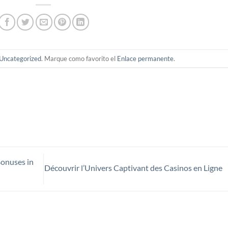
Uncategorized
. Marque como favorito el
Enlace permanente
.
Bonuses in
Découvrir l’Univers Captivant des Casinos en Ligne