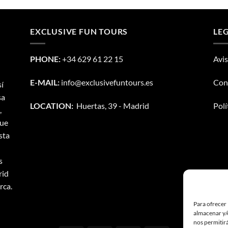
EXCLUSIVE FUN TOURS
LE
PHONE:
+34 629 61 22 15
Avis
E-MAIL:
info@exclusivefuntours.es
Cond
sí
sa
LOCATION:
Huertas, 39 - Madrid
Polí
,
que
sta
s
rid
rca.
Para ofrecer 
almacenar y/o
nos permitir