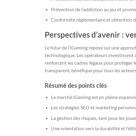
Prévention de l’addiction au jeu et promo
Conformité réglementaire et obtention de
Perspectives d’avenir : v
Le futur de l’iGaming repose sur une approch
technologique. Les opérateurs investissent d
renforcent les cadres légaux pour protéger 
transparent, bénéfique pour tous les acteurs
Résumé des points clés
Le marché iGaming est en pleine expansi
Les stratégies SEO et marketing personna
La gestion des risques, tant pour les joue
Une orientation vers la durabilité et l’éth