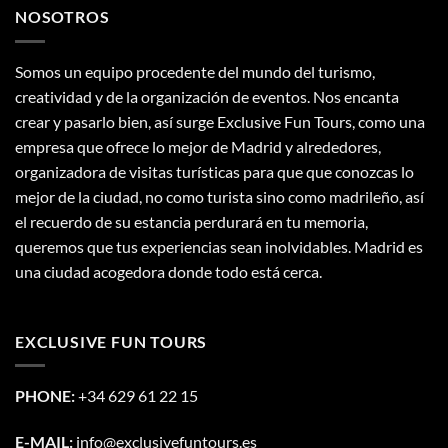
NOSOTROS
Somos un equipo procedente del mundo del turismo,
creatividad y de la organización de eventos. Nos encanta
crear y pasarlo bien, así surge Exclusive Fun Tours, como una
empresa que ofrece lo mejor de Madrid y alrededores,
organizadora de visitas turísticas para que que conozcas lo
mejor de la ciudad, no como turista sino como madrileño, así
el recuerdo de su estancia perdurará en tu memoria,
queremos que tus experiencias sean inolvidables. Madrid es
una ciudad acogedora donde todo está cerca.
EXCLUSIVE FUN TOURS
PHONE:
+34 629 61 22 15
E-MAIL:
info@exclusivefuntours.es