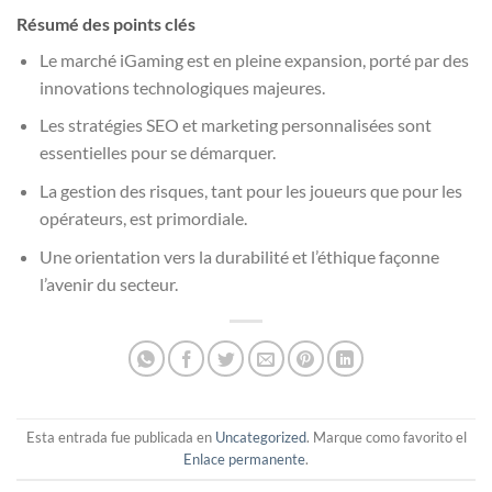
Résumé des points clés
Le marché iGaming est en pleine expansion, porté par des
innovations technologiques majeures.
Les stratégies SEO et marketing personnalisées sont
essentielles pour se démarquer.
La gestion des risques, tant pour les joueurs que pour les
opérateurs, est primordiale.
Une orientation vers la durabilité et l’éthique façonne
l’avenir du secteur.
Esta entrada fue publicada en
Uncategorized
. Marque como favorito el
Enlace permanente
.