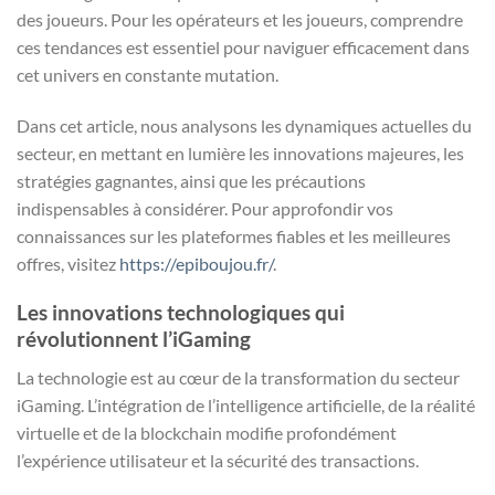
des joueurs. Pour les opérateurs et les joueurs, comprendre
ces tendances est essentiel pour naviguer efficacement dans
cet univers en constante mutation.
Dans cet article, nous analysons les dynamiques actuelles du
secteur, en mettant en lumière les innovations majeures, les
stratégies gagnantes, ainsi que les précautions
indispensables à considérer. Pour approfondir vos
connaissances sur les plateformes fiables et les meilleures
offres, visitez
https://epiboujou.fr/
.
Les innovations technologiques qui
révolutionnent l’iGaming
La technologie est au cœur de la transformation du secteur
iGaming. L’intégration de l’intelligence artificielle, de la réalité
virtuelle et de la blockchain modifie profondément
l’expérience utilisateur et la sécurité des transactions.