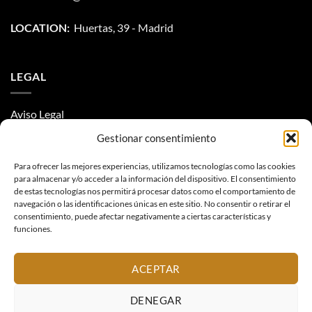
LOCATION:
Huertas, 39 - Madrid
LEGAL
Aviso Legal
Gestionar consentimiento
Condiciones y privacidad
Para ofrecer las mejores experiencias, utilizamos tecnologías como las cookies
Política de Cookies
para almacenar y/o acceder a la información del dispositivo. El consentimiento
de estas tecnologías nos permitirá procesar datos como el comportamiento de
navegación o las identificaciones únicas en este sitio. No consentir o retirar el
consentimiento, puede afectar negativamente a ciertas características y
funciones.
ACEPTAR
Visa
American
MasterCard
PayPal
Express
Copyright 2026 ©
Iniciativas Especiales
DENEGAR