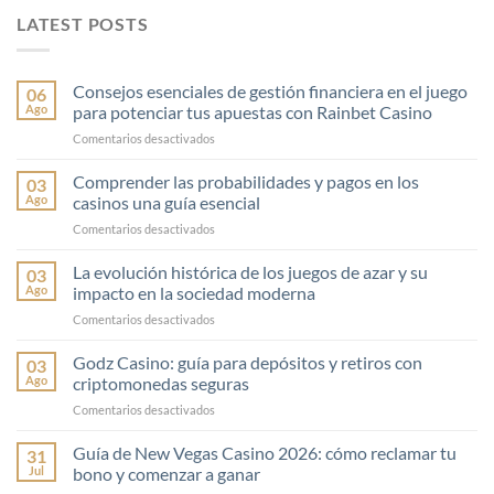
LATEST POSTS
Consejos esenciales de gestión financiera en el juego
06
Ago
para potenciar tus apuestas con Rainbet Casino
en
Comentarios desactivados
Consejos
esenciales
Comprender las probabilidades y pagos en los
03
de
Ago
casinos una guía esencial
gestión
en
Comentarios desactivados
financiera
Comprender
en
las
La evolución histórica de los juegos de azar y su
el
03
probabilidades
juego
Ago
impacto en la sociedad moderna
y
para
en
Comentarios desactivados
pagos
potenciar
La
en
tus
evolución
Godz Casino: guía para depósitos y retiros con
los
03
apuestas
histórica
casinos
Ago
criptomonedas seguras
con
de
una
Rainbet
en
Comentarios desactivados
los
guía
Casino
Godz
juegos
esencial
Casino:
Guía de New Vegas Casino 2026: cómo reclamar tu
de
31
guía
azar
Jul
bono y comenzar a ganar
para
y