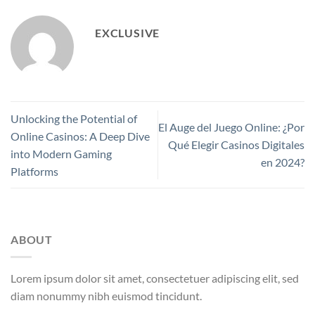
EXCLUSIVE
Unlocking the Potential of
El Auge del Juego Online: ¿Por
Online Casinos: A Deep Dive
Qué Elegir Casinos Digitales
into Modern Gaming
en 2024?
Platforms
ABOUT
Lorem ipsum dolor sit amet, consectetuer adipiscing elit, sed
diam nonummy nibh euismod tincidunt.