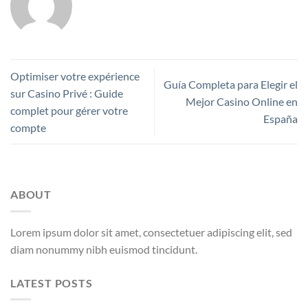
Optimiser votre expérience
Guía Completa para Elegir el
sur Casino Privé : Guide
Mejor Casino Online en
complet pour gérer votre
España
compte
ABOUT
Lorem ipsum dolor sit amet, consectetuer adipiscing elit, sed
diam nonummy nibh euismod tincidunt.
LATEST POSTS