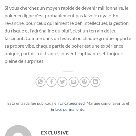
Si vous cherchez un moyen rapide de devenir millionnaire, le
poker en ligne n’est probablement pas la voie royale. En
revanche, pour ceux qui aiment le défi intellectuel, la gestion
du risque et l’adrénaline du bluff, c’est un terrain de jeu
fascinant. Comme dans un festival où chaque groupe apporte
sa propre vibe, chaque partie de poker est une expérience
unique, parfois frustrante, souvent captivante, et toujours
pleine de surprises.
Esta entrada fue publicada en
Uncategorized
. Marque como favorito el
Enlace permanente
.
EXCLUSIVE