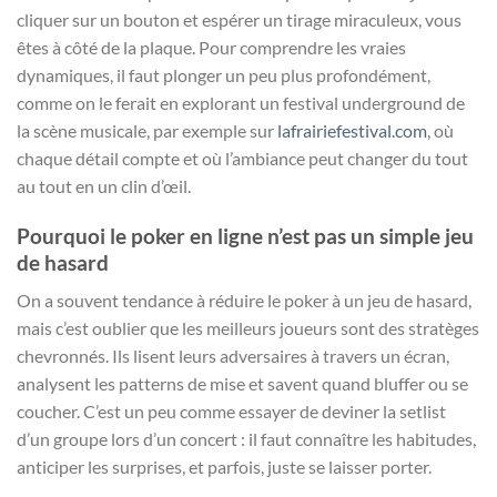
cliquer sur un bouton et espérer un tirage miraculeux, vous
êtes à côté de la plaque. Pour comprendre les vraies
dynamiques, il faut plonger un peu plus profondément,
comme on le ferait en explorant un festival underground de
la scène musicale, par exemple sur
lafrairiefestival.com
, où
chaque détail compte et où l’ambiance peut changer du tout
au tout en un clin d’œil.
Pourquoi le poker en ligne n’est pas un simple jeu
de hasard
On a souvent tendance à réduire le poker à un jeu de hasard,
mais c’est oublier que les meilleurs joueurs sont des stratèges
chevronnés. Ils lisent leurs adversaires à travers un écran,
analysent les patterns de mise et savent quand bluffer ou se
coucher. C’est un peu comme essayer de deviner la setlist
d’un groupe lors d’un concert : il faut connaître les habitudes,
anticiper les surprises, et parfois, juste se laisser porter.