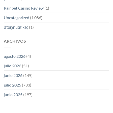
Rainbet Casino Review
(1)
Uncategorized
(1.086)
στοιχηματικες
(1)
ARCHIVOS
agosto 2026
(4)
julio 2026
(51)
junio 2026
(149)
julio 2025
(733)
junio 2025
(197)