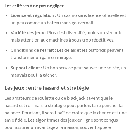
Les critères à ne pas négliger
Licence et régulation :
Un casino sans licence officielle est
un peu comme un bateau sans gouvernail.
Variété des jeux :
Plus c’est diversifié, moins on s’ennuie,
mais attention aux machines à sous trop répétitives.
Conditions de retrait :
Les délais et les plafonds peuvent
transformer un gain en mirage.
Support client :
Un bon service peut sauver une soirée, un
mauvais peut la gâcher.
Les jeux : entre hasard et stratégie
Les amateurs de roulette ou de blackjack savent que le
hasard est roi, mais la stratégie peut parfois faire pencher la
balance. Pourtant, il serait naïf de croire que la chance est une
amie fidèle. Les algorithmes des jeux en ligne sont conçus
pour assurer un avantage à la maison, souvent appelé