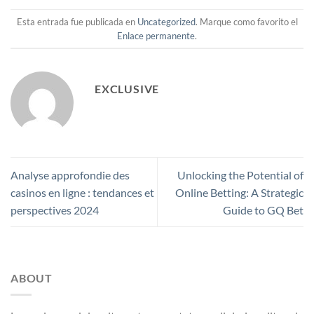
Esta entrada fue publicada en
Uncategorized
. Marque como favorito el
Enlace permanente
.
EXCLUSIVE
Analyse approfondie des
Unlocking the Potential of
casinos en ligne : tendances et
Online Betting: A Strategic
perspectives 2024
Guide to GQ Bet
ABOUT