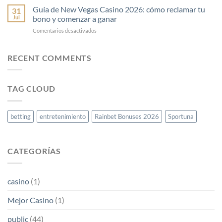
esencial
Casino:
Guía de New Vegas Casino 2026: cómo reclamar tu
de
31
guía
azar
Jul
bono y comenzar a ganar
para
y
en
Comentarios desactivados
depósitos
su
Guía
y
impacto
de
retiros
en
New
RECENT COMMENTS
con
la
Vegas
criptomonedas
sociedad
Casino
seguras
moderna
2026:
TAG CLOUD
cómo
reclamar
tu
bono
betting
entretenimiento
Rainbet Bonuses 2026
Sportuna
y
comenzar
a
ganar
CATEGORÍAS
casino
(1)
Mejor Casino
(1)
public
(44)