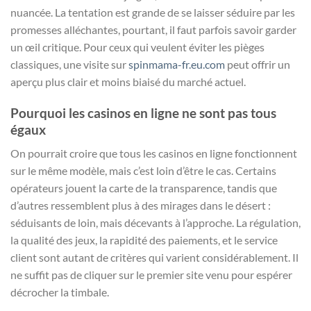
nuancée. La tentation est grande de se laisser séduire par les
promesses alléchantes, pourtant, il faut parfois savoir garder
un œil critique. Pour ceux qui veulent éviter les pièges
classiques, une visite sur
spinmama-fr.eu.com
peut offrir un
aperçu plus clair et moins biaisé du marché actuel.
Pourquoi les casinos en ligne ne sont pas tous
égaux
On pourrait croire que tous les casinos en ligne fonctionnent
sur le même modèle, mais c’est loin d’être le cas. Certains
opérateurs jouent la carte de la transparence, tandis que
d’autres ressemblent plus à des mirages dans le désert :
séduisants de loin, mais décevants à l’approche. La régulation,
la qualité des jeux, la rapidité des paiements, et le service
client sont autant de critères qui varient considérablement. Il
ne suffit pas de cliquer sur le premier site venu pour espérer
décrocher la timbale.