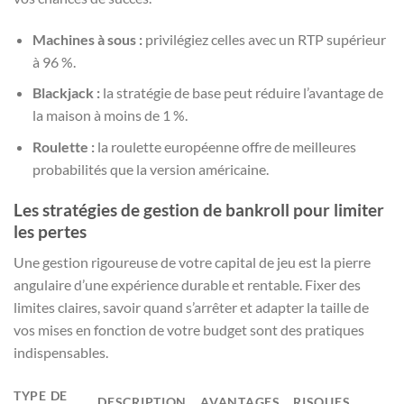
Machines à sous :
privilégiez celles avec un RTP supérieur
à 96 %.
Blackjack :
la stratégie de base peut réduire l’avantage de
la maison à moins de 1 %.
Roulette :
la roulette européenne offre de meilleures
probabilités que la version américaine.
Les stratégies de gestion de bankroll pour limiter
les pertes
Une gestion rigoureuse de votre capital de jeu est la pierre
angulaire d’une expérience durable et rentable. Fixer des
limites claires, savoir quand s’arrêter et adapter la taille de
vos mises en fonction de votre budget sont des pratiques
indispensables.
TYPE DE
DESCRIPTION
AVANTAGES
RISQUES