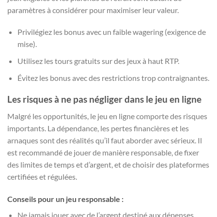
paramètres à considérer pour maximiser leur valeur.
Privilégiez les bonus avec un faible wagering (exigence de
mise).
Utilisez les tours gratuits sur des jeux à haut RTP.
Évitez les bonus avec des restrictions trop contraignantes.
Les risques à ne pas négliger dans le jeu en ligne
Malgré les opportunités, le jeu en ligne comporte des risques
importants. La dépendance, les pertes financières et les
arnaques sont des réalités qu’il faut aborder avec sérieux. Il
est recommandé de jouer de manière responsable, de fixer
des limites de temps et d’argent, et de choisir des plateformes
certifiées et régulées.
Conseils pour un jeu responsable :
Ne jamais jouer avec de l’argent destiné aux dépenses