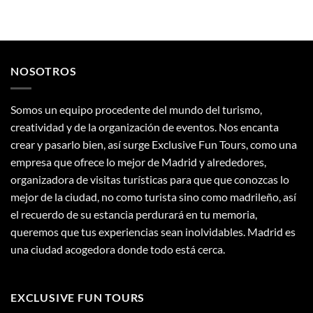
NOSOTROS
Somos un equipo procedente del mundo del turismo,
creatividad y de la organización de eventos. Nos encanta
crear y pasarlo bien, así surge Exclusive Fun Tours, como una
empresa que ofrece lo mejor de Madrid y alrededores,
organizadora de visitas turísticas para que que conozcas lo
mejor de la ciudad, no como turista sino como madrileño, así
el recuerdo de su estancia perdurará en tu memoria,
queremos que tus experiencias sean inolvidables. Madrid es
una ciudad acogedora donde todo está cerca.
EXCLUSIVE FUN TOURS