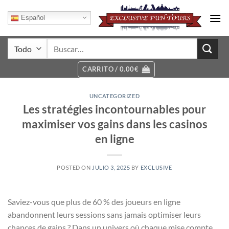
Saltar
al
Español
contenido
Buscar
por:
CARRITO /
0.00
€
UNCATEGORIZED
Les stratégies incontournables pour
maximiser vos gains dans les casinos
en ligne
POSTED ON
JULIO 3, 2025
BY
EXCLUSIVE
Saviez-vous que plus de 60 % des joueurs en ligne
abandonnent leurs sessions sans jamais optimiser leurs
chances de gains ? Dans un univers où chaque mise compte,