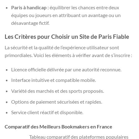
Paris à handicap :
équilibrer les chances entre deux
équipes ou joueurs en attribuant un avantage ou un
désavantage fictif.
Les Critères pour Choisir un Site de Paris Fiable
La sécurité et la qualité de l’expérience utilisateur sont
primordiales. Voici les éléments à vérifier avant de s’inscrire :
Licence officielle délivrée par une autorité reconnue.
Interface intuitive et compatible mobile.
Variété des marchés et des sports proposés.
Options de paiement sécurisées et rapides.
Service client réactif et disponible.
Comparatif des Meilleurs Bookmakers en France
Tableau comparatif des plateformes populaires