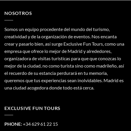
NOSOTROS
Somos un equipo procedente del mundo del turismo,
creatividad y de la organización de eventos. Nos encanta
crear y pasarlo bien, así surge Exclusive Fun Tours, como una
empresa que ofrece lo mejor de Madrid y alrededores,
organizadora de visitas turísticas para que que conozcas lo
mejor de la ciudad, no como turista sino como madrileño, así
el recuerdo de su estancia perdurará en tu memoria,
queremos que tus experiencias sean inolvidables. Madrid es
una ciudad acogedora donde todo está cerca.
EXCLUSIVE FUN TOURS
PHONE:
+34 629 61 22 15