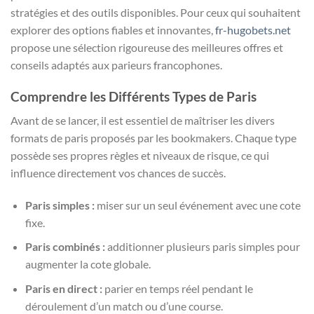
stratégies et des outils disponibles. Pour ceux qui souhaitent
explorer des options fiables et innovantes,
fr-hugobets.net
propose une sélection rigoureuse des meilleures offres et
conseils adaptés aux parieurs francophones.
Comprendre les Différents Types de Paris
Avant de se lancer, il est essentiel de maîtriser les divers
formats de paris proposés par les bookmakers. Chaque type
possède ses propres règles et niveaux de risque, ce qui
influence directement vos chances de succès.
Paris simples :
miser sur un seul événement avec une cote
fixe.
Paris combinés :
additionner plusieurs paris simples pour
augmenter la cote globale.
Paris en direct :
parier en temps réel pendant le
déroulement d’un match ou d’une course.