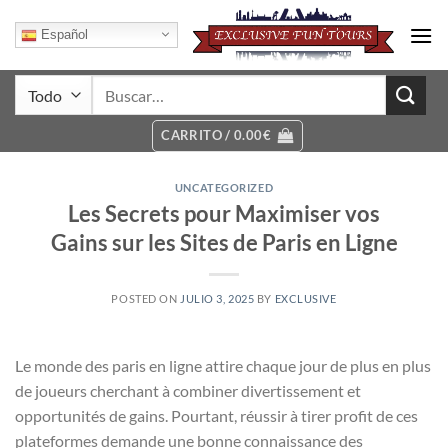
Saltar
al
Español
contenido
Buscar
por:
CARRITO /
0.00
€
UNCATEGORIZED
Les Secrets pour Maximiser vos
Gains sur les Sites de Paris en Ligne
POSTED ON
JULIO 3, 2025
BY
EXCLUSIVE
Le monde des paris en ligne attire chaque jour de plus en plus
de joueurs cherchant à combiner divertissement et
opportunités de gains. Pourtant, réussir à tirer profit de ces
plateformes demande une bonne connaissance des