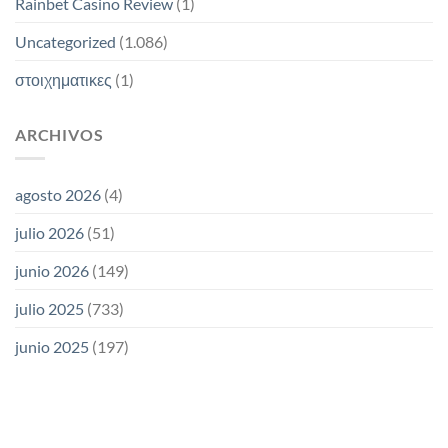
Rainbet Casino Review
(1)
Uncategorized
(1.086)
στοιχηματικες
(1)
ARCHIVOS
agosto 2026
(4)
julio 2026
(51)
junio 2026
(149)
julio 2025
(733)
junio 2025
(197)