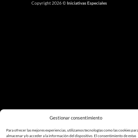
Copyright 2026 ©
Iniciativas Especiales
Gestionar consentimiento
Para ofrecer las mejores experiencias, utilizamos tecnologías como las cookies par
almacenar y/o acceder a la información del dispositivo. El consentimiento de estas