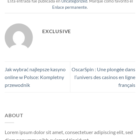
Esta entrada fue publicada en
Uncategorized
. Marque como favorito el
Enlace permanente
.
EXCLUSIVE
Jak wybrać najlepsze kasyno
OscarSpin : Une plongée dans
online w Polsce: Kompletny
l’univers des casinos en ligne
przewodnik
français
ABOUT
Lorem ipsum dolor sit amet, consectetuer adipiscing elit, sed
diam nonummy nibh euismod tincidunt.