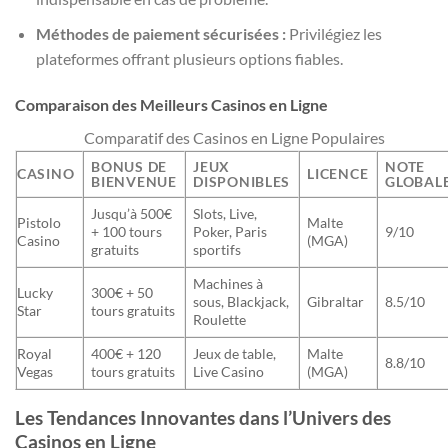
Méthodes de paiement sécurisées :
Privilégiez les
plateformes offrant plusieurs options fiables.
Comparaison des Meilleurs Casinos en Ligne
Comparatif des Casinos en Ligne Populaires
BONUS DE
JEUX
NOTE
CASINO
LICENCE
BIENVENUE
DISPONIBLES
GLOBAL
Jusqu’à 500€
Slots, Live,
Pistolo
Malte
+ 100 tours
Poker, Paris
9/10
Casino
(MGA)
gratuits
sportifs
Machines à
Lucky
300€ + 50
sous, Blackjack,
Gibraltar
8.5/10
Star
tours gratuits
Roulette
Royal
400€ + 120
Jeux de table,
Malte
8.8/10
Vegas
tours gratuits
Live Casino
(MGA)
Les Tendances Innovantes dans l’Univers des
Casinos en Ligne