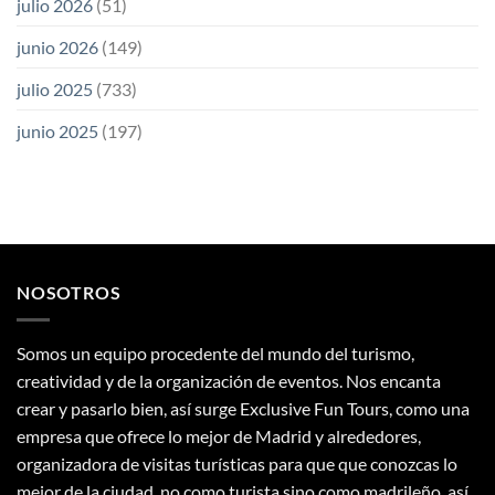
julio 2026
(51)
junio 2026
(149)
julio 2025
(733)
junio 2025
(197)
NOSOTROS
Somos un equipo procedente del mundo del turismo,
creatividad y de la organización de eventos. Nos encanta
crear y pasarlo bien, así surge Exclusive Fun Tours, como una
empresa que ofrece lo mejor de Madrid y alrededores,
organizadora de visitas turísticas para que que conozcas lo
mejor de la ciudad, no como turista sino como madrileño, así