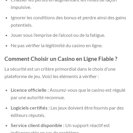
impulsive.
Ignorer les conditions des bonus et perdre ainsi des gains
potentiels.
Jouer sous l’emprise de l’alcool ou de la fatigue.
Ne pas vérifier la légitimité du casino en ligne.
Comment Choisir un Casino en Ligne Fiable ?
La sécurité est un critère primordial dans le choix d’une
plateforme de jeu. Voici les éléments à vérifier :
Licence officielle :
Assurez-vous que le casino est régulé
par une autorité reconnue.
Logiciels certifiés :
Les jeux doivent être fournis par des
éditeurs réputés.
Service client disponible :
Un support réactif est
indispensable en cas de problème.