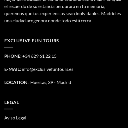
el recuerdo de su estancia perdurará en tu memoria,
queremos que tus experiencias sean inolvidables. Madrid es
una ciudad acogedora donde todo está cerca.
EXCLUSIVE FUN TOURS
PHONE:
+34 629 61 22 15
E-MAIL:
info@exclusivefuntours.es
LOCATION:
Huertas, 39 - Madrid
LEGAL
Aviso Legal