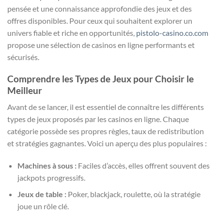
pensée et une connaissance approfondie des jeux et des
offres disponibles. Pour ceux qui souhaitent explorer un
univers fiable et riche en opportunités,
pistolo-casino.co.com
propose une sélection de casinos en ligne performants et
sécurisés.
Comprendre les Types de Jeux pour Choisir le
Meilleur
Avant de se lancer, il est essentiel de connaître les différents
types de jeux proposés par les casinos en ligne. Chaque
catégorie possède ses propres règles, taux de redistribution
et stratégies gagnantes. Voici un aperçu des plus populaires :
Machines à sous :
Faciles d’accès, elles offrent souvent des
jackpots progressifs.
Jeux de table :
Poker, blackjack, roulette, où la stratégie
joue un rôle clé.