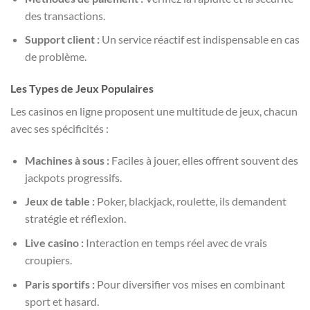
des transactions.
Support client :
Un service réactif est indispensable en cas
de problème.
Les Types de Jeux Populaires
Les casinos en ligne proposent une multitude de jeux, chacun
avec ses spécificités :
Machines à sous :
Faciles à jouer, elles offrent souvent des
jackpots progressifs.
Jeux de table :
Poker, blackjack, roulette, ils demandent
stratégie et réflexion.
Live casino :
Interaction en temps réel avec de vrais
croupiers.
Paris sportifs :
Pour diversifier vos mises en combinant
sport et hasard.