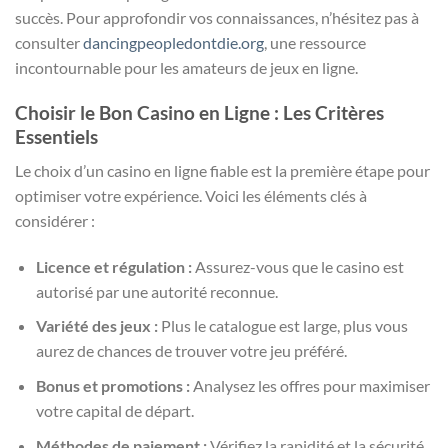
succès. Pour approfondir vos connaissances, n’hésitez pas à
consulter
dancingpeopledontdie.org
, une ressource
incontournable pour les amateurs de jeux en ligne.
Choisir le Bon Casino en Ligne : Les Critères
Essentiels
Le choix d’un casino en ligne fiable est la première étape pour
optimiser votre expérience. Voici les éléments clés à
considérer :
Licence et régulation :
Assurez-vous que le casino est
autorisé par une autorité reconnue.
Variété des jeux :
Plus le catalogue est large, plus vous
aurez de chances de trouver votre jeu préféré.
Bonus et promotions :
Analysez les offres pour maximiser
votre capital de départ.
Méthodes de paiement :
Vérifiez la rapidité et la sécurité