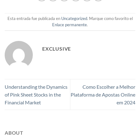
Esta entrada fue publicada en
Uncategorized
. Marque como favorito el
Enlace permanente
.
EXCLUSIVE
Understanding the Dynamics
Como Escolher a Melhor
of Pink Sheet Stocks in the
Plataforma de Apostas Online
Financial Market
em 2024
ABOUT