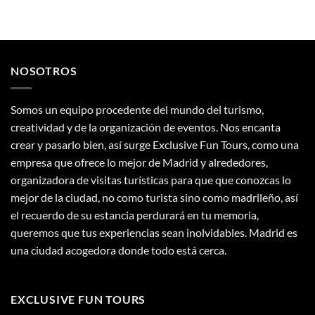
NOSOTROS
Somos un equipo procedente del mundo del turismo,
creatividad y de la organización de eventos. Nos encanta
crear y pasarlo bien, así surge Exclusive Fun Tours, como una
empresa que ofrece lo mejor de Madrid y alrededores,
organizadora de visitas turísticas para que que conozcas lo
mejor de la ciudad, no como turista sino como madrileño, así
el recuerdo de su estancia perdurará en tu memoria,
queremos que tus experiencias sean inolvidables. Madrid es
una ciudad acogedora donde todo está cerca.
EXCLUSIVE FUN TOURS