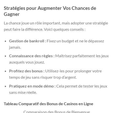
Stratégies pour Augmenter Vos Chances de
Gagner
La chance joue un rôle important, mais adopter une stratégie
peut faire la différence. Voici quelques conseils :
Gestion de bankroll :
Fixez un budget et ne le dépassez
jamais.
Connaissance des règles :
Maîtrisez parfaitement les jeux
auxquels vous jouez.
Profitez des bonus :
Utilisez-les pour prolonger votre
temps de jeu sans risquer trop d’argent.
Pratiquez en mode démo :
Cela permet de tester les jeux
sans mise réelle.
Tableau Comparatif des Bonus de Casinos en Ligne
Comparaison des Bonus de Bienvenue