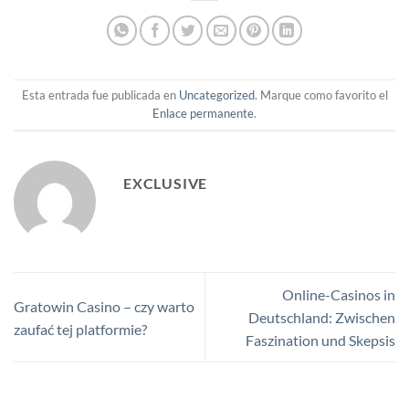
Esta entrada fue publicada en
Uncategorized
. Marque como favorito el
Enlace permanente
.
EXCLUSIVE
Online-Casinos in
Gratowin Casino – czy warto
Deutschland: Zwischen
zaufać tej platformie?
Faszination und Skepsis