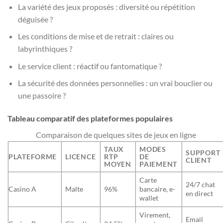
La variété des jeux proposés : diversité ou répétition
déguisée ?
Les conditions de mise et de retrait : claires ou
labyrinthiques ?
Le service client : réactif ou fantomatique ?
La sécurité des données personnelles : un vrai bouclier ou
une passoire ?
Tableau comparatif des plateformes populaires
Comparaison de quelques sites de jeux en ligne
TAUX
MODES
SUPPORT
PLATEFORME
LICENCE
RTP
DE
CLIENT
MOYEN
PAIEMENT
Carte
24/7 chat
Casino A
Malte
96%
bancaire, e-
en direct
wallet
Virement,
Email