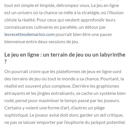
tout est simple et limpide, détrompez-vous. Le jeu en ligne
est un univers où la chance se mêle à la stratégie, où l’illusion
côtoie la réalité. Pour ceux qui veulent approfondir leurs
connaissances culinaires en parallèle, un détour par
lesrecettesdemarion.com
pourrait bien être une pause
bienvenue entre deux sessions de jeu.
Le jeu en ligne : un terrain de jeu ou un labyrinthe
?
On pourrait croire que les plateformes de jeux en ligne sont
des terrains de jeu où tout le monde a sa chance. Pourtant, la
réalité est souvent plus complexe. Derrière les graphismes
attrayants et les jingles entraînants, se cache un système bien
rodé, pensé pour maximiser le temps passé par les joueurs.
Certains y voient une forme d’art, d’autres un piège
sophistiqué. Le joueur avisé doit donc garder un œil critique,
ne pas se laisser emporter par l’euphorie du jackpot potentiel.