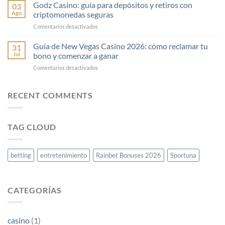
evolución
Godz Casino: guía para depósitos y retiros con
los
03
apuestas
histórica
casinos
Ago
criptomonedas seguras
con
de
una
Rainbet
en
Comentarios desactivados
los
guía
Casino
Godz
juegos
esencial
Casino:
Guía de New Vegas Casino 2026: cómo reclamar tu
de
31
guía
azar
Jul
bono y comenzar a ganar
para
y
en
Comentarios desactivados
depósitos
su
Guía
y
impacto
de
retiros
en
New
RECENT COMMENTS
con
la
Vegas
criptomonedas
sociedad
Casino
seguras
moderna
2026:
TAG CLOUD
cómo
reclamar
tu
bono
betting
entretenimiento
Rainbet Bonuses 2026
Sportuna
y
comenzar
a
ganar
CATEGORÍAS
casino
(1)