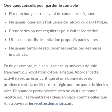
Quelques conseils pour garder le contrôle
Fixer un budget strict avant de commencer à jouer.
Ne jamais jouer sous l’influence de l’alcool ou de la fatigue.
Prendre des pauses régulières pour éviter l’addiction.
Utiliser les outils de limitation proposés par les sites.
Ne jamais tenter de récupérer ses pertes par des mises
impulsives.
En fin de compte, le jeu en ligne est un univers à double
tranchant, où l’excitation côtoie le risque. Aborder cette
activité avec un esprit critique et une bonne dose de
prudence reste la meilleure stratégie pour ne pas se brûler les
ailes. Et quand la partie s’arrête, rien ne vaut une bonne
recette pour se remettre les idées en place, comme celles que
l’on trouve sur
lesrecettesdemarion.com
.