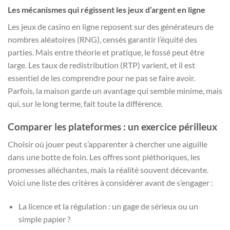
Les mécanismes qui régissent les jeux d’argent en ligne
Les jeux de casino en ligne reposent sur des générateurs de
nombres aléatoires (RNG), censés garantir l’équité des
parties. Mais entre théorie et pratique, le fossé peut être
large. Les taux de redistribution (RTP) varient, et il est
essentiel de les comprendre pour ne pas se faire avoir.
Parfois, la maison garde un avantage qui semble minime, mais
qui, sur le long terme, fait toute la différence.
Comparer les plateformes : un exercice périlleux
Choisir où jouer peut s’apparenter à chercher une aiguille
dans une botte de foin. Les offres sont pléthoriques, les
promesses alléchantes, mais la réalité souvent décevante.
Voici une liste des critères à considérer avant de s’engager :
La licence et la régulation : un gage de sérieux ou un
simple papier ?