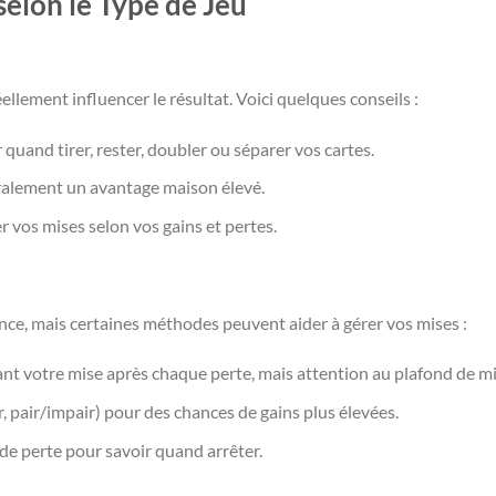
selon le Type de Jeu
éellement influencer le résultat. Voici quelques conseils :
quand tirer, rester, doubler ou séparer vos cartes.
éralement un avantage maison élevé.
er vos mises selon vos gains et pertes.
nce, mais certaines méthodes peuvent aider à gérer vos mises :
ant votre mise après chaque perte, mais attention au plafond de mi
ir, pair/impair) pour des chances de gains plus élevées.
 de perte pour savoir quand arrêter.