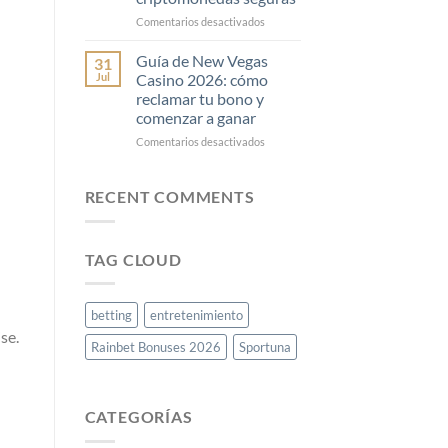
los
en
Comentarios desactivados
juegos
Godz
de
Casino:
azar
Guía de New Vegas
31
guía
y
Jul
Casino 2026: cómo
para
su
reclamar tu bono y
depósitos
impacto
comenzar a ganar
y
en
retiros
la
en
Comentarios desactivados
con
sociedad
Guía
criptomonedas
moderna
de
seguras
New
RECENT COMMENTS
Vegas
Casino
2026:
TAG CLOUD
cómo
reclamar
tu
bono
betting
entretenimiento
y
se.
comenzar
Rainbet Bonuses 2026
Sportuna
a
ganar
CATEGORÍAS