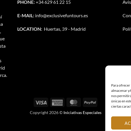
PHONE:
+34 629 61 22 15
Avis
E-MAIL:
info@exclusivefuntours.es
Cond
sí
sa
LOCATION:
Huertas, 39 - Madrid
Polí
,
que
sta
s
rid
rca.
Para ofrecer 
almacenar y/o
nos permitir
únicas en est
Visa
American
MasterCard
PayPal
ciertas carac
Express
Copyright 2026 ©
Iniciativas Especiales
AC