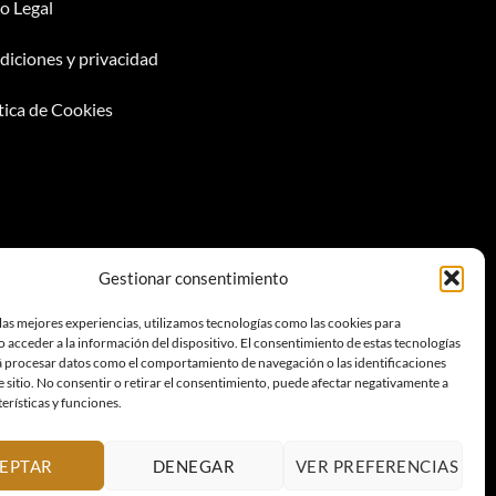
o Legal
iciones y privacidad
tica de Cookies
Gestionar consentimiento
las mejores experiencias, utilizamos tecnologías como las cookies para
 acceder a la información del dispositivo. El consentimiento de estas tecnologías
á procesar datos como el comportamiento de navegación o las identificaciones
e sitio. No consentir o retirar el consentimiento, puede afectar negativamente a
terísticas y funciones.
EPTAR
DENEGAR
VER PREFERENCIAS