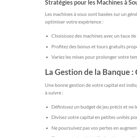
Stratégies pour les Machines à So
Les machines à sous sont basées sur un géné
optimiser votre expérience :
Choisissez des machines avec un taux de 
Profitez des bonus et tours gratuits propo
Variez les mises pour prolonger votre te
La Gestion de la Banque : 
Une bonne gestion de votre capital est indisp
à suivre :
Définissez un budget de jeu précis et ne l
Divisez votre capital en petites unités p
Ne poursuivez pas vos pertes en augment