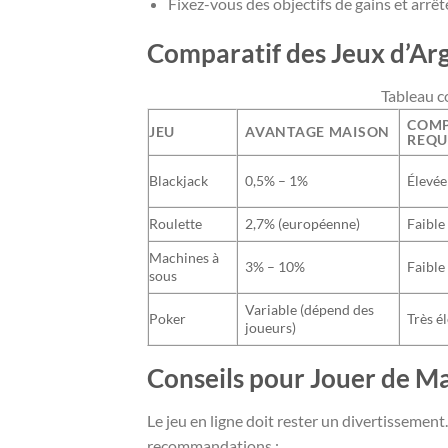
Fixez-vous des objectifs de gains et arrê
Comparatif des Jeux d’Arg
Tableau c
COMP
JEU
AVANTAGE MAISON
REQU
Blackjack
0,5% – 1%
Élevée
Roulette
2,7% (européenne)
Faible
Machines à
3% – 10%
Faible
sous
Variable (dépend des
Poker
Très é
joueurs)
Conseils pour Jouer de M
Le jeu en ligne doit rester un divertissement.
recommandations :