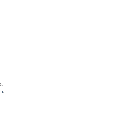
e.
om
.