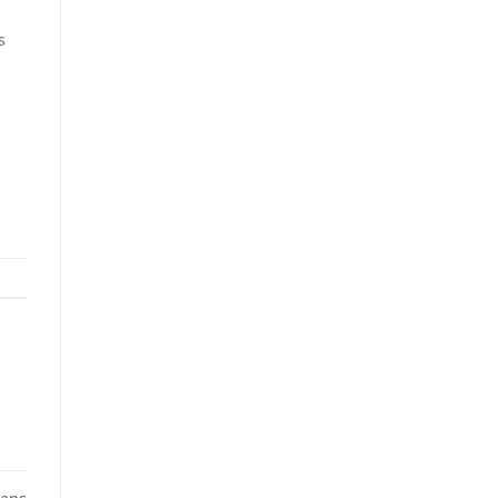
s
dans