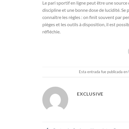
Le pari sportif en ligne peut être une sourc
discipline et une bonne dose de lucidité. Se
connaître les règles : on finit souvent par pe
pièges et les outils à disposition, il est poss
réfléchie.
Esta entrada fue publicada en
EXCLUSIVE