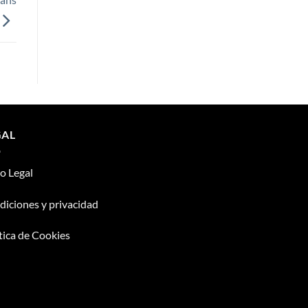
GAL
o Legal
iciones y privacidad
tica de Cookies