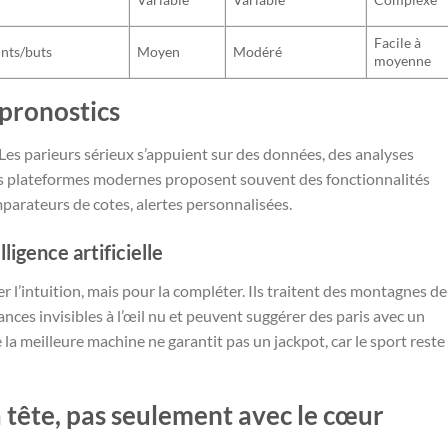
Facile à
ints/buts
Moyen
Modéré
moyenne
 pronostics
it. Les parieurs sérieux s’appuient sur des données, des analyses
Les plateformes modernes proposent souvent des fonctionnalités
parateurs de cotes, alertes personnalisées.
lligence artificielle
 l’intuition, mais pour la compléter. Ils traitent des montagnes de
nces invisibles à l’œil nu et peuvent suggérer des paris avec un
la meilleure machine ne garantit pas un jackpot, car le sport reste
a tête, pas seulement avec le cœur