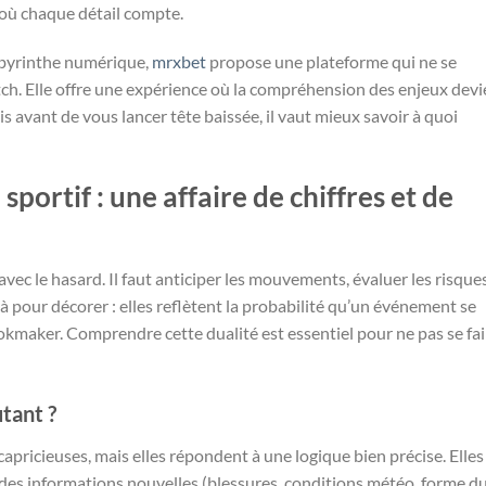
 où chaque détail compte.
abyrinthe numérique,
mrxbet
propose une plateforme qui ne se
ch. Elle offre une expérience où la compréhension des enjeux devi
ais avant de vous lancer tête baissée, il vaut mieux savoir à quoi
portif : une affaire de chiffres et de
vec le hasard. Il faut anticiper les mouvements, évaluer les risque
 là pour décorer : elles reflètent la probabilité qu’un événement se
ookmaker. Comprendre cette dualité est essentiel pour ne pas se fai
utant ?
apricieuses, mais elles répondent à une logique bien précise. Elles
 des informations nouvelles (blessures, conditions météo, forme d