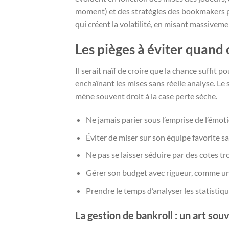
moment) et des stratégies des bookmakers po
qui créent la volatilité, en misant massiveme
Les pièges à éviter quand 
Il serait naïf de croire que la chance suffit
enchaînant les mises sans réelle analyse. Le
mène souvent droit à la case perte sèche.
Ne jamais parier sous l’emprise de l’émoti
Éviter de miser sur son équipe favorite sa
Ne pas se laisser séduire par des cotes t
Gérer son budget avec rigueur, comme un 
Prendre le temps d’analyser les statistiqu
La gestion de bankroll : un art so