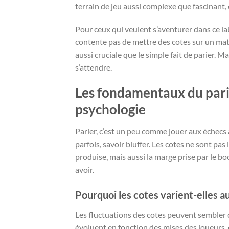
terrain de jeu aussi complexe que fascinant,
Pour ceux qui veulent s’aventurer dans ce l
contente pas de mettre des cotes sur un mat
aussi cruciale que le simple fait de parier. M
s’attendre.
Les fondamentaux du pari s
psychologie
Parier, c’est un peu comme jouer aux échecs a
parfois, savoir bluffer. Les cotes ne sont pas
produise, mais aussi la marge prise par le b
avoir.
Pourquoi les cotes varient-elles a
Les fluctuations des cotes peuvent sembler c
évoluent en fonction des mises des joueurs,