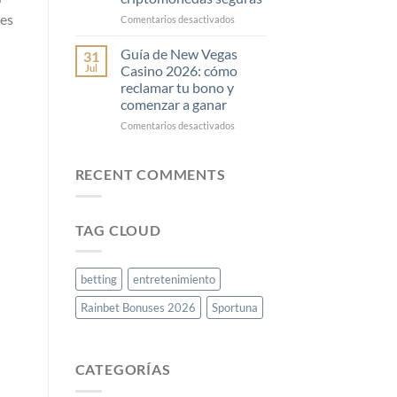
los
mes
en
Comentarios desactivados
juegos
Godz
de
Casino:
azar
Guía de New Vegas
31
guía
y
Jul
Casino 2026: cómo
para
su
reclamar tu bono y
depósitos
impacto
comenzar a ganar
y
en
retiros
la
en
Comentarios desactivados
con
sociedad
Guía
criptomonedas
moderna
de
seguras
New
RECENT COMMENTS
Vegas
Casino
2026:
TAG CLOUD
cómo
reclamar
tu
bono
betting
entretenimiento
y
comenzar
Rainbet Bonuses 2026
Sportuna
a
ganar
CATEGORÍAS